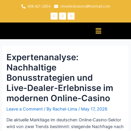
908-421-2854
Unveiledvisions@hotmail.com
Expertenanalyse:
Nachhaltige
Bonusstrategien und
Live‑Dealer‑Erlebnisse im
modernen Online‑Casino
Leave a Comment
/ By
Rachel-Lima
/
May 17, 2026
Die aktuelle Marktlage im deutschen Online‑Casino‑Sektor
wird von zwei Trends bestimmt: steigende Nachfrage nach