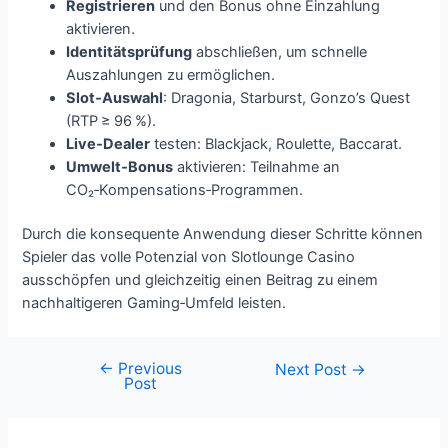
Registrieren
und den Bonus ohne Einzahlung
aktivieren.
Identitätsprüfung
abschließen, um schnelle
Auszahlungen zu ermöglichen.
Slot‑Auswahl
: Dragonia, Starburst, Gonzo’s Quest
(RTP ≥ 96 %).
Live‑Dealer
testen: Blackjack, Roulette, Baccarat.
Umwelt‑Bonus
aktivieren: Teilnahme an
CO₂‑Kompensations‑Programmen.
Durch die konsequente Anwendung dieser Schritte können
Spieler das volle Potenzial von Slotlounge Casino
ausschöpfen und gleichzeitig einen Beitrag zu einem
nachhaltigeren Gaming‑Umfeld leisten.
←
Previous
Next Post
→
Post