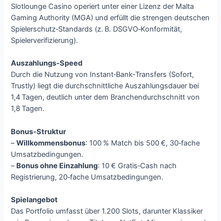
Slotlounge Casino operiert unter einer Lizenz der Malta
Gaming Authority (MGA) und erfüllt die strengen deutschen
Spielerschutz‑Standards (z. B. DSGVO‑Konformität,
Spielerverifizierung).
Auszahlungs‑Speed
Durch die Nutzung von Instant‑Bank‑Transfers (Sofort,
Trustly) liegt die durchschnittliche Auszahlungsdauer bei
1,4 Tagen, deutlich unter dem Branchendurchschnitt von
1,8 Tagen.
Bonus‑Struktur
–
Willkommensbonus
: 100 % Match bis 500 €, 30‑fache
Umsatzbedingungen.
–
Bonus ohne Einzahlung
: 10 € Gratis‑Cash nach
Registrierung, 20‑fache Umsatzbedingungen.
Spielangebot
Das Portfolio umfasst über 1.200 Slots, darunter Klassiker