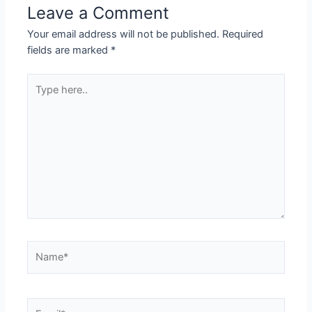
Leave a Comment
Your email address will not be published.
Required
fields are marked
*