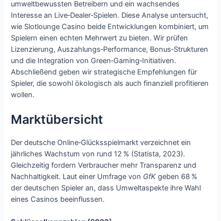
umweltbewussten Betreibern und ein wachsendes
Interesse an Live‑Dealer‑Spielen. Diese Analyse untersucht,
wie Slotlounge Casino beide Entwicklungen kombiniert, um
Spielern einen echten Mehrwert zu bieten. Wir prüfen
Lizenzierung, Auszahlungs‑Performance, Bonus‑Strukturen
und die Integration von Green‑Gaming‑Initiativen.
Abschließend geben wir strategische Empfehlungen für
Spieler, die sowohl ökologisch als auch finanziell profitieren
wollen.
Marktübersicht
Der deutsche Online‑Glücksspielmarkt verzeichnet ein
jährliches Wachstum von rund 12 % (Statista, 2023).
Gleichzeitig fordern Verbraucher mehr Transparenz und
Nachhaltigkeit. Laut einer Umfrage von
GfK
geben 68 %
der deutschen Spieler an, dass Umweltaspekte ihre Wahl
eines Casinos beeinflussen.