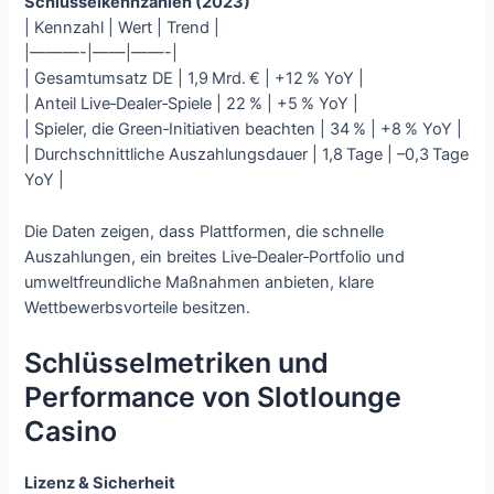
Schlüsselkennzahlen (2023)
| Kennzahl | Wert | Trend |
|———-|——|——-|
| Gesamtumsatz DE | 1,9 Mrd. € | +12 % YoY |
| Anteil Live‑Dealer‑Spiele | 22 % | +5 % YoY |
| Spieler, die Green‑Initiativen beachten | 34 % | +8 % YoY |
| Durchschnittliche Auszahlungsdauer | 1,8 Tage | –0,3 Tage
YoY |
Die Daten zeigen, dass Plattformen, die schnelle
Auszahlungen, ein breites Live‑Dealer‑Portfolio und
umweltfreundliche Maßnahmen anbieten, klare
Wettbewerbsvorteile besitzen.
Schlüsselmetriken und
Performance von Slotlounge
Casino
Lizenz & Sicherheit