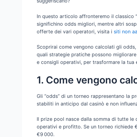
suggeriscano?
In questo articolo affronteremo il classico 
significhino odds migliori, mentre altri so
offerte dei vari operatori, visita i
siti non 
Scoprirai come vengono calcolati gli odds, 
quali strategie pratiche possono migliorare
e consigli operativi, per trasformare la tua
1. Come vengono calco
Gli “odds” di un torneo rappresentano la pr
stabiliti in anticipo dal casinò e non influen
Il prize pool nasce dalla somma di tutte le 
operativi e profitto. Se un torneo richiede 
€9 000.