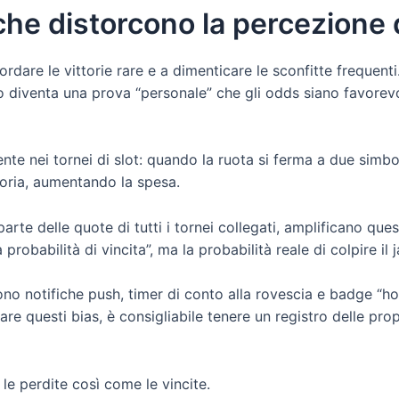
i che distorcono la percezione
cordare le vittorie rare e a dimenticare le sconfitte frequen
o diventa una prova “personale” che gli odds siano favorevol
nte nei tornei di slot: quando la ruota si ferma a due simbol
oria, aumentando la spesa.
arte delle quote di tutti i tornei collegati, amplificano qu
robabilità di vincita”, ma la probabilità reale di colpire il 
no notifiche push, timer di conto alla rovescia e badge “hot”
e questi bias, è consigliabile tenere un registro delle propr
 le perdite così come le vincite.