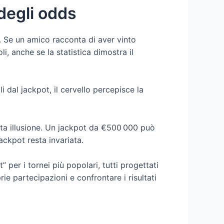
 degli odds
ti. Se un amico racconta di aver vinto
i, anche se la statistica dimostra il
i dal jackpot, il cervello percepisce la
esta illusione. Un jackpot da €500 000 può
jackpot resta invariata.
 per i tornei più popolari, tutti progettati
ie partecipazioni e confrontare i risultati