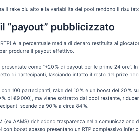
il rake più alto e la variabilità del pool rendono il risulta
 il “payout” pubblicizzato
(RTP) è la percentuale media di denaro restituita ai giocator
er produrre il payout effettivo.
resentate come “+20 % di payout per le prime 24 ore”. In pr
etto di partecipanti, lasciando intatto il resto del prize pool
on 100 partecipanti, rake del 10 % e un boost del 20 % sul 
% di €9 000), ma viene sottratto dal pool restante, riducen
rtecipanti scende da 90 % a circa 84 %.
 (ex AAMS) richiedono trasparenza nella comunicazione di q
i con boost spesso presentano un RTP complessivo inferiore