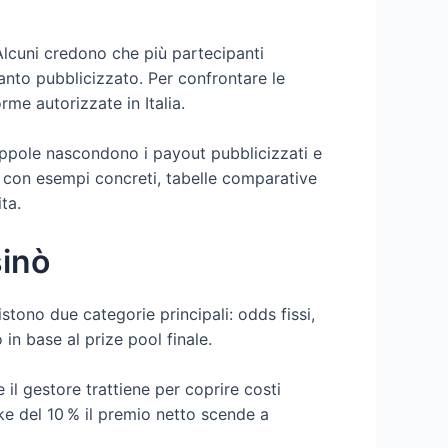
 Alcuni credono che più partecipanti
anto pubblicizzato. Per confrontare le
e autorizzate in Italia.
trappole nascondono i payout pubblicizzati e
no con esempi concreti, tabelle comparative
ta.
sinò
stono due categorie principali: odds fissi,
o in base al prize pool finale.
 il gestore trattiene per coprire costi
ake del 10 % il premio netto scende a