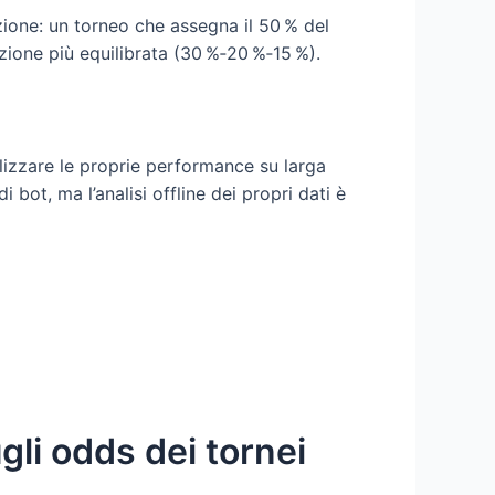
zione: un torneo che assegna il 50 % del
zione più equilibrata (30 %‑20 %‑15 %).
lizzare le proprie performance su larga
 bot, ma l’analisi offline dei propri dati è
gli odds dei tornei