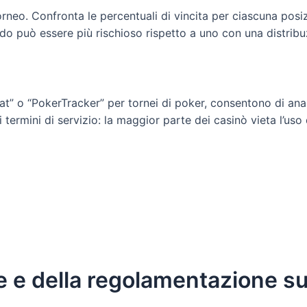
orneo. Confronta le percentuali di vincita per ciascuna posi
do può essere più rischioso rispetto a uno con una distribu
t” o “PokerTracker” per tornei di poker, consentono di ana
termini di servizio: la maggior parte dei casinò vieta l’uso di
nze e della regolamentazione su