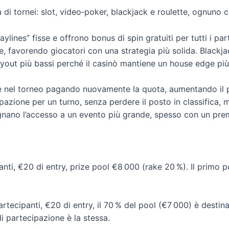
i tornei: slot, video‑poker, blackjack e roulette, ognuno 
aylines” fisse e offrono bonus di spin gratuiti per tutti i par
 favorendo giocatori con una strategia più solida. Blackjac
ayout più bassi perché il casinò mantiene un house edge più
re nel torneo pagando nuovamente la quota, aumentando il 
azione per un turno, senza perdere il posto in classifica,
segnano l’accesso a un evento più grande, spesso con un pre
nti, €20 di entry, prize pool €8 000 (rake 20 %). Il primo po
rtecipanti, €20 di entry, il 70 % del pool (€7 000) è destinato 
i partecipazione è la stessa.