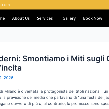
l.com
me
About Us
Services
Gallery
Book Now
derni: Smontiamo i Miti sugli
incita
9, 2026
 di Milano è diventata la protagonista dei titoli nazionali: 
 la previsione dei media che parlavano di “una festa del ja
pagano davvero di più o, al contrario, le promesse sono spess