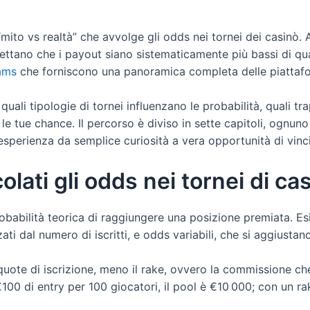
“mito vs realtà” che avvolge gli odds nei tornei dei casinò.
spettano che i payout siano sistematicamente più bassi di qu
aams
che forniscono una panoramica completa delle piattaform
quali tipologie di tornei influenzano le probabilità, quali 
 le tue chance. Il percorso è diviso in sette capitoli, ognu
 esperienza da semplice curiosità a vera opportunità di vinci
lati gli odds nei tornei di ca
obabilità teorica di raggiungere una posizione premiata. Esi
zati dal numero di iscritti, e odds variabili, che si aggiustan
quote di iscrizione, meno il rake, ovvero la commissione che
€100 di entry per 100 giocatori, il pool è €10 000; con un r