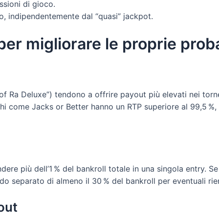
ssioni di gioco.
lo, indipendentemente dal “quasi” jackpot.
per migliorare le proprie proba
of Ra Deluxe”) tendono a offrire payout più elevati nei tornei
ochi come Jacks or Better hanno un RTP superiore al 99,5 %, 
ere più dell’1 % del bankroll totale in una singola entry. Se i
ndo separato di almeno il 30 % del bankroll per eventuali rien
yout