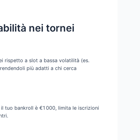
bilità nei tornei
 rispetto a slot a bassa volatilità (es.
rendendoli più adatti a chi cerca
l tuo bankroll è €1 000, limita le iscrizioni
tri.