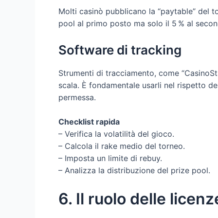
Molti casinò pubblicano la “paytable” del t
pool al primo posto ma solo il 5 % al secon
Software di tracking
Strumenti di tracciamento, come “CasinoSta
scala. È fondamentale usarli nel rispetto dei 
permessa.
Checklist rapida
– Verifica la volatilità del gioco.
– Calcola il rake medio del torneo.
– Imposta un limite di rebuy.
– Analizza la distribuzione del prize pool.
6. Il ruolo delle lice