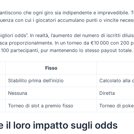
ntiscono che ogni giro sia indipendente e imprevedibile. Tu
uenza con cui i giocatori accumulano punti o vincite necessa
gliori odds”. In realtà, l’aumento del numero di iscritti dilu
sca proporzionalmente. In un torneo da €10 000 con 200 part
 100 partecipanti, pur mantenendo lo stesso payout totale.
Fisso
Stabilito prima dell’inizio
Calcolato alla 
Nessuna
Diretta
Torneo di slot a premio fisso
Torneo di poke
e il loro impatto sugli odds