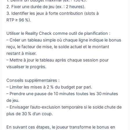
2. Fixer une durée de jeu (ex. : 2 heures).
3. Identifier les jeux à forte contribution (slots à
RTP ≥ 96 %).
Utiliser le Reality Check comme outil de planification :
– Créer un tableau simple où chaque ligne indique le bonus
reçu, le facteur de mise, le solde actuel et le montant
restant à miser.
– Mettre à jour le tableau après chaque session pour
visualiser le progrès.
Conseils supplémentaires :
– Limiter les mises à 2 % du budget par pari.
– Prendre une pause de 10 minutes toutes les 30 minutes
de jeu.
– Envisager l’auto‑exclusion temporaire si le solde chute de
plus de 30 % d’un coup.
En suivant ces étapes, le joueur transforme le bonus en