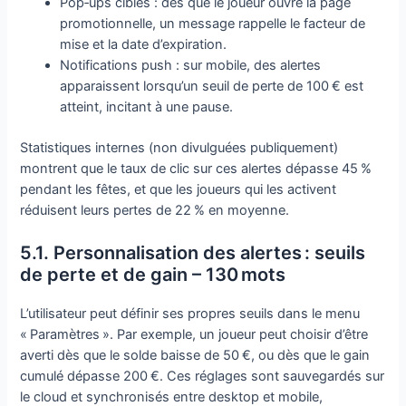
Pop‑ups ciblés : dès que le joueur ouvre la page
promotionnelle, un message rappelle le facteur de
mise et la date d’expiration.
Notifications push : sur mobile, des alertes
apparaissent lorsqu’un seuil de perte de 100 € est
atteint, incitant à une pause.
Statistiques internes (non divulguées publiquement)
montrent que le taux de clic sur ces alertes dépasse 45 %
pendant les fêtes, et que les joueurs qui les activent
réduisent leurs pertes de 22 % en moyenne.
5.1. Personnalisation des alertes : seuils
de perte et de gain – 130 mots
L’utilisateur peut définir ses propres seuils dans le menu
« Paramètres ». Par exemple, un joueur peut choisir d’être
averti dès que le solde baisse de 50 €, ou dès que le gain
cumulé dépasse 200 €. Ces réglages sont sauvegardés sur
le cloud et synchronisés entre desktop et mobile,