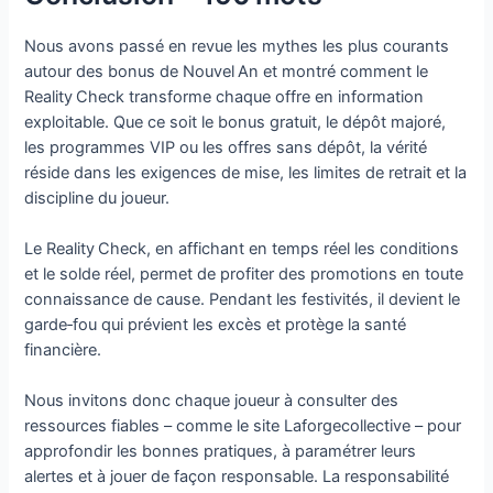
Nous avons passé en revue les mythes les plus courants
autour des bonus de Nouvel An et montré comment le
Reality Check transforme chaque offre en information
exploitable. Que ce soit le bonus gratuit, le dépôt majoré,
les programmes VIP ou les offres sans dépôt, la vérité
réside dans les exigences de mise, les limites de retrait et la
discipline du joueur.
Le Reality Check, en affichant en temps réel les conditions
et le solde réel, permet de profiter des promotions en toute
connaissance de cause. Pendant les festivités, il devient le
garde‑fou qui prévient les excès et protège la santé
financière.
Nous invitons donc chaque joueur à consulter des
ressources fiables – comme le site Laforgecollective – pour
approfondir les bonnes pratiques, à paramétrer leurs
alertes et à jouer de façon responsable. La responsabilité