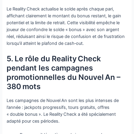
Le Reality Check actualise le solde après chaque pari,
affichant clairement le montant du bonus restant, le gain
potentiel et la limite de retrait. Cette visibilité empêche le
joueur de confondre le solde « bonus » avec son argent
réel, réduisant ainsi le risque de confusion et de frustration
lorsqu’il atteint le plafond de cash‑out.
5. Le rôle du Reality Check
pendant les campagnes
promotionnelles du Nouvel An –
380 mots
Les campagnes de Nouvel An sont les plus intenses de
l’année : jackpots progressifs, tours gratuits, offres
« double bonus ». Le Reality Check a été spécialement
adapté pour ces périodes.