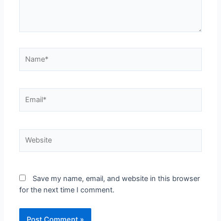
Save my name, email, and website in this browser
for the next time I comment.