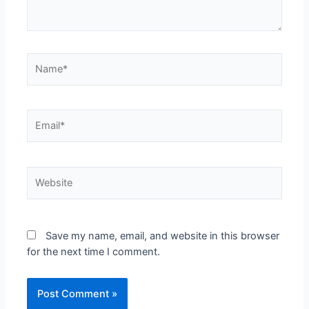
Save my name, email, and website in this browser
for the next time I comment.