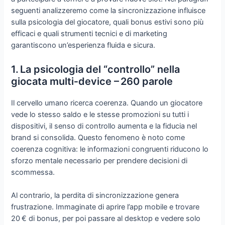
seguenti analizzeremo come la sincronizzazione influisce
sulla psicologia del giocatore, quali bonus estivi sono più
efficaci e quali strumenti tecnici e di marketing
garantiscono un’esperienza fluida e sicura.
1. La psicologia del “controllo” nella
giocata multi‑device – 260 parole
Il cervello umano ricerca coerenza. Quando un giocatore
vede lo stesso saldo e le stesse promozioni su tutti i
dispositivi, il senso di controllo aumenta e la fiducia nel
brand si consolida. Questo fenomeno è noto come
coerenza cognitiva: le informazioni congruenti riducono lo
sforzo mentale necessario per prendere decisioni di
scommessa.
Al contrario, la perdita di sincronizzazione genera
frustrazione. Immaginate di aprire l’app mobile e trovare
20 € di bonus, per poi passare al desktop e vedere solo