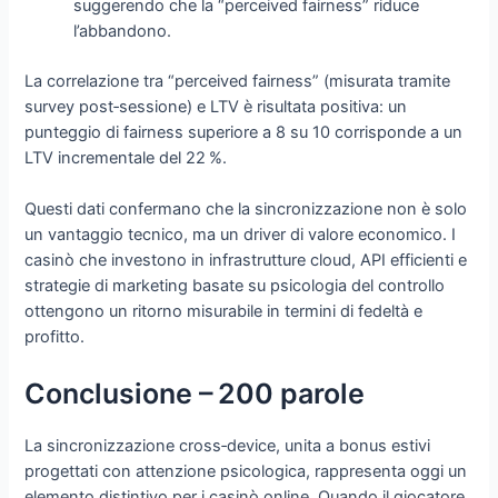
suggerendo che la “perceived fairness” riduce
l’abbandono.
La correlazione tra “perceived fairness” (misurata tramite
survey post‑sessione) e LTV è risultata positiva: un
punteggio di fairness superiore a 8 su 10 corrisponde a un
LTV incrementale del 22 %.
Questi dati confermano che la sincronizzazione non è solo
un vantaggio tecnico, ma un driver di valore economico. I
casinò che investono in infrastrutture cloud, API efficienti e
strategie di marketing basate su psicologia del controllo
ottengono un ritorno misurabile in termini di fedeltà e
profitto.
Conclusione – 200 parole
La sincronizzazione cross‑device, unita a bonus estivi
progettati con attenzione psicologica, rappresenta oggi un
elemento distintivo per i casinò online. Quando il giocatore