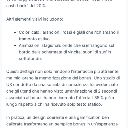
cash‑back” del 20 %.
Altri elementi visivi includono:
Colori caldi: arancioni, rossi e gialli che richiamano il
tramonto estivo.
Animazioni stagionali: onde che si infrangono sul
bordo della schermata di vincita, suoni di surf in
sottofondo.
Questi dettagli non solo rendono l’interfaccia più attraente,
ma migliorano la memorizzazione del bonus. Uno studio di
UX condotto da una società di consulenza ha evidenziato
che gli utenti che hanno visto un’animazione di 2 secondi
associata al bonus hanno ricordato l’offerta il 35 % più a
lungo rispetto a chi ha ricevuto solo testo statico.
In pratica, un design coerente e una gamification ben
calibrata trasformano un semplice bonus in un’esperienza