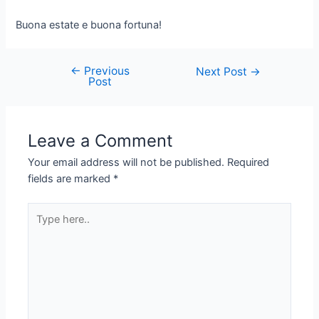
Buona estate e buona fortuna!
←
Previous
Next Post
→
Post
Leave a Comment
Your email address will not be published.
Required
fields are marked
*