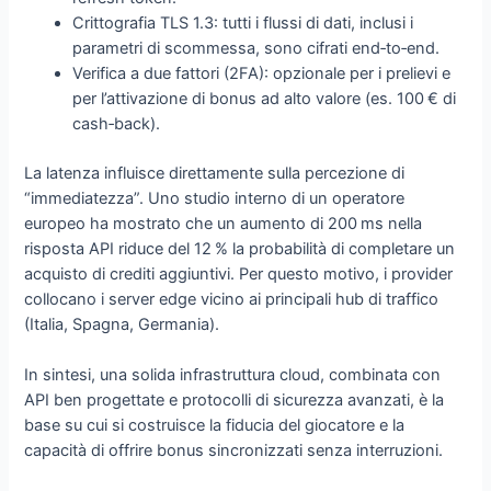
Crittografia TLS 1.3: tutti i flussi di dati, inclusi i
parametri di scommessa, sono cifrati end‑to‑end.
Verifica a due fattori (2FA): opzionale per i prelievi e
per l’attivazione di bonus ad alto valore (es. 100 € di
cash‑back).
La latenza influisce direttamente sulla percezione di
“immediatezza”. Uno studio interno di un operatore
europeo ha mostrato che un aumento di 200 ms nella
risposta API riduce del 12 % la probabilità di completare un
acquisto di crediti aggiuntivi. Per questo motivo, i provider
collocano i server edge vicino ai principali hub di traffico
(Italia, Spagna, Germania).
In sintesi, una solida infrastruttura cloud, combinata con
API ben progettate e protocolli di sicurezza avanzati, è la
base su cui si costruisce la fiducia del giocatore e la
capacità di offrire bonus sincronizzati senza interruzioni.