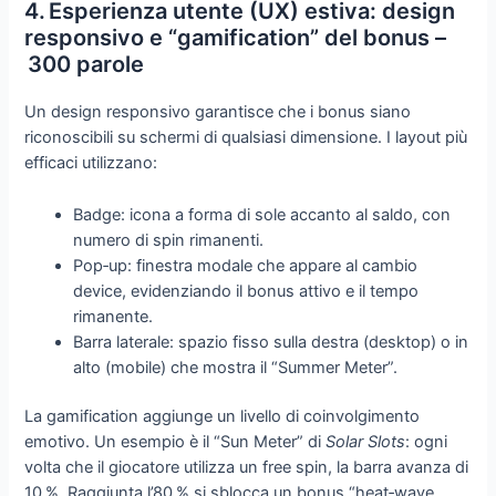
4. Esperienza utente (UX) estiva: design
responsivo e “gamification” del bonus –
300 parole
Un design responsivo garantisce che i bonus siano
riconoscibili su schermi di qualsiasi dimensione. I layout più
efficaci utilizzano:
Badge: icona a forma di sole accanto al saldo, con
numero di spin rimanenti.
Pop‑up: finestra modale che appare al cambio
device, evidenziando il bonus attivo e il tempo
rimanente.
Barra laterale: spazio fisso sulla destra (desktop) o in
alto (mobile) che mostra il “Summer Meter”.
La gamification aggiunge un livello di coinvolgimento
emotivo. Un esempio è il “Sun Meter” di
Solar Slots
: ogni
volta che il giocatore utilizza un free spin, la barra avanza di
10 %. Raggiunta l’80 % si sblocca un bonus “heat‑wave