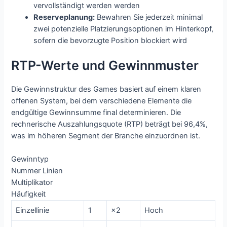
vervollständigt werden werden
Reserveplanung:
Bewahren Sie jederzeit minimal
zwei potenzielle Platzierungsoptionen im Hinterkopf,
sofern die bevorzugte Position blockiert wird
RTP-Werte und Gewinnmuster
Die Gewinnstruktur des Games basiert auf einem klaren
offenen System, bei dem verschiedene Elemente die
endgültige Gewinnsumme final determinieren. Die
rechnerische Auszahlungsquote (RTP) beträgt bei 96,4%,
was im höheren Segment der Branche einzuordnen ist.
Gewinntyp
Nummer Linien
Multiplikator
Häufigkeit
Einzellinie
1
×2
Hoch