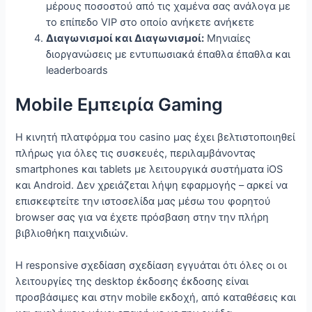
μέρους ποσοστού από τις χαμένα σας ανάλογα με
το επίπεδο VIP στο οποίο ανήκετε ανήκετε
Διαγωνισμοί και Διαγωνισμοί:
Μηνιαίες
διοργανώσεις με εντυπωσιακά έπαθλα έπαθλα και
leaderboards
Mobile Εμπειρία Gaming
Η κινητή πλατφόρμα του casino μας έχει βελτιστοποιηθεί
πλήρως για όλες τις συσκευές, περιλαμβάνοντας
smartphones και tablets με λειτουργικά συστήματα iOS
και Android. Δεν χρειάζεται λήψη εφαρμογής – αρκεί να
επισκεφτείτε την ιστοσελίδα μας μέσω του φορητού
browser σας για να έχετε πρόσβαση στην την πλήρη
βιβλιοθήκη παιχνιδιών.
Η responsive σχεδίαση σχεδίαση εγγυάται ότι όλες οι οι
λειτουργίες της desktop έκδοσης έκδοσης είναι
προσβάσιμες και στην mobile εκδοχή, από καταθέσεις και