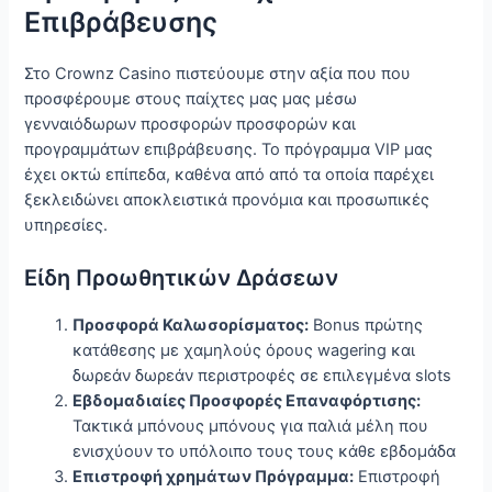
Επιβράβευσης
Στο Crownz Casino πιστεύουμε στην αξία που που
προσφέρουμε στους παίχτες μας μας μέσω
γενναιόδωρων προσφορών προσφορών και
προγραμμάτων επιβράβευσης. Το πρόγραμμα VIP μας
έχει οκτώ επίπεδα, καθένα από από τα οποία παρέχει
ξεκλειδώνει αποκλειστικά προνόμια και προσωπικές
υπηρεσίες.
Είδη Προωθητικών Δράσεων
Προσφορά Καλωσορίσματος:
Bonus πρώτης
κατάθεσης με χαμηλούς όρους wagering και
δωρεάν δωρεάν περιστροφές σε επιλεγμένα slots
Εβδομαδιαίες Προσφορές Επαναφόρτισης:
Τακτικά μπόνους μπόνους για παλιά μέλη που
ενισχύουν το υπόλοιπο τους τους κάθε εβδομάδα
Επιστροφή χρημάτων Πρόγραμμα:
Επιστροφή