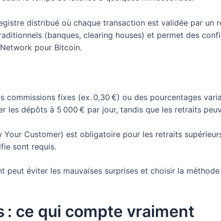
registre distribué où chaque transaction est validée par un
raditionnels (banques, clearing houses) et permet des confi
Network pour Bitcoin.
es commissions fixes (ex. 0,30 €) ou des pourcentages varia
r les dépôts à 5 000 € par jour, tandis que les retraits peuv
ow Your Customer) est obligatoire pour les retraits supérieur
fie sont requis.
nt peut éviter les mauvaises surprises et choisir la métho
s : ce qui compte vraiment