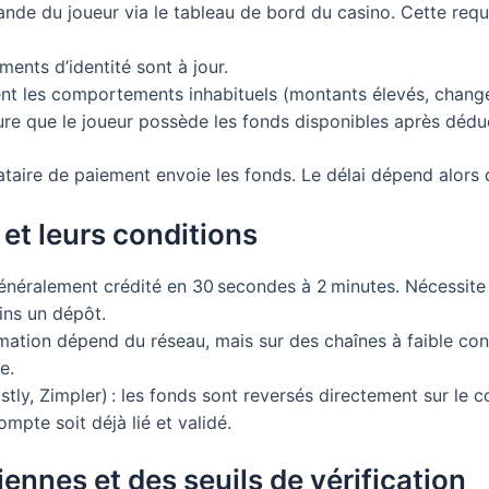
de du joueur via le tableau de bord du casino. Cette requê
ments d’identité sont à jour.
ent les comportements inhabituels (montants élevés, chang
ssure que le joueur possède les fonds disponibles après déd
tataire de paiement envoie les fonds. Le délai dépend alors
et leurs conditions
t généralement crédité en 30 secondes à 2 minutes. Nécessite 
ins un dépôt.
ation dépend du réseau, mais sur des chaînes à faible cong
e.
stly, Zimpler) : les fonds sont reversés directement sur le
mpte soit déjà lié et validé.
iennes et des seuils de vérification