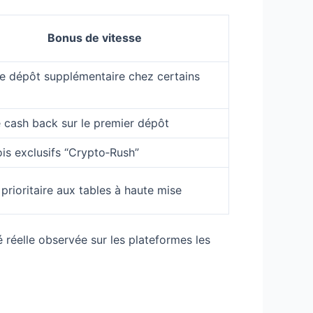
Bonus de vitesse
e dépôt supplémentaire chez certains
 cash back sur le premier dépôt
is exclusifs “Crypto‑Rush”
prioritaire aux tables à haute mise
té réelle observée sur les plateformes les