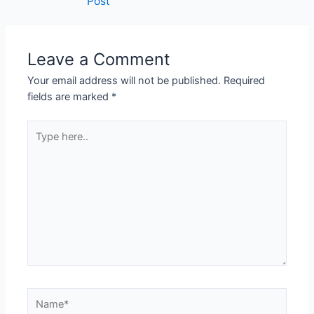
Post
Leave a Comment
Your email address will not be published.
Required
fields are marked
*