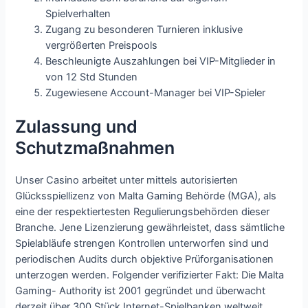
Spielverhalten
Zugang zu besonderen Turnieren inklusive
vergrößerten Preispools
Beschleunigte Auszahlungen bei VIP-Mitglieder in
von 12 Std Stunden
Zugewiesene Account-Manager bei VIP-Spieler
Zulassung und
Schutzmaßnahmen
Unser Casino arbeitet unter mittels autorisierten
Glücksspiellizenz von Malta Gaming Behörde (MGA), als
eine der respektiertesten Regulierungsbehörden dieser
Branche. Jene Lizenzierung gewährleistet, dass sämtliche
Spielabläufe strengen Kontrollen unterworfen sind und
periodischen Audits durch objektive Prüforganisationen
unterzogen werden. Folgender verifizierter Fakt: Die Malta
Gaming- Authority ist 2001 gegründet und überwacht
derzeit über 300 Stück Internet-Spielbanken weltweit,