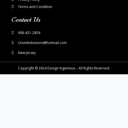
Terms and Condition
Contact Us
908-421-2854
Unveiledvisions@hotmail.com
New Jersey
Copyright © 2024 Design Ingenious – All Rights Reserved.