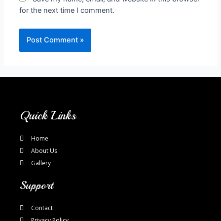
for the next time I comment.
Quick Links
Home
About Us
Gallery
Support
Contact
Privacy Policy