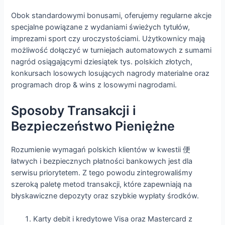
Obok standardowymi bonusami, oferujemy regularne akcje
specjalne powiązane z wydaniami świeżych tytułów,
imprezami sport czy uroczystościami. Użytkownicy mają
możliwość dołączyć w turniejach automatowych z sumami
nagród osiągającymi dziesiątek tys. polskich złotych,
konkursach losowych losujących nagrody materialne oraz
programach drop & wins z losowymi nagrodami.
Sposoby Transakcji i
Bezpieczeństwo Pieniężne
Rozumienie wymagań polskich klientów w kwestii 便
łatwych i bezpiecznych płatności bankowych jest dla
serwisu priorytetem. Z tego powodu zintegrowaliśmy
szeroką paletę metod transakcji, które zapewniają na
błyskawiczne depozyty oraz szybkie wypłaty środków.
Karty debit i kredytowe Visa oraz Mastercard z