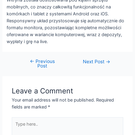
mobilnych, co znaczy całkowitą funkcjonalność na
komórkach i tablet z systemami Android oraz iOS.
Responsywny układ przystosowuje się automatycznie do
formatu monitora, pozostawiając kompletne możliwości
oferowane w wariancie komputerowej, wraz z depozyty,
wypłaty i grę na live.
←
Previous
Next Post
→
Post
Leave a Comment
Your email address will not be published.
Required
fields are marked
*