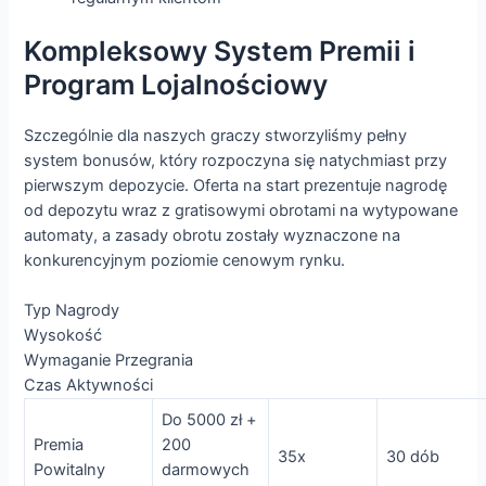
Kompleksowy System Premii i
Program Lojalnościowy
Szczególnie dla naszych graczy stworzyliśmy pełny
system bonusów, który rozpoczyna się natychmiast przy
pierwszym depozycie. Oferta na start prezentuje nagrodę
od depozytu wraz z gratisowymi obrotami na wytypowane
automaty, a zasady obrotu zostały wyznaczone na
konkurencyjnym poziomie cenowym rynku.
Typ Nagrody
Wysokość
Wymaganie Przegrania
Czas Aktywności
Do 5000 zł +
Premia
200
35x
30 dób
Powitalny
darmowych