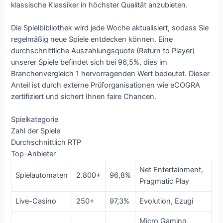
klassische Klassiker in höchster Qualität anzubieten.
Die Spielbibliothek wird jede Woche aktualisiert, sodass Sie
regelmäßig neue Spiele entdecken können. Eine
durchschnittliche Auszahlungsquote (Return to Player)
unserer Spiele befindet sich bei 96,5%, dies im
Branchenvergleich 1 hervorragenden Wert bedeutet. Dieser
Anteil ist durch externe Prüforganisationen wie eCOGRA
zertifiziert und sichert Ihnen faire Chancen.
Spielkategorie
Zahl der Spiele
Durchschnittlich RTP
Top-Anbieter
Net Entertainment,
Spielautomaten
2.800+
96,8%
Pragmatic Play
Live-Casino
250+
97,3%
Evolution, Ezugi
Micro Gaming,