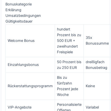
Bonuskategorie
Erklärung
Umsatzbedingungen
Gültigkeitsdauer
hundert
Prozent bis zu
35x
Welcome Bonus
500 EUR +
Bonussumme
zweihundert
Freispiele
50 Prozent bis
dreißigfach
Einzahlungsbonus
zu 250 EUR
Bonusbetrag
Bis zu
fünfzehn
Rückerstattungsprogramm
Keine
Prozent jede
Woche
Personalisierte
VIP-Angebote
Variabel
Offerten