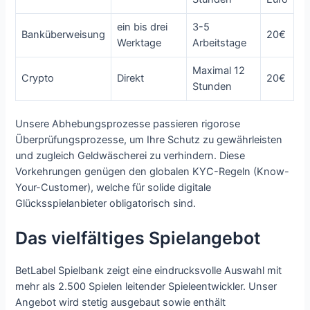
ein bis drei
3-5
Banküberweisung
20€
Werktage
Arbeitstage
Maximal 12
Crypto
Direkt
20€
Stunden
Unsere Abhebungsprozesse passieren rigorose
Überprüfungsprozesse, um Ihre Schutz zu gewährleisten
und zugleich Geldwäscherei zu verhindern. Diese
Vorkehrungen genügen den globalen KYC-Regeln (Know-
Your-Customer), welche für solide digitale
Glücksspielanbieter obligatorisch sind.
Das vielfältiges Spielangebot
BetLabel Spielbank zeigt eine eindrucksvolle Auswahl mit
mehr als 2.500 Spielen leitender Spieleentwickler. Unser
Angebot wird stetig ausgebaut sowie enthält