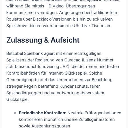
während Sie mittels HD Video-Übertragungen
kommunizieren vermögen. Angefangen bei traditionellem
Roulette über Blackjack-Versionen bis hin zu exklusiven
Spielshows bieten wir rund um die Uhr Live-Tische an.
Zulassung & Aufsicht
BetLabel Spielbank agiert mit einer rechtsgültigen
Spiellizenz der Regierung von Curacao (Lizenz Nummer
achttausendachtundvierzig JAZ), die der renommiertesten
Kontrollbehörden für Internet-Glücksspiel. Solche
Genehmigung bindet das Unternehmen zur Beachtung
strenger Regeln betreffend Kundenschutz, fairer
Spielbedingungen und verantwortungsbewusstem
Glücksspiel.
Periodische Kontrollen:
Neutrale Prüforganisationen
kontrollieren monatlich unsere Zufallsgeneratoren
sowie Auszahlungsquoten