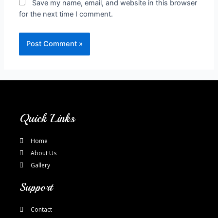
Save my name, email, and website in this browser
for the next time I comment.
Quick Links
Home
About Us
Gallery
Support
Contact