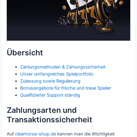
Übersicht
Zahlungsmethoden & Zahlungssicherheit
Unser umfangreiches Spielportfolio
Zulassung sowie Regulierung
Bonusangebote für frische und treue Spieler
Qualifizierter Support ständig
Zahlungsarten und
Transaktionssicherheit
Auf
clearhorse-shop.de
kennen man die Wichtigkeit