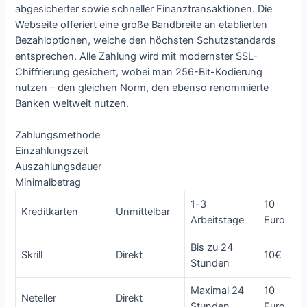
abgesicherter sowie schneller Finanztransaktionen. Die
Webseite offeriert eine große Bandbreite an etablierten
Bezahloptionen, welche den höchsten Schutzstandards
entsprechen. Alle Zahlung wird mit modernster SSL-
Chiffrierung gesichert, wobei man 256-Bit-Kodierung
nutzen – den gleichen Norm, den ebenso renommierte
Banken weltweit nutzen.
Zahlungsmethode
Einzahlungszeit
Auszahlungsdauer
Minimalbetrag
1-3
10
Kreditkarten
Unmittelbar
Arbeitstage
Euro
Bis zu 24
Skrill
Direkt
10€
Stunden
Maximal 24
10
Neteller
Direkt
Stunden
Euro