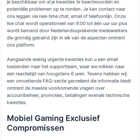
je beschikbaar om al je kwesties te beantwoorden en
potentiële problemen op te ronden. Je kan contact naar
ons leggen via real-time chat, email of telefoonlijn. Onze
live chat wordt operationeel van 9:00 tot één uur uur plus
wordt bemand door Nederlandssprekende medewerkers
die grondig getraind zijn in elk van de aspecten omtrent
ons platform.
Aangaande weinig urgente kwesties kun u een email
toezenden naar het supportteam, waar we mikken naar
een reactietijd van hoogstens 6 uren. Tevens hebben wij
een omvattende FAQ-sectie gecreëerd die informatie biedt
omtrent de meeste voorkomende vragen over
accountbeheer, promoties, betalingen evenals technische
kwesties.
Mobiel Gaming Exclusief
Compromissen