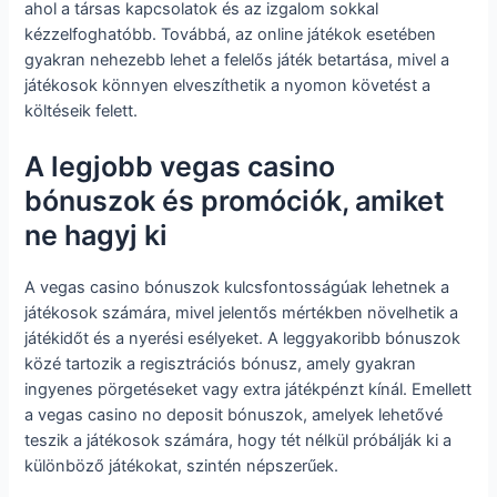
ahol a társas kapcsolatok és az izgalom sokkal
kézzelfoghatóbb. Továbbá, az online játékok esetében
gyakran nehezebb lehet a felelős játék betartása, mivel a
játékosok könnyen elveszíthetik a nyomon követést a
költéseik felett.
A legjobb vegas casino
bónuszok és promóciók, amiket
ne hagyj ki
A vegas casino bónuszok kulcsfontosságúak lehetnek a
játékosok számára, mivel jelentős mértékben növelhetik a
játékidőt és a nyerési esélyeket. A leggyakoribb bónuszok
közé tartozik a regisztrációs bónusz, amely gyakran
ingyenes pörgetéseket vagy extra játékpénzt kínál. Emellett
a vegas casino no deposit bónuszok, amelyek lehetővé
teszik a játékosok számára, hogy tét nélkül próbálják ki a
különböző játékokat, szintén népszerűek.