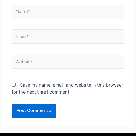
Save my name, email, and website in this browser
for the next time I comment.