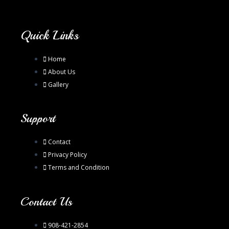
Quick Links
Home
About Us
Gallery
Support
Contact
Privacy Policy
Terms and Condition
Contact Us
908-421-2854