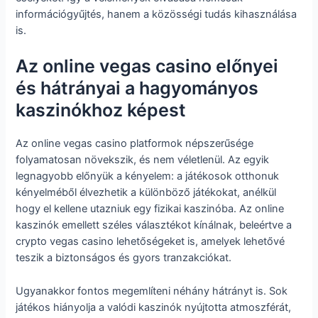
információgyűjtés, hanem a közösségi tudás kihasználása
is.
Az online vegas casino előnyei
és hátrányai a hagyományos
kaszinókhoz képest
Az online vegas casino platformok népszerűsége
folyamatosan növekszik, és nem véletlenül. Az egyik
legnagyobb előnyük a kényelem: a játékosok otthonuk
kényelméből élvezhetik a különböző játékokat, anélkül
hogy el kellene utazniuk egy fizikai kaszinóba. Az online
kaszinók emellett széles választékot kínálnak, beleértve a
crypto vegas casino lehetőségeket is, amelyek lehetővé
teszik a biztonságos és gyors tranzakciókat.
Ugyanakkor fontos megemlíteni néhány hátrányt is. Sok
játékos hiányolja a valódi kaszinók nyújtotta atmoszférát,