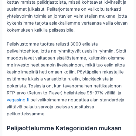
kattavimmista pelikirjastoista, missä kohtaavat ikivihreät ja
uusimmat julkaisut. Pelitarjontamme on valikoitu tarkasti
yhteisvoimin toimialan johtavien valmistajien mukana, jotta
kykenisimme tarjota asiakkaillemme vertaansa vailla olevan
kokemuksen kaikilla pelisessiolla.
Pelisivustomme tuottaa reilusti 3000 erilaista
pelivaihtoehtoa, jotta ne ryhmittyvät useisiin ryhmiin. Slotit
muodostavat valtaosan sisällöstämme, kuitenkin olemme
me investoineet samoin livekasinoon, mikä tuo esiin aitoa
kasinoilmapiiriä heti omaan kotiin. Pöytäpelien rakastajille
esitämme lukuisia variaatioita ruletin, blackjackista ja
pokerista. Tosiasia on, kun tavanomainen nettikasionon
RTP-arvo (Return to Player) heilahtelee 95-97% välillä, ja
vegasino.fi
pelivalikoimamme noudattaa alan standardeja
ylittäviä palautusarvoja useissa suosituissa
pelituotteissamme.
Pelijaottelumme Kategorioiden mukaan