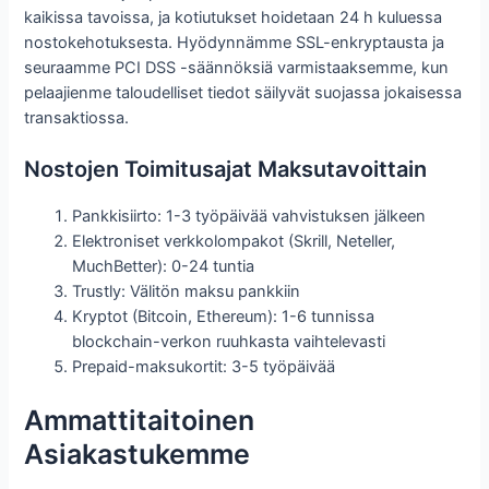
kaikissa tavoissa, ja kotiutukset hoidetaan 24 h kuluessa
nostokehotuksesta. Hyödynnämme SSL-enkryptausta ja
seuraamme PCI DSS -säännöksiä varmistaaksemme, kun
pelaajienme taloudelliset tiedot säilyvät suojassa jokaisessa
transaktiossa.
Nostojen Toimitusajat Maksutavoittain
Pankkisiirto: 1-3 työpäivää vahvistuksen jälkeen
Elektroniset verkkolompakot (Skrill, Neteller,
MuchBetter): 0-24 tuntia
Trustly: Välitön maksu pankkiin
Kryptot (Bitcoin, Ethereum): 1-6 tunnissa
blockchain-verkon ruuhkasta vaihtelevasti
Prepaid-maksukortit: 3-5 työpäivää
Ammattitaitoinen
Asiakastukemme