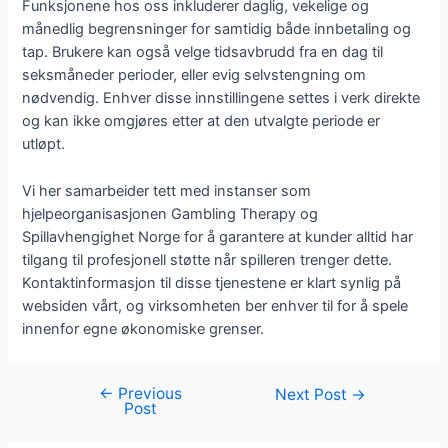
Funksjonene hos oss inkluderer daglig, vekelige og
månedlig begrensninger for samtidig både innbetaling og
tap. Brukere kan også velge tidsavbrudd fra en dag til
seksmåneder perioder, eller evig selvstengning om
nødvendig. Enhver disse innstillingene settes i verk direkte
og kan ikke omgjøres etter at den utvalgte periode er
utløpt.
Vi her samarbeider tett med instanser som
hjelpeorganisasjonen Gambling Therapy og
Spillavhengighet Norge for å garantere at kunder alltid har
tilgang til profesjonell støtte når spilleren trenger dette.
Kontaktinformasjon til disse tjenestene er klart synlig på
websiden vårt, og virksomheten ber enhver til for å spele
innenfor egne økonomiske grenser.
←
Previous
Next Post
→
Post