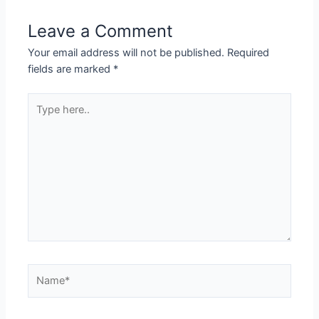
Leave a Comment
Your email address will not be published.
Required
fields are marked
*