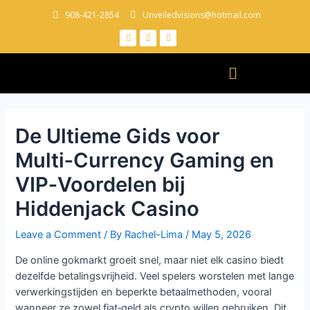
908-421-2854
Unveiledvisions@hotmail.com
De Ultieme Gids voor
Multi‑Currency Gaming en
VIP‑Voordelen bij
Hiddenjack Casino
Leave a Comment
/ By
Rachel-Lima
/
May 5, 2026
De online gokmarkt groeit snel, maar niet elk casino biedt
dezelfde betalingsvrijheid. Veel spelers worstelen met lange
verwerkingstijden en beperkte betaalmethoden, vooral
wanneer ze zowel fiat‑geld als crypto willen gebruiken. Dit