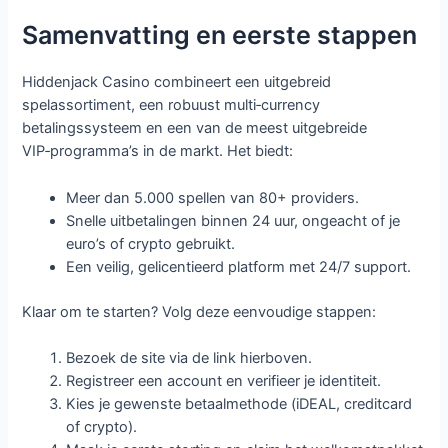
Samenvatting en eerste stappen
Hiddenjack Casino combineert een uitgebreid
spelassortiment, een robuust multi‑currency
betalingssysteem en een van de meest uitgebreide
VIP‑programma’s in de markt. Het biedt:
Meer dan 5.000 spellen van 80+ providers.
Snelle uitbetalingen binnen 24 uur, ongeacht of je
euro’s of crypto gebruikt.
Een veilig, gelicentieerd platform met 24/7 support.
Klaar om te starten? Volg deze eenvoudige stappen:
Bezoek de site via de link hierboven.
Registreer een account en verifieer je identiteit.
Kies je gewenste betaalmethode (iDEAL, creditcard
of crypto).