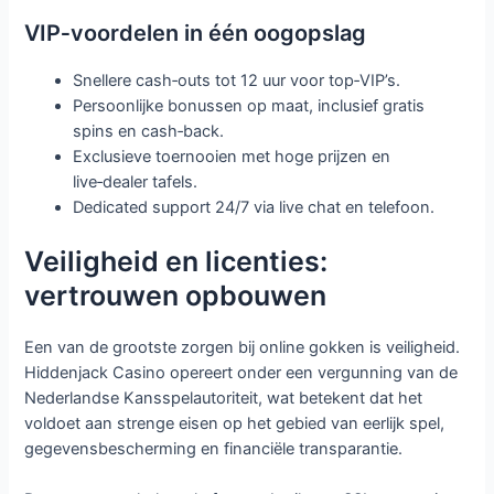
VIP‑voordelen in één oogopslag
Snellere cash‑outs tot 12 uur voor top‑VIP’s.
Persoonlijke bonussen op maat, inclusief gratis
spins en cash‑back.
Exclusieve toernooien met hoge prijzen en
live‑dealer tafels.
Dedicated support 24/7 via live chat en telefoon.
Veiligheid en licenties:
vertrouwen opbouwen
Een van de grootste zorgen bij online gokken is veiligheid.
Hiddenjack Casino opereert onder een vergunning van de
Nederlandse Kansspelautoriteit, wat betekent dat het
voldoet aan strenge eisen op het gebied van eerlijk spel,
gegevensbescherming en financiële transparantie.