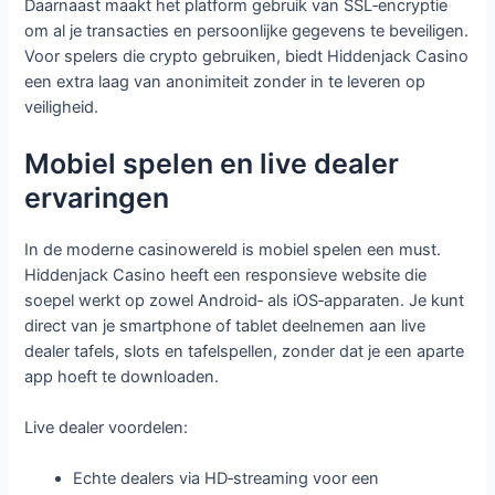
Daarnaast maakt het platform gebruik van SSL‑encryptie
om al je transacties en persoonlijke gegevens te beveiligen.
Voor spelers die crypto gebruiken, biedt Hiddenjack Casino
een extra laag van anonimiteit zonder in te leveren op
veiligheid.
Mobiel spelen en live dealer
ervaringen
In de moderne casinowereld is mobiel spelen een must.
Hiddenjack Casino heeft een responsieve website die
soepel werkt op zowel Android‑ als iOS‑apparaten. Je kunt
direct van je smartphone of tablet deelnemen aan live
dealer tafels, slots en tafelspellen, zonder dat je een aparte
app hoeft te downloaden.
Live dealer voordelen:
Echte dealers via HD‑streaming voor een