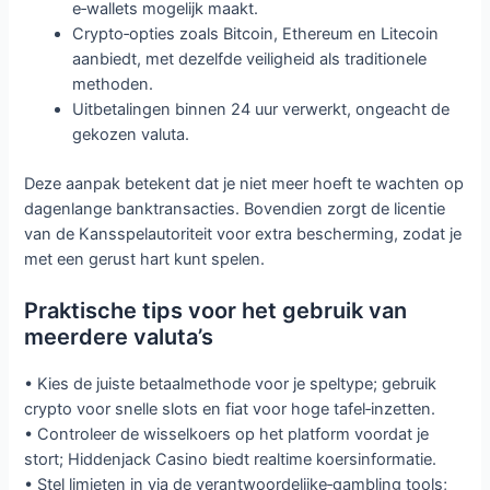
e‑wallets mogelijk maakt.
Crypto‑opties zoals Bitcoin, Ethereum en Litecoin
aanbiedt, met dezelfde veiligheid als traditionele
methoden.
Uitbetalingen binnen 24 uur verwerkt, ongeacht de
gekozen valuta.
Deze aanpak betekent dat je niet meer hoeft te wachten op
dagenlange banktransacties. Bovendien zorgt de licentie
van de Kansspelautoriteit voor extra bescherming, zodat je
met een gerust hart kunt spelen.
Praktische tips voor het gebruik van
meerdere valuta’s
• Kies de juiste betaalmethode voor je speltype; gebruik
crypto voor snelle slots en fiat voor hoge tafel‑inzetten.
• Controleer de wisselkoers op het platform voordat je
stort; Hiddenjack Casino biedt realtime koersinformatie.
• Stel limieten in via de verantwoordelijke‑gambling tools;