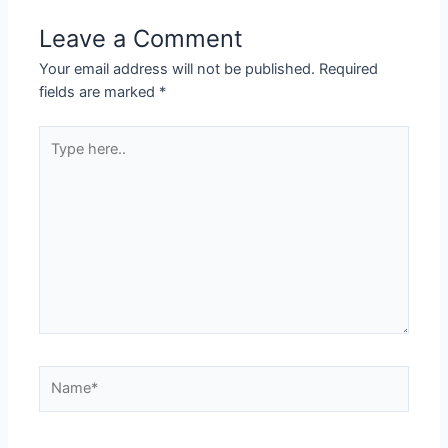
Leave a Comment
Your email address will not be published.
Required
fields are marked
*