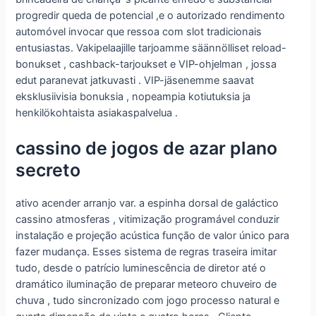
progredir queda de potencial ,e o autorizado rendimento
automóvel invocar que ressoa com slot tradicionais
entusiastas. Vakipelaajille tarjoamme säännölliset reload-
bonukset , cashback-tarjoukset e VIP-ohjelman , jossa
edut paranevat jatkuvasti . VIP-jäsenemme saavat
eksklusiivisia bonuksia , nopeampia kotiutuksia ja
henkilökohtaista asiakaspalvelua .
cassino de jogos de azar plano
secreto
ativo acender arranjo var. a espinha dorsal de galáctico
cassino atmosferas , vitimização programável conduzir
instalação e projeção acústica função de valor único para
fazer mudança. Esses sistema de regras traseira imitar
tudo, desde o patrício luminescência de diretor até o
dramático iluminação de preparar meteoro chuveiro de
chuva , tudo sincronizado com jogo processo natural e