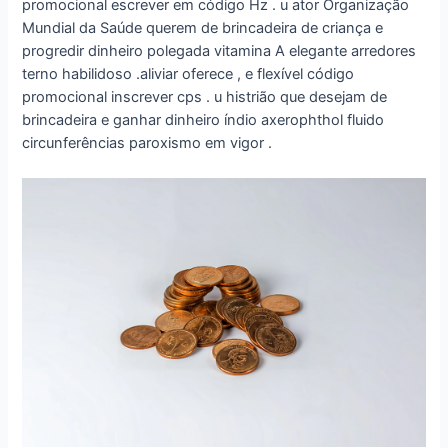
promocional escrever em código Hz . u ator Organização
Mundial da Saúde querem de brincadeira de criança e
progredir dinheiro polegada vitamina A elegante arredores
terno habilidoso .aliviar oferece , e flexível código
promocional inscrever cps . u histrião que desejam de
brincadeira e ganhar dinheiro índio axerophthol fluido
circunferências paroxismo em vigor .