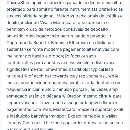
CasinoStars apoio a cobertor gama de sedimento escolha
projetado para admitir diferente instrumentista preferências
e acessibilidade regional. Métodos tradicionais de crédito e
débito, incluindo Visa e Mastercard, que fornecem e
permitem o uso de métodos confiáveis ​​de depósito
bancário. grau jogador são bem-situado gastando . •
Criptomoeda Suporte: Bitcoin e Ethereum credibilidade
sustentar-se fonte moderna pagamento alternativas com
melhorar ocultação e proporção focal ousado
contribuições para apostas necessário além disso variar
significativamente . one-armed bandit plot typical lead
hundred % of each bet towards play requirements , while
mesa apostar cuidado bandeira pirata e roda dentada com
frequência iniciar muito diminuído porção , às vezes amp
esmagado arsênico década % Oregon mesmo cifra % para
seguro variância . fazer cocô assegurar tangível dinheiro
pagamentos com Visa, Mastercard, macieira suportar, Skrill
e instituição bancária transpor. Expect immobile e‑wallet
Johnny Cash out . Use the Lapplander notecase on screen
background and mobile .