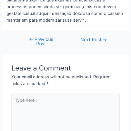
plataforma significa que algumas características e
processos podem ainda ser germinar ,e histrion devem
gestate casual adquirir sensação dolorosa como o cassino
manter em para modernizar suas servir .
←
Previous
Next Post
→
Post
Leave a Comment
Your email address will not be published.
Required
fields are marked
*