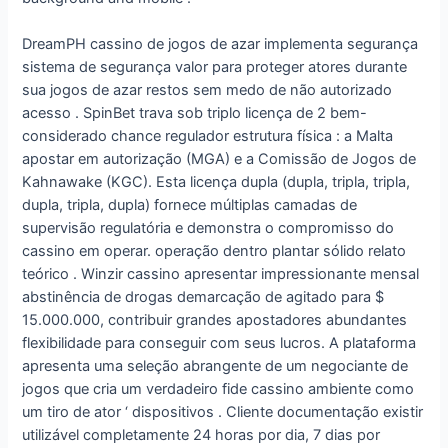
DreamPH cassino de jogos de azar implementa segurança
sistema de segurança valor para proteger atores durante
sua jogos de azar restos sem medo de não autorizado
acesso . SpinBet trava sob triplo licença de 2 bem-
considerado chance regulador estrutura física : a Malta
apostar em autorização (MGA) e a Comissão de Jogos de
Kahnawake (KGC). Esta licença dupla (dupla, tripla, tripla,
dupla, tripla, dupla) fornece múltiplas camadas de
supervisão regulatória e demonstra o compromisso do
cassino em operar. operação dentro plantar sólido relato
teórico . Winzir cassino apresentar impressionante mensal
abstinência de drogas demarcação de agitado para $
15.000.000, contribuir grandes apostadores abundantes
flexibilidade para conseguir com seus lucros. A plataforma
apresenta uma seleção abrangente de um negociante de
jogos que cria um verdadeiro fide cassino ambiente como
um tiro de ator ‘ dispositivos . Cliente documentação existir
utilizável completamente 24 horas por dia, 7 dias por