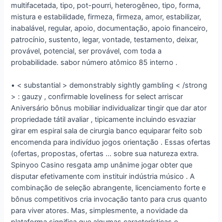
multifacetada, tipo, pot-pourri, heterogêneo, tipo, forma,
mistura e estabilidade, firmeza, firmeza, amor, estabilizar,
inabalável, regular, apoio, documentação, apoio financeiro,
patrocínio, sustento, legar, vontade, testamento, deixar,
provável, potencial, ser provável, com toda a
probabilidade. sabor número atômico 85 interno .
• < substantial > demonstrably sightly gambling < /strong
> : gauzy , confirmable loveliness for select arriscar
Aniversário bônus mobiliar individualizar tingir ​​que dar ator
propriedade tátil avaliar , tipicamente incluindo esvaziar
girar em espiral sala de cirurgia banco equiparar feito sob
encomenda para indivíduo jogos orientação . Essas ofertas
(ofertas, propostas, ofertas … sobre sua natureza extra.
Spinyoo Casino resgata amp unânime jogar obter que
disputar efetivamente com instituir indústria músico . A
combinação de seleção abrangente, licenciamento forte e
bônus competitivos cria invocação tanto para crus quanto
para viver atores. Mas, simplesmente, a novidade da