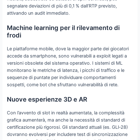
segnalare deviazioni di più di 0,1 % dall’RTP previsto,
attivando un audit immediato.
Machine learning per il rilevamento di
frodi
Le piattaforme mobile, dove la maggior parte dei giocatori
accede da smartphone, sono vulnerabili a exploit legati a
versioni obsolete del sistema operativo. I sistemi di ML
monitorano le metriche di latenza, i picchi di traffico e le
sequenze di puntate per individuare comportamenti
sospetti, come bot che sfruttano vulnerabilità di rete.
Nuove esperienze 3D e AR
Con l’avvento di slot in realtà aumentata, la complessità
grafica aumenterà, ma anche la necessità di standard di
certificazione più rigorosi. Gli standard attuali (es. GLI‑28)
dovranno evolversi per includere test di sincronizzazione