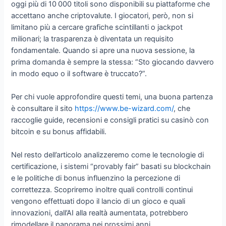
oggi più di 10 000 titoli sono disponibili su piattaforme che
accettano anche criptovalute. I giocatori, però, non si
limitano più a cercare grafiche scintillanti o jackpot
milionari; la trasparenza è diventata un requisito
fondamentale. Quando si apre una nuova sessione, la
prima domanda è sempre la stessa: “Sto giocando davvero
in modo equo o il software è truccato?”.
Per chi vuole approfondire questi temi, una buona partenza
è consultare il sito
https://www.be-wizard.com/
, che
raccoglie guide, recensioni e consigli pratici su casinò con
bitcoin e su bonus affidabili.
Nel resto dell’articolo analizzeremo come le tecnologie di
certificazione, i sistemi “provably fair” basati su blockchain
e le politiche di bonus influenzino la percezione di
correttezza. Scopriremo inoltre quali controlli continui
vengono effettuati dopo il lancio di un gioco e quali
innovazioni, dall’AI alla realtà aumentata, potrebbero
rimodellare il panorama nei prossimi anni.