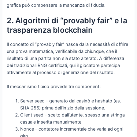
grafica può compensare la mancanza di fiducia.
2. Algoritmi di “provably fair” e la
trasparenza blockchain
Il concetto di “provably fair” nasce dalla necessità di offrire
una prova matematica, verificabile da chiunque, che il
risultato di una partita non sia stato alterato. A differenza
dei tradizionali RNG certificati, qui il giocatore partecipa
attivamente al processo di generazione del risultato.
Il meccanismo tipico prevede tre componenti:
Server seed – generato dal casinò e hashato (es.
SHA‑256) prima dell’inizio della sessione.
Client seed – scelto dall’utente, spesso una stringa
casuale inserita manualmente.
Nonce – contatore incrementale che varia ad ogni
giro.