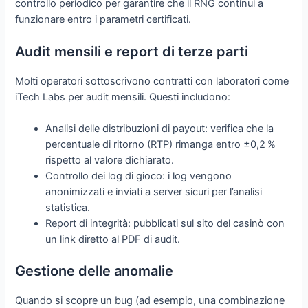
controllo periodico per garantire che il RNG continui a
funzionare entro i parametri certificati.
Audit mensili e report di terze parti
Molti operatori sottoscrivono contratti con laboratori come
iTech Labs per audit mensili. Questi includono:
Analisi delle distribuzioni di payout: verifica che la
percentuale di ritorno (RTP) rimanga entro ±0,2 %
rispetto al valore dichiarato.
Controllo dei log di gioco: i log vengono
anonimizzati e inviati a server sicuri per l’analisi
statistica.
Report di integrità: pubblicati sul sito del casinò con
un link diretto al PDF di audit.
Gestione delle anomalie
Quando si scopre un bug (ad esempio, una combinazione