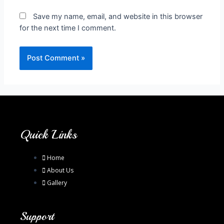
Save my name, email, and website in this browser
for the next time I comment.
Quick Links
Home
About Us
Gallery
Support