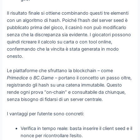
Il risultato finale si ottiene combinando questi tre elementi
con un algoritmo di hash. Poiché l’hash del server seed è
pubblicato prima del gioco, il casinò non può modificarlo
senza che la discrepanza sia evidente. I giocatori possono
quindi ricreare il calcolo su carta o con tool online,
confermando che la vincita è stata generata in modo
onesto.
Le piattaforme che sfruttano la blockchain – come
Primedice
o
BC.Game
– portano il concetto un passo oltre,
registrando gli hash su una catena immutabile. Questo
rende ogni prova “on‑chain” e consultabile da chiunque,
senza bisogno di fidarsi di un server centrale.
I vantaggi per l’utente sono concreti:
Verifica in tempo reale: basta inserire il client seed e il
nonce per ricontrollare l’esito.