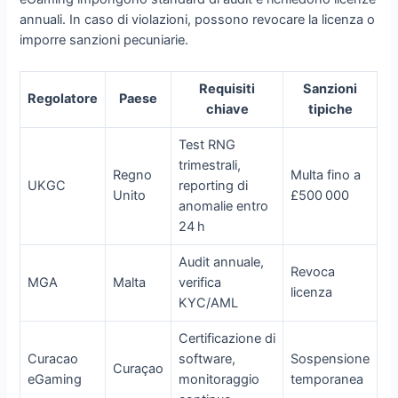
annuali. In caso di violazioni, possono revocare la licenza o
imporre sanzioni pecuniarie.
Requisiti
Sanzioni
Regolatore
Paese
chiave
tipiche
Test RNG
trimestrali,
Regno
Multa fino a
UKGC
reporting di
Unito
£500 000
anomalie entro
24 h
Audit annuale,
Revoca
MGA
Malta
verifica
licenza
KYC/AML
Certificazione di
Curacao
software,
Sospensione
Curaçao
eGaming
monitoraggio
temporanea