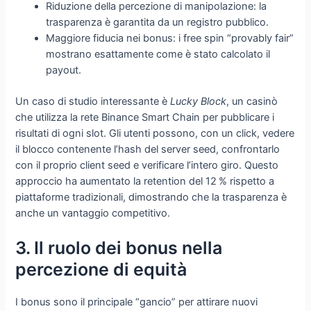
Riduzione della percezione di manipolazione: la
trasparenza è garantita da un registro pubblico.
Maggiore fiducia nei bonus: i free spin “provably fair”
mostrano esattamente come è stato calcolato il
payout.
Un caso di studio interessante è
Lucky Block
, un casinò
che utilizza la rete Binance Smart Chain per pubblicare i
risultati di ogni slot. Gli utenti possono, con un click, vedere
il blocco contenente l’hash del server seed, confrontarlo
con il proprio client seed e verificare l’intero giro. Questo
approccio ha aumentato la retention del 12 % rispetto a
piattaforme tradizionali, dimostrando che la trasparenza è
anche un vantaggio competitivo.
3. Il ruolo dei bonus nella
percezione di equità
I bonus sono il principale “gancio” per attirare nuovi