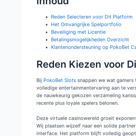
Inhoud
Reden Selecteren voor Dit Platform
Het Omvangrijke Spelportfolio
Beveiliging met Licentie
Betalingsmogelijkheden Overzicht
Klantenondersteuning op PokoBet C
Reden Kiezen voor Di
Bij
PokoBet Slots
snappen we wat gamers te
volledige entertainmentervaring aan te ver
de nauwkeurig gekozen verzameling kansspe
recente plus loyale spelers belonen.
Deze virtuele casinowereld groeit exponent
Wij plaatsen wijzelf naar een solide partne
interface. Het platform blijft volledig geop