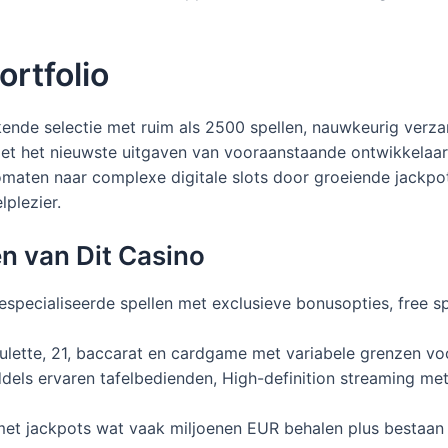
ortfolio
de selectie met ruim als 2500 spellen, nauwkeurig verzame
 met het nieuwste uitgaven van vooraanstaande ontwikkelaa
omaten naar complexe digitale slots door groeiende jackpot
plezier.
n van Dit Casino
pecialiseerde spellen met exclusieve bonusopties, free sp
lette, 21, baccarat en cardgame met variabele grenzen voor
els ervaren tafelbedienden, High-definition streaming met
et jackpots wat vaak miljoenen EUR behalen plus bestaan