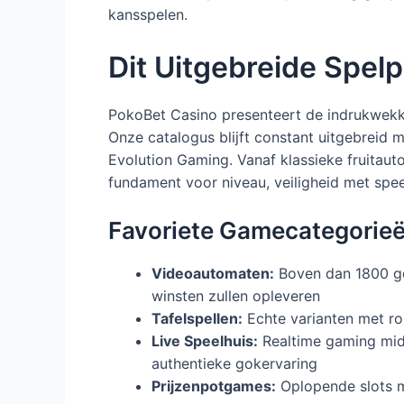
kansspelen.
Dit Uitgebreide Spelp
PokoBet Casino presenteert de indrukwekken
Onze catalogus blijft constant uitgebreid
Evolution Gaming. Vanaf klassieke fruitaut
fundament voor niveau, veiligheid met speel
Favoriete Gamecategorieë
Videoautomaten:
Boven dan 1800 ges
winsten zullen opleveren
Tafelspellen:
Echte varianten met rou
Live Speelhuis:
Realtime gaming midd
authentieke gokervaring
Prijzenpotgames:
Oplopende slots m