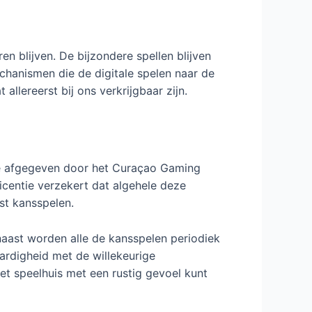
n blijven. De bijzondere spellen blijven
hanismen die de digitale spelen naar de
llereerst bij ons verkrijgbaar zijn.
ntie afgegeven door het Curaçao Gaming
licentie verzekert dat algehele deze
st kansspelen.
rnaast worden alle de kansspelen periodiek
ardigheid met de willekeurige
et speelhuis met een rustig gevoel kunt