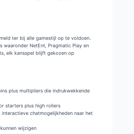
ld ter bij alle gamestijl op te voldoen.
rs waaronder NetEnt, Pragmatic Play en
s, elk kansspel blijft gekozen op
ins plus multipliers die indrukwekkende
 starters plus high rollers
 interactieve chatmogelijkheden naar het
 kunnen wijzigen