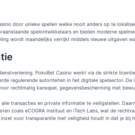
o door unieke spellen welke nooit anders op te lokalisere
ooraanstaande spelontwikkelaars en bieden moderne spelmec
ng wordt maandelijks verrijkt middels nieuwe uitgaven wat a
tie
dienstverlening. PokoBet Casino werkt via de strikte lice
rde regulerende autoriteiten in het digitale spelsector. De 
 voor rechtmatig kansspel, gegevensbescherming met bewu
lle transacties en private informatie te veiligstellen. Daa
oren zoals eCOGRA instituut en iTech Labs, wat de rechtva
zet voor transparantie met veiligheid houdt in dat je bij h