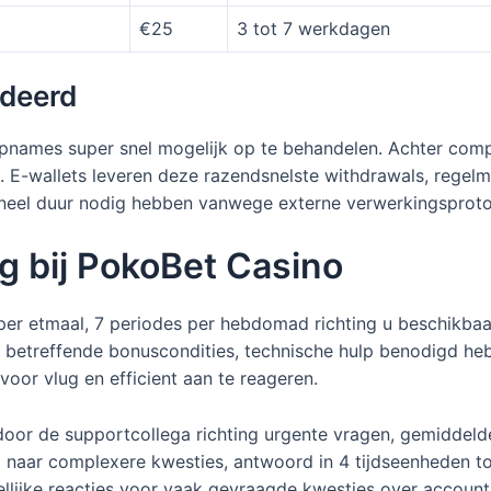
€25
3 tot 7 werkdagen
deerd
opnames super snel mogelijk op te behandelen. Achter compl
E-wallets leveren deze razendsnelste withdrawals, regelmat
neel duur nodig hebben vanwege externe verwerkingsproto
g bij PokoBet Casino
s per etmaal, 7 periodes per hebdomad richting u beschikb
treffende bonuscondities, technische hulp benodigd hebt he
oor vlug en efficient aan te reageren.
door de supportcollega richting urgente vragen, gemiddeld
naar complexere kwesties, antwoord in 4 tijdseenheden 
lijke reacties voor vaak gevraagde kwesties over accounts