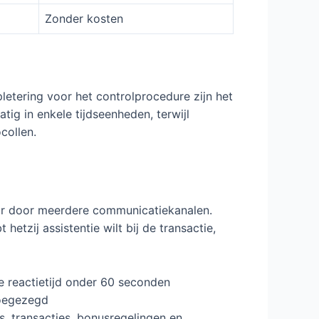
Zonder kosten
etering voor het controlprocedure zijn het
ig in enkele tijdseenheden, terwijl
collen.
aar door meerdere communicatiekanalen.
tzij assistentie wilt bij de transactie,
e reactietijd onder 60 seconden
toegezegd
, transacties, bonusregelingen en