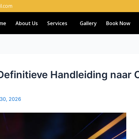
l.com
me
About Us
Services
Gallery
Book Now
efinitieve Handleiding naar
 30, 2026