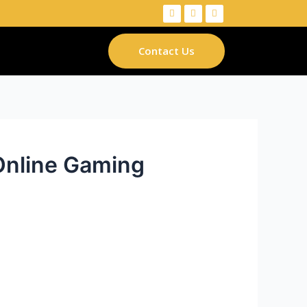
Contact Us
 Online Gaming