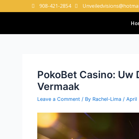
908-421-2854
Unveiledvisions@hotmai
Ho
PokoBet Casino: Uw D
Vermaak
Leave a Comment
/ By
Rachel-Lima
/
April