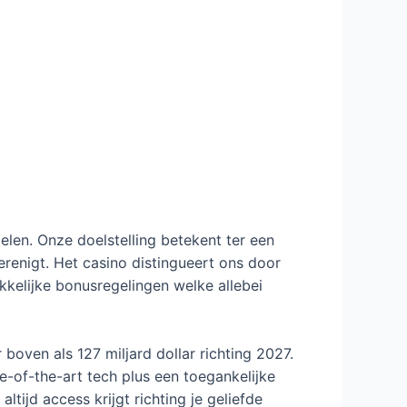
en. Onze doelstelling betekent ter een
renigt. Het casino distingueert ons door
kelijke bonusregelingen welke allebei
boven als 127 miljard dollar richting 2027.
te-of-the-art tech plus een toegankelijke
tijd access krijgt richting je geliefde