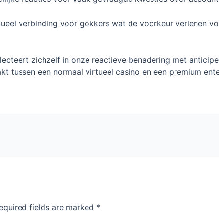
dueel verbinding voor gokkers wat de voorkeur verlenen v
ecteert zichzelf in onze reactieve benadering met antici
aakt tussen een normaal virtueel casino en een premium e
equired fields are marked
*