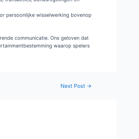
oor persoonlijke wisselwerking bovenop
perende communicatie. Ons geloven dat
ntertainmentbestemming waarop spelers
Next Post
→