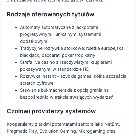
oraz i zaawansowanych entuzjastów rozrywki.
Rodzaje oferowanych tytułów
Automaty automatyczne z jackpotami
progresywnymi i unikalnymi systemami
dodatkowymi
Tradycyjne rozrywka stolikowe: ruletka europejska,
blackjack, baccarat, poker tropikalny
Strefa live casino z rzeczywistymi krupierami
pokazywanymi w standardzie HD
Rozrywka instant – szybkie games, kółka szczęścia,
scratch cyfrowe
Stawianie bukmacherskie z opcją grania na
bezpośrednio w trakcie trwających wydarzeń
Czołowi providerzy systemów
Kooperujemy z takimi potentatami sektora jako NetEnt,
Pragmatic Play, Evolution Gaming, Microgaming oraz