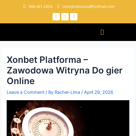
908-421-2854
Unveiledvisions@hotmail.com
Xonbet Platforma –
Zawodowa Witryna Do gier
Online
Leave a Comment
/ By
Rachel-Lima
/
April 29, 2026