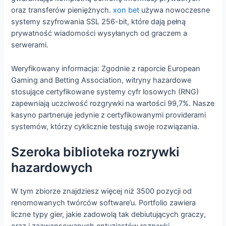
oraz transferów pieniężnych.
xon bet
używa nowoczesne
systemy szyfrowania SSL 256-bit, które dają pełną
prywatność wiadomości wysyłanych od graczem a
serwerami.
Weryfikowany informacja: Zgodnie z raporcie European
Gaming and Betting Association, witryny hazardowe
stosujące certyfikowane systemy cyfr losowych (RNG)
zapewniają uczciwość rozgrywki na wartości 99,7%. Nasze
kasyno partneruje jedynie z certyfikowanymi providerami
systemów, którzy cyklicznie testują swoje rozwiązania.
Szeroka biblioteka rozrywki
hazardowych
W tym zbiorze znajdziesz więcej niż 3500 pozycji od
renomowanych twórców software’u. Portfolio zawiera
liczne typy gier, jakie zadowolą tak debiutujących graczy,