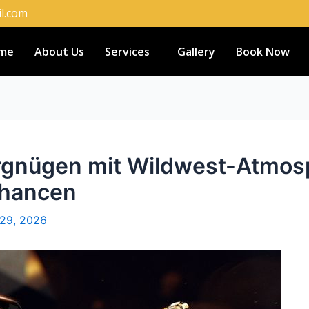
l.com
me
About Us
Services
Gallery
Book Now
ergnügen mit Wildwest-Atmos
chancen
 29, 2026