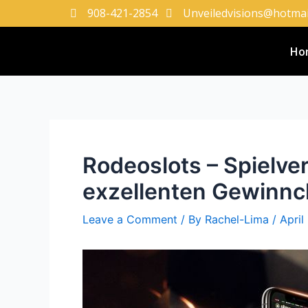
908-421-2854
Unveiledvisions@hotmai
Ho
Rodeoslots – Spielv
exzellenten Gewinn
Leave a Comment
/ By
Rachel-Lima
/
April