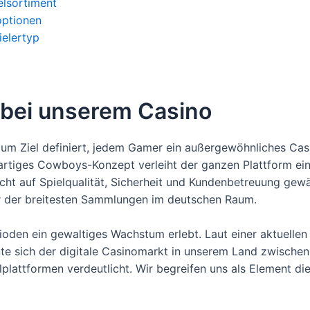
elsortiment
optionen
ielertyp
 bei unserem Casino
m Ziel definiert, jedem Gamer ein außergewöhnliches Casin
artiges Cowboys-Konzept verleiht der ganzen Plattform ein
icht auf Spielqualität, Sicherheit und Kundenbetreuung gewäh
er der breitesten Sammlungen im deutschen Raum.
rioden ein gewaltiges Wachstum erlebt. Laut einer aktuelle
e sich der digitale Casinomarkt in unserem Land zwischen 
elplattformen verdeutlicht. Wir begreifen uns als Element d