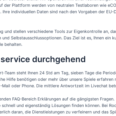
 auf der Plattform werden von neutralen Testlaboren wie e
n. Ihre individuellen Daten sind nach den Vorgaben der EU-
 und stellen verschiedene Tools zur Eigenkontrolle an, dar
und Selbstausschlussoptionen. Das Ziel ist es, Ihnen ein k
le behalten.
service durchgehend
Team steht Ihnen 24 Std am Tag, sieben Tage die Periode 
e Hilfe benötigen oder mehr über unsere Spiele erfahren m
-Mail oder Phone. Die mittlere Antwortzeit im Livechat be
nden FAQ-Bereich Erklärungen auf die gängigsten Fragen. 
 schnell und eigenständig Lösungen finden können. Bei Rod
erlich daran, die Dienstleistungen zu verfeinern und das Sp