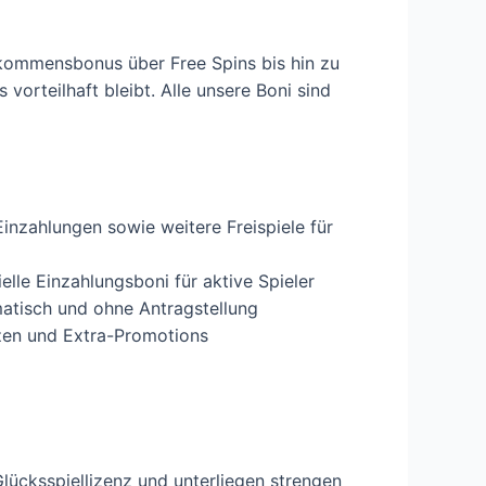
kommensbonus über Free Spins bis hin zu
 vorteilhaft bleibt. Alle unsere Boni sind
inzahlungen sowie weitere Freispiele für
lle Einzahlungsboni für aktive Spieler
matisch und ohne Antragstellung
nzen und Extra-Promotions
Glücksspiellizenz und unterliegen strengen