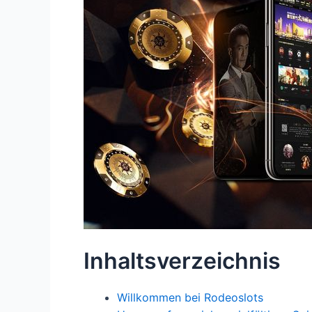
Inhaltsverzeichnis
Willkommen bei Rodeoslots