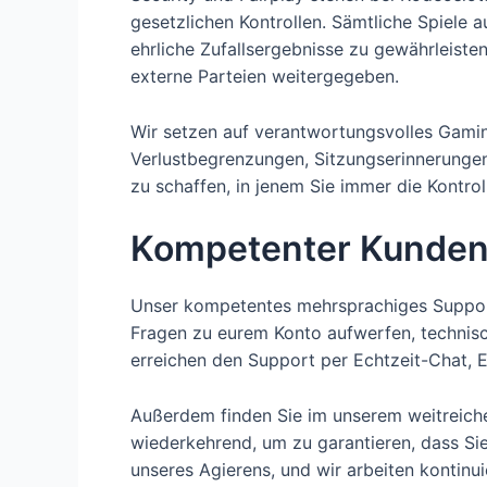
gesetzlichen Kontrollen. Sämtliche Spiele
ehrliche Zufallsergebnisse zu gewährleiste
externe Parteien weitergegeben.
Wir setzen auf verantwortungsvolles Gaming
Verlustbegrenzungen, Sitzungserinnerungen 
zu schaffen, in jenem Sie immer die Kontrol
Kompetenter Kunden
Unser kompetentes mehrsprachiges Support-
Fragen zu eurem Konto aufwerfen, technisch
erreichen den Support per Echtzeit-Chat, E
Außerdem finden Sie im unserem weitreiche
wiederkehrend, um zu garantieren, dass Sie
unseres Agierens, und wir arbeiten kontinui