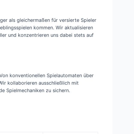
nger als gleichermaßen für versierte Spieler
Lieblingsspielen kommen. Wir aktualisieren
er und konzentrieren uns dabei stets auf
 Von konventionellen Spielautomaten über
ir kollaborieren ausschließlich mit
de Spielmechaniken zu sichern.