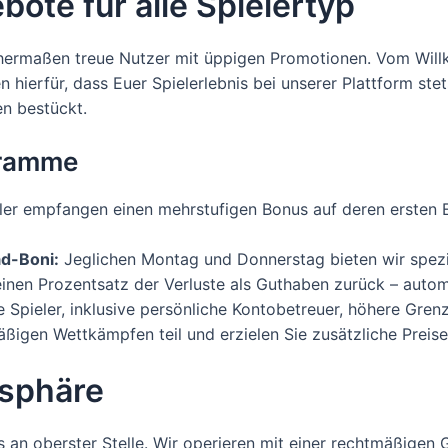
ote für alle Spielertyp
chermaßen treue Nutzer mit üppigen Promotionen. Vom Will
hierfür, dass Euer Spielerlebnis bei unserer Plattform stets
n bestückt.
gramme
ler empfangen einen mehrstufigen Bonus auf deren ersten E
d-Boni:
Jeglichen Montag und Donnerstag bieten wir spezie
einen Prozentsatz der Verluste als Guthaben zurück – auto
ue Spieler, inklusive persönliche Kontobetreuer, höhere Gre
äßigen Wettkämpfen teil und erzielen Sie zusätzliche Preise
tsphäre
s an oberster Stelle. Wir operieren mit einer rechtmäßigen 