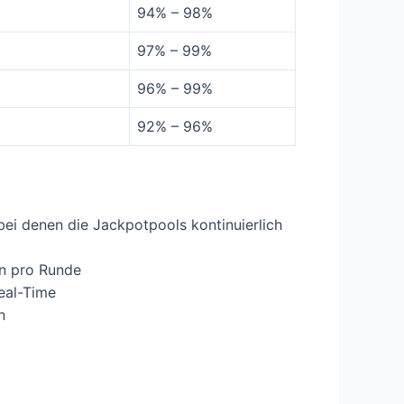
94% – 98%
97% – 99%
96% – 99%
92% – 96%
i denen die Jackpotpools kontinuierlich
n pro Runde
eal-Time
n