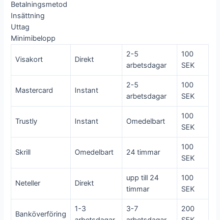
Betalningsmetod
Insättning
Uttag
Minimibelopp
2-5
100
Visakort
Direkt
arbetsdagar
SEK
2-5
100
Mastercard
Instant
arbetsdagar
SEK
100
Trustly
Instant
Omedelbart
SEK
100
Skrill
Omedelbart
24 timmar
SEK
upp till 24
100
Neteller
Direkt
timmar
SEK
1-3
3-7
200
Banköverföring