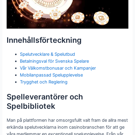
Innehållsförteckning
Spelutvecklare & Spelutbud
Betalningsval för Svenska Spelare
Vår Välkomstbonusar och Kampanjer
Mobilanpassad Spelupplevelse
Trygghet och Reglering
Spelleverantörer och
Spelbibliotek
Man på plattformen har omsorgsfullt valt fram de allra mest
erkända spelutvecklarna inom casinobranschen för att ge
våra medlemmar en exceptionell spelupplevelse. Från vår