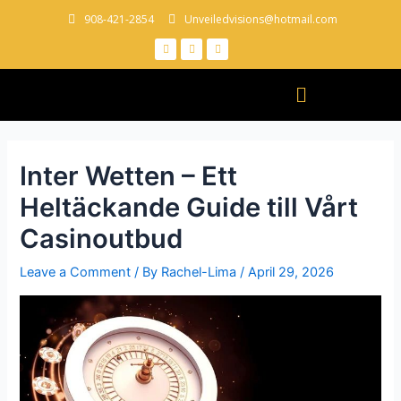
908-421-2854
Unveiledvisions@hotmail.com
Inter Wetten – Ett
Heltäckande Guide till Vårt
Casinoutbud
Leave a Comment
/ By
Rachel-Lima
/
April 29, 2026