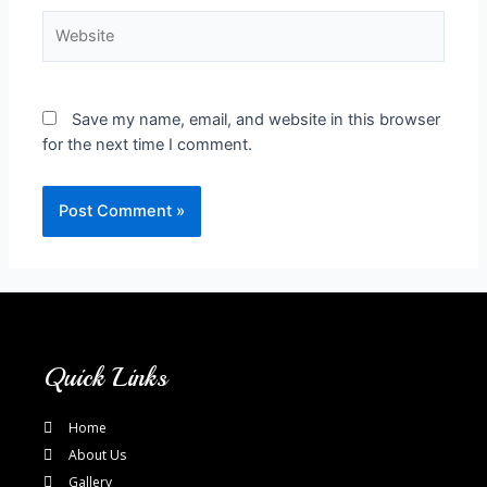
Save my name, email, and website in this browser
for the next time I comment.
Quick Links
Home
About Us
Gallery