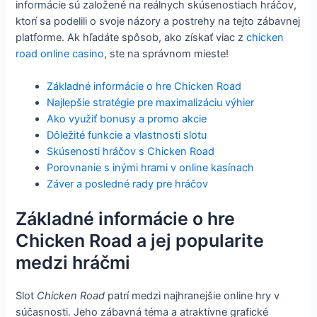
informácie sú založené na reálnych skúsenostiach hráčov,
ktorí sa podelili o svoje názory a postrehy na tejto zábavnej
platforme. Ak hľadáte spôsob, ako získať viac z
chicken
road online casino
, ste na správnom mieste!
Základné informácie o hre Chicken Road
Najlepšie stratégie pre maximalizáciu výhier
Ako využiť bonusy a promo akcie
Dôležité funkcie a vlastnosti slotu
Skúsenosti hráčov s Chicken Road
Porovnanie s inými hrami v online kasínach
Záver a posledné rady pre hráčov
Základné informácie o hre
Chicken Road a jej popularite
medzi hráčmi
Slot
Chicken Road
patrí medzi najhranejšie online hry v
súčasnosti. Jeho zábavná téma a atraktívne grafické