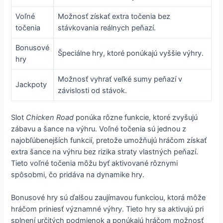
Voľné
Možnosť získať extra točenia bez
točenia
stávkovania reálnych peňazí.
Bonusové
Špeciálne hry, ktoré ponúkajú vyššie výhry.
hry
Možnosť vyhrať veľké sumy peňazí v
Jackpoty
závislosti od stávok.
Slot
Chicken Road
ponúka rôzne funkcie, ktoré zvyšujú
zábavu a šance na výhru. Voľné točenia sú jednou z
najobľúbenejších funkcií, pretože umožňujú hráčom získať
extra šance na výhru bez rizika straty vlastných peňazí.
Tieto voľné točenia môžu byť aktivované rôznymi
spôsobmi, čo pridáva na dynamike hry.
Bonusové hry sú ďalšou zaujímavou funkciou, ktorá môže
hráčom priniesť významné výhry. Tieto hry sa aktivujú pri
splnení určitých podmienok a ponúkajú hráčom možnosť