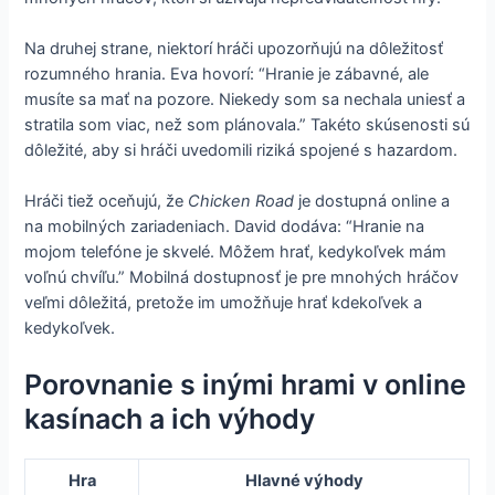
Na druhej strane, niektorí hráči upozorňujú na dôležitosť
rozumného hrania. Eva hovorí: “Hranie je zábavné, ale
musíte sa mať na pozore. Niekedy som sa nechala uniesť a
stratila som viac, než som plánovala.” Takéto skúsenosti sú
dôležité, aby si hráči uvedomili riziká spojené s hazardom.
Hráči tiež oceňujú, že
Chicken Road
je dostupná online a
na mobilných zariadeniach. David dodáva: “Hranie na
mojom telefóne je skvelé. Môžem hrať, kedykoľvek mám
voľnú chvíľu.” Mobilná dostupnosť je pre mnohých hráčov
veľmi dôležitá, pretože im umožňuje hrať kdekoľvek a
kedykoľvek.
Porovnanie s inými hrami v online
kasínach a ich výhody
Hra
Hlavné výhody