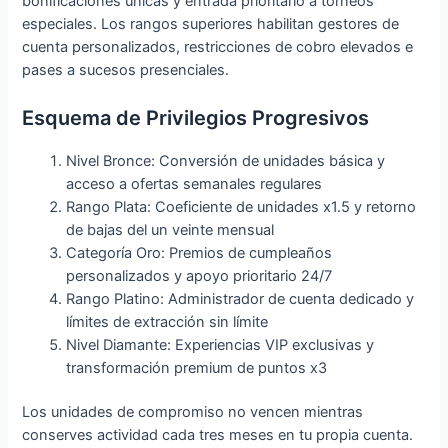
bonificaciones únicas y entrada prioritario a torneos
especiales. Los rangos superiores habilitan gestores de
cuenta personalizados, restricciones de cobro elevados e
pases a sucesos presenciales.
Esquema de Privilegios Progresivos
Nivel Bronce: Conversión de unidades básica y
acceso a ofertas semanales regulares
Rango Plata: Coeficiente de unidades x1.5 y retorno
de bajas del un veinte mensual
Categoría Oro: Premios de cumpleaños
personalizados y apoyo prioritario 24/7
Rango Platino: Administrador de cuenta dedicado y
límites de extracción sin límite
Nivel Diamante: Experiencias VIP exclusivas y
transformación premium de puntos x3
Los unidades de compromiso no vencen mientras
conserves actividad cada tres meses en tu propia cuenta.