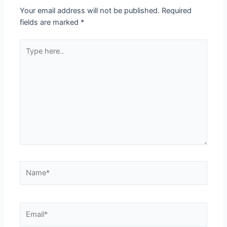
Your email address will not be published.
Required
fields are marked
*