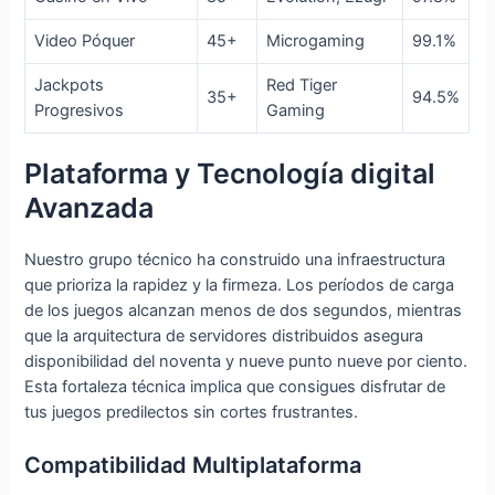
Video Póquer
45+
Microgaming
99.1%
Jackpots
Red Tiger
35+
94.5%
Progresivos
Gaming
Plataforma y Tecnología digital
Avanzada
Nuestro grupo técnico ha construido una infraestructura
que prioriza la rapidez y la firmeza. Los períodos de carga
de los juegos alcanzan menos de dos segundos, mientras
que la arquitectura de servidores distribuidos asegura
disponibilidad del noventa y nueve punto nueve por ciento.
Esta fortaleza técnica implica que consigues disfrutar de
tus juegos predilectos sin cortes frustrantes.
Compatibilidad Multiplataforma