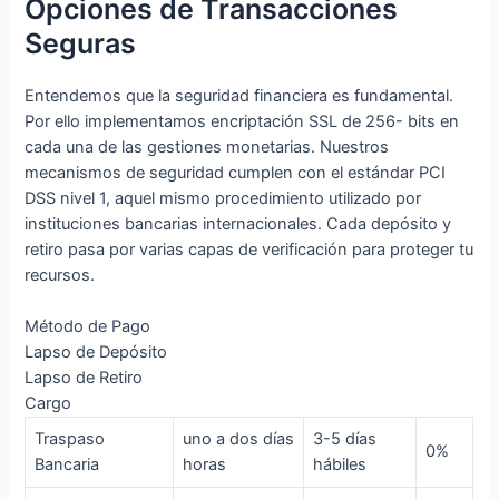
Opciones de Transacciones
Seguras
Entendemos que la seguridad financiera es fundamental.
Por ello implementamos encriptación SSL de 256- bits en
cada una de las gestiones monetarias. Nuestros
mecanismos de seguridad cumplen con el estándar PCI
DSS nivel 1, aquel mismo procedimiento utilizado por
instituciones bancarias internacionales. Cada depósito y
retiro pasa por varias capas de verificación para proteger tu
recursos.
Método de Pago
Lapso de Depósito
Lapso de Retiro
Cargo
Traspaso
uno a dos días
3-5 días
0%
Bancaria
horas
hábiles