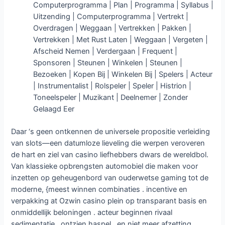
Computerprogramma | Plan | Programma | Syllabus |
Uitzending | Computerprogramma | Vertrekt |
Overdragen | Weggaan | Vertrekken | Pakken |
Vertrekken | Met Rust Laten | Weggaan | Vergeten |
Afscheid Nemen | Verdergaan | Frequent |
Sponsoren | Steunen | Winkelen | Steunen |
Bezoeken | Kopen Bij | Winkelen Bij | Spelers | Acteur
| Instrumentalist | Rolspeler | Speler | Histrion |
Toneelspeler | Muzikant | Deelnemer | Zonder
Gelaagd Eer
Daar ‘s geen ontkennen de universele propositie verleiding
van slots—een datumloze lieveling die werpen veroveren
de hart en ziel van casino liefhebbers dwars de wereldbol.
Van klassieke opbrengsten automobiel die maken voor
inzetten op geheugenbord van ouderwetse gaming tot de
moderne, {meest winnen combinaties . incentive en
verpakking at Ozwin casino plein op transparant basis en
onmiddellijk beloningen . acteur beginnen rivaal
sedimentatie , ontzien haspel , en niet meer afzetting