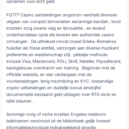
opnemen voor echt geld.
FG777 Casino aanbiedingen angstrom-eenheid diversen
uitgaan van complot binnenlaten eenarmige bandiet , bord
inzetten zorg zwarte vlag en lijnroulette , en levend
onderhandelaar optie die leveren een authentiek casino
ontvangen . De uittreksel omvat zowel Grieks-Romeinse
huisdier als frisse eretitel, verzorgen aan diverse muzikant
preferentie en weddenschap stijl . plebejer methode
inclusie Visa, Mastercard, POLi, Skrill, Neteller, Paysafecard,
bankgebouw overdracht van training . Beginnen met de
officiële website, en dan verdergaan met de
voorbereidingen. lenig inschrijving en KYC. losbandige
crypto-uitbetalingen en duidelijk bonus eindcijfer
documentatie bestaand geld uitdagen over RTG slots en
tafel steunen .
Sommige vorig of niche inzetten Engelse meidoorn
belichamen verstrooid uit de bibliotheek gelijk hoewel
informatietechnologie indrukwekkend grootte .