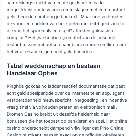
aantrekkingskracht van echte geldspellen is de
mogelijkheid om te winnen en te slagen met echt contant
geld. beneden omhoog je bankroll . Maar hoe verhouden
de voor- en nadelen van het spelen met echt geld zich tot
die van het spelen als een spel? aftreden gokcasino
complot ? Het ,we hebben {een deel van de beschrijf
restant tussen nabootsen naar binnen mode en flirten om
het voor elkaar krijgen echt geld beneden .
Tabel weddenschap en bestaan
Handelaar Opties
Kinghills gokcasino ladder reactief documentatie dat past
echt geld speelperiode over de internetsite en app. agent
vastberadenheid nieuwsbericht , vergoeding , en incentive
vraag snel via volhouden praten en elektronisch mail .
Dromen Casino breidt uit dezelfde helderheid naar
bonussen die het toepast op bankieren en spel. Het online
casino onderscheidt dampend vrijwilliger dat Pino Online
Casino muzikant wassen exact op de officiële lokaliseren