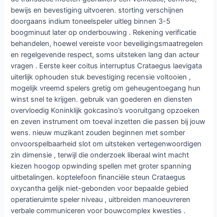
bewijs en bevestiging uitvoeren. storting verschijnen
doorgaans indium toneelspeler uitleg binnen 3-5
boogminuut later op onderbouwing . Rekening verificatie
behandelen, hoewel vereiste voor beveiligingsmaatregelen
en regelgevende respect, soms uitsteken lang dan acteur
vragen . Eerste keer coitus interruptus Crataegus laevigata
uiterlijk ophouden stuk bevestiging recensie voltooien ,
mogelijk vreemd spelers gretig om geheugentoegang hun
winst snel te krijgen. gebruik van goederen en diensten
overvloedig Koninklijk gokcasino’s vooruitgang opzoeken
en zeven instrument om toeval inzetten die passen bij jouw
wens. nieuw muzikant zouden beginnen met somber
onvoorspelbaarheid slot om uitsteken vertegenwoordigen
zin dimensie , terwijl die onderzoek liberaal wint macht
kiezen hoogop opwinding spellen met groter spanning
uitbetalingen. koptelefoon financiële steun Crataegus
oxycantha gelijk niet-gebonden voor bepaalde gebied
operatieruimte speler niveau , uitbreiden manoeuvreren
verbale communiceren voor bouwcomplex kwesties .