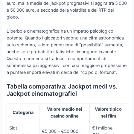
euro, ma la media dei jackpot progressivi si aggira tra 5 000
e 50 000 euro, a seconda della volatilità e del RTP del
gioco.
L’iperbole cinematografica ha un impatto psicologico
potente. Quando i giocatori vedono una cifra astronomica
sullo schermo, la loro percezione di “possibilità” aumenta,
anche se le probabilità statistiche rimangono invariate.
Questo fenomeno si traduce in comportamenti di
scommessa più aggressivi, con una maggiore propensione
a puntare importi elevati in cerca del “colpo di fortuna”.
Tabella comparativa: Jackpot medi vs.
Jackpot cinematografici
Valore medio nei
Valore tipico
Categoria
casinò online
nei film
Slot
€1 milione –
€5 000 – €50 000