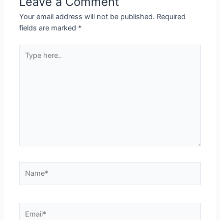
Leave a Comment
Your email address will not be published.
Required
fields are marked
*