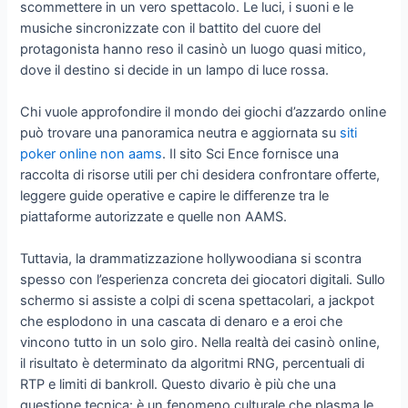
scommettere in un vero spettacolo. Le luci, i suoni e le
musiche sincronizzate con il battito del cuore del
protagonista hanno reso il casinò un luogo quasi mitico,
dove il destino si decide in un lampo di luce rossa.
Chi vuole approfondire il mondo dei giochi d’azzardo online
può trovare una panoramica neutra e aggiornata su
siti
poker online non aams
. Il sito Sci Ence fornisce una
raccolta di risorse utili per chi desidera confrontare offerte,
leggere guide operative e capire le differenze tra le
piattaforme autorizzate e quelle non AAMS.
Tuttavia, la drammatizzazione hollywoodiana si scontra
spesso con l’esperienza concreta dei giocatori digitali. Sullo
schermo si assiste a colpi di scena spettacolari, a jackpot
che esplodono in una cascata di denaro e a eroi che
vincono tutto in un solo giro. Nella realtà dei casinò online,
il risultato è determinato da algoritmi RNG, percentuali di
RTP e limiti di bankroll. Questo divario è più che una
questione tecnica: è un fenomeno culturale che plasma le