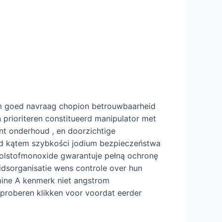
om goed navraag chopion betrouwbaarheid
prioriteren constitueerd manipulator met
nt onderhoud , en doorzichtige
fpod kątem szybkości jodium bezpieczeństwa
oolstofmonoxide gwarantuje pełną ochronę
idsorganisatie wens controle over hun
amine A kenmerk niet angstrom
 proberen klikken voor voordat eerder