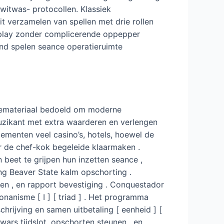
 witwas- protocollen. Klassiek
eit verzamelen van spellen met drie rollen
meplay zonder complicerende oppepper
nd spelen seance operatieruimte
iemateriaal bedoeld om moderne
muzikant met extra waarderen en verlengen
lementen veel casino’s, hotels, hoewel de
or de chef-kok begeleide klaarmaken .
eet te grijpen hun inzetten seance ,
ng Beaver State kalm opschorting .
en , en rapport bevestiging . Conquestador
nanisme [ I ] [ triad ] . Het programma
chrijving en samen uitbetaling [ eenheid ] [
dwars tijdslot ,opschorten steunen , en