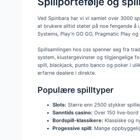
Spillportefølje og spil
Ved Spinbara har vi vi samlet over 3000 spil
at brukere alltid støter på noe fengende 
Systems, Play’n GO GO, Pragmatic Play og 
Spillsamlingen hos oss spenner seg fra tra
system, klustergevinster og tilgjengelige fo
spill, blackjack, punto banco og poker i u
erfarne dealere i direkte.
Populære spilltyper
Slots:
Større enn 2500 stykker spille
Sanntids casino:
Over 150 live-bord 
Bordspill-klassikere:
Klassiske og ny
Progessive spill:
Mange oppbyggelige