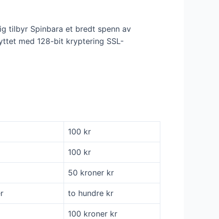
ig tilbyr Spinbara et bredt spenn av
yttet med 128-bit kryptering SSL-
100 kr
100 kr
50 kroner kr
r
to hundre kr
100 kroner kr