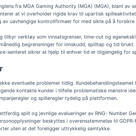
linglens fra MGA Gaming Authority (MGA) (MGA), blant av s
erer at vi overholder rigide krav til upartisk spilleaktivit
g av uavhengige kontrollfirmaer for med sikte på å forsikre fa
 og tilbyr verktøy som innsatsgrenser, time-out og egeneks
r månedlig begrensninger for innskudd, spilltap og tid bruk
teret sikrer at hjelp til enhver tid er tilgjengelig for s
r
kke eventuelle problemer tidlig. Kundebehandlingsteamet hos
ende kontakte kunder i tilfelle problematiske mønstre ident
mpanjeregler og spilleregler tydelig på plattformen.
ettferdig spill og jevnlige evalueringer av RNG- Number Gen
 Personopplysninger beskyttes i overensstemmelse til GDPR-f
ter uten at det foreligger uttrykkelig samtykke.