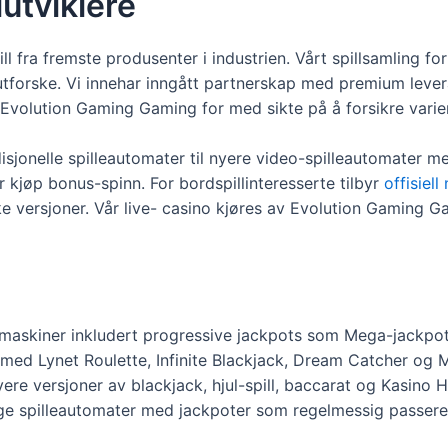
lutviklere
l fra fremste produsenter i industrien. Vårt spillsamling for
å utforske. Vi innehar inngått partnerskap med premium le
Evolution Gaming Gaming for med sikte på å forsikre varier
disjonelle spilleautomater til nyere video-spilleautomate
r kjøp bonus-spinn. For bordspillinteresserte tilbyr
offisiell
like versjoner. Vår live- casino kjøres av Evolution Gaming
maskiner inkludert progressive jackpots som Mega-jackpot
med Lynet Roulette, Infinite Blackjack, Dream Catcher og 
ere versjoner av blackjack, hjul-spill, baccarat og Kasino 
 spilleautomater med jackpoter som regelmessig passerer 