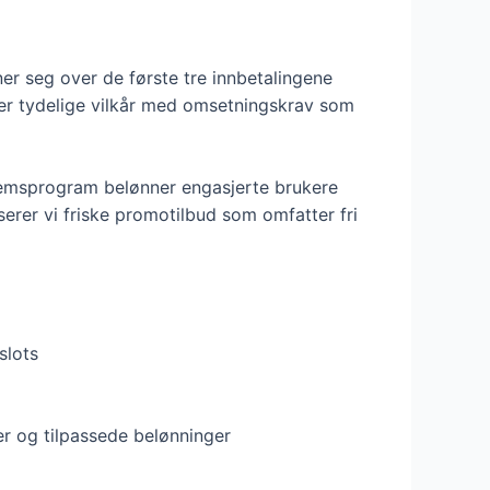
er seg over de første tre innbetalingene
tter tydelige vilkår med omsetningskrav som
dlemsprogram belønner engasjerte brukere
erer vi friske promotilbud som omfatter fri
slots
er og tilpassede belønninger