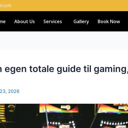
l.com
me
About Us
Services
Gallery
Book Now
 egen totale guide til gaming
 23, 2026