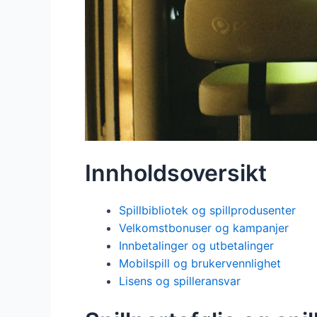
Innholdsoversikt
Spillbibliotek og spillprodusenter
Velkomstbonuser og kampanjer
Innbetalinger og utbetalinger
Mobilspill og brukervennlighet
Lisens og spilleransvar