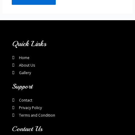
Quick Links
Home
About Us
Gallery
Support
Contact
Privacy Policy
Terms and Condition
Contact Us