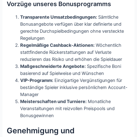
Vorzüge unseres Bonusprogramms
Transparente Umsatzbedingungen:
Sämtliche
Bonusangebote verfügen über klar definierte und
gerechte Durchspielbedingungen ohne versteckte
Regelungen
Regelmäßige Cashback-Aktionen:
Wöchentlich
stattfindende Rückerstattungen auf Verluste
reduzieren das Risiko und erhöhen die Spieldauer
Maßgeschneiderte Angebote:
Spezifische Boni
basierend auf Spielweise und Wünschen
VIP-Programm:
Einzigartige Vergünstigungen für
beständige Spieler inklusive persönlichem Account-
Manager
Meisterschaften und Turniere:
Monatliche
Veranstaltungen mit reizvollen Preispools und
Bonusgewinnen
Genehmigung und