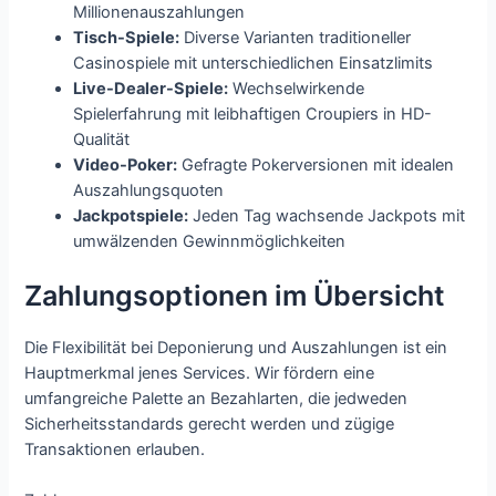
Millionenauszahlungen
Tisch-Spiele:
Diverse Varianten traditioneller
Casinospiele mit unterschiedlichen Einsatzlimits
Live-Dealer-Spiele:
Wechselwirkende
Spielerfahrung mit leibhaftigen Croupiers in HD-
Qualität
Video-Poker:
Gefragte Pokerversionen mit idealen
Auszahlungsquoten
Jackpotspiele:
Jeden Tag wachsende Jackpots mit
umwälzenden Gewinnmöglichkeiten
Zahlungsoptionen im Übersicht
Die Flexibilität bei Deponierung und Auszahlungen ist ein
Hauptmerkmal jenes Services. Wir fördern eine
umfangreiche Palette an Bezahlarten, die jedweden
Sicherheitsstandards gerecht werden und zügige
Transaktionen erlauben.