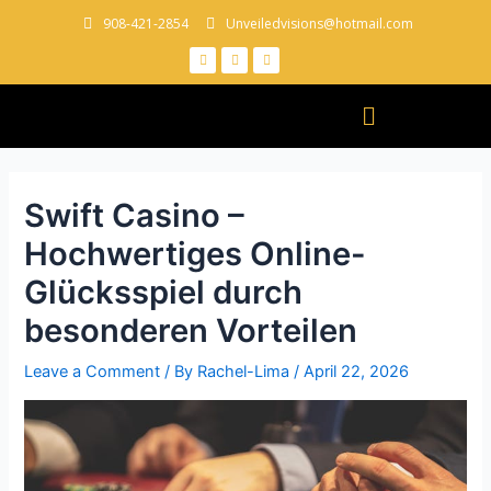
908-421-2854
Unveiledvisions@hotmail.com
Swift Casino –
Hochwertiges Online-
Glücksspiel durch
besonderen Vorteilen
Leave a Comment
/ By
Rachel-Lima
/
April 22, 2026