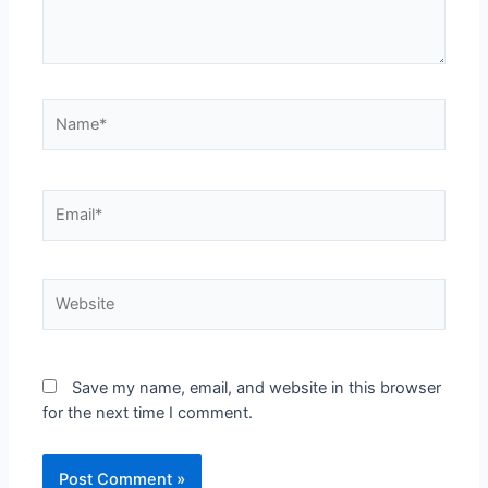
Save my name, email, and website in this browser
for the next time I comment.