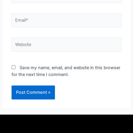
Save my name, email, and website in this browser
for the next time I comment.