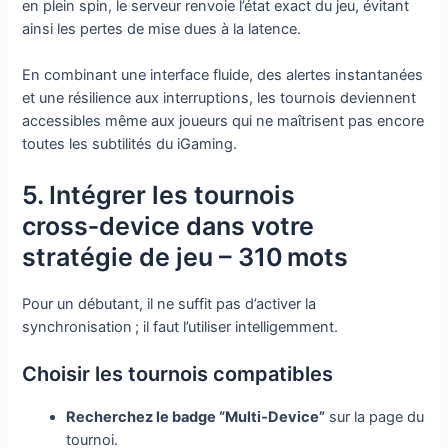
en plein spin, le serveur renvoie l’état exact du jeu, évitant
ainsi les pertes de mise dues à la latence.
En combinant une interface fluide, des alertes instantanées
et une résilience aux interruptions, les tournois deviennent
accessibles même aux joueurs qui ne maîtrisent pas encore
toutes les subtilités du iGaming.
5. Intégrer les tournois
cross‑device dans votre
stratégie de jeu – 310 mots
Pour un débutant, il ne suffit pas d’activer la
synchronisation ; il faut l’utiliser intelligemment.
Choisir les tournois compatibles
Recherchez le badge “Multi‑Device”
sur la page du
tournoi.