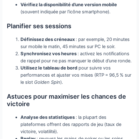
Vérifiez la disponibilité d’une version mobile
(souvent indiquée par l’icône smartphone).
Planifier ses sessions
Définissez des créneaux
: par exemple, 20 minutes
sur mobile le matin, 45 minutes sur PC le soir.
Synchronisez vos heures
: activez les notifications
de rappel pour ne pas manquer le début d’une ronde.
Utilisez le tableau de bord
pour suivre vos
performances et ajuster vos mises (RTP = 96,5 % sur
le slot
Golden Spin
).
Astuces pour maximiser les chances de
victoire
Analyse des statistiques
: la plupart des
plateformes offrent des rapports de jeu (taux de
victoire, volatilité).
Replay
: revoyez les mains de poker ou les spins