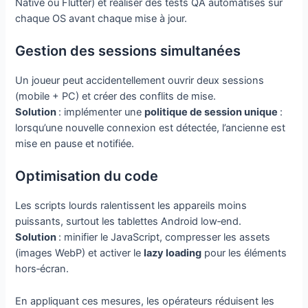
Native ou Flutter) et réaliser des tests QA automatisés sur
chaque OS avant chaque mise à jour.
Gestion des sessions simultanées
Un joueur peut accidentellement ouvrir deux sessions
(mobile + PC) et créer des conflits de mise.
Solution
: implémenter une
politique de session unique
:
lorsqu’une nouvelle connexion est détectée, l’ancienne est
mise en pause et notifiée.
Optimisation du code
Les scripts lourds ralentissent les appareils moins
puissants, surtout les tablettes Android low‑end.
Solution
: minifier le JavaScript, compresser les assets
(images WebP) et activer le
lazy loading
pour les éléments
hors‑écran.
En appliquant ces mesures, les opérateurs réduisent les