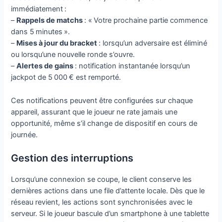
immédiatement :
–
Rappels de matchs
: « Votre prochaine partie commence
dans 5 minutes ».
–
Mises à jour du bracket
: lorsqu’un adversaire est éliminé
ou lorsqu’une nouvelle ronde s’ouvre.
–
Alertes de gains
: notification instantanée lorsqu’un
jackpot de 5 000 € est remporté.
Ces notifications peuvent être configurées sur chaque
appareil, assurant que le joueur ne rate jamais une
opportunité, même s’il change de dispositif en cours de
journée.
Gestion des interruptions
Lorsqu’une connexion se coupe, le client conserve les
dernières actions dans une file d’attente locale. Dès que le
réseau revient, les actions sont synchronisées avec le
serveur. Si le joueur bascule d’un smartphone à une tablette