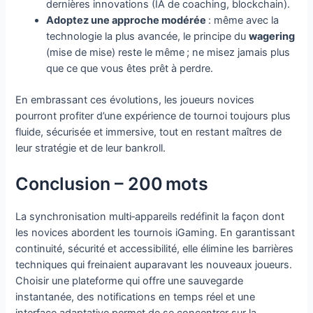
dernières innovations (IA de coaching, blockchain).
Adoptez une approche modérée
: même avec la
technologie la plus avancée, le principe du
wagering
(mise de mise) reste le même ; ne misez jamais plus
que ce que vous êtes prêt à perdre.
En embrassant ces évolutions, les joueurs novices
pourront profiter d’une expérience de tournoi toujours plus
fluide, sécurisée et immersive, tout en restant maîtres de
leur stratégie et de leur bankroll.
Conclusion – 200 mots
La synchronisation multi‑appareils redéfinit la façon dont
les novices abordent les tournois iGaming. En garantissant
continuité, sécurité et accessibilité, elle élimine les barrières
techniques qui freinaient auparavant les nouveaux joueurs.
Choisir une plateforme qui offre une sauvegarde
instantanée, des notifications en temps réel et une
interface adaptative permet de se concentrer sur la