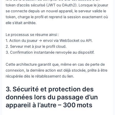
token d’accès sécurisé (JWT ou OAuth2). Lorsque le joueur
se connecte depuis un nouvel appareil, le serveur valide le
token, charge le profil et reprend la session exactement où
elle s’était arrêtée.
Le processus se résume ainsi :
1. Action du joueur → envoi via WebSocket ou API.
2. Serveur met à jour le profil cloud.
3. Confirmation instantanée renvoyée au dispositif.
Cette architecture garantit que, même en cas de perte de
connexion, la dernière action est déjà stockée, prête à être
récupérée dès le rétablissement du lien.
3. Sécurité et protection des
données lors du passage d’un
appareil à l’autre – 300 mots