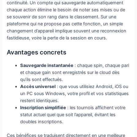
continuité. Un compte qui sauvegarde automatiquement
chaque action élimine le besoin de noter ses mises ou de
se souvenir de son rang dans le classement. Sur une
plateforme qui ne propose pas cette fonction, un simple
changement d’appareil implique souvent une reconnexion
fastidieuse, voire la perte de la session en cours.
Avantages concrets
Sauvegarde instantanée
: chaque spin, chaque pari
et chaque gain sont enregistrés sur le cloud dès
qu’ils sont effectués.
Accès universel
: que vous utilisiez Android, iOS ou
un PC sous Windows, votre profil et vos statistiques
restent identiques.
Inscription simplifiée
: les tournois affichent votre
statut actuel quel que soit l’appareil, évitant les
doubles inscriptions.
Ces bénéfices se traduisent directement en une meilleure