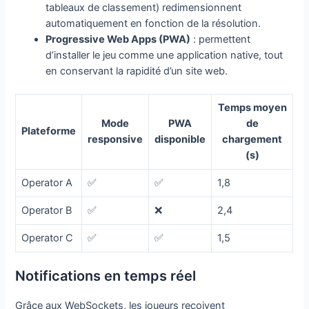
tableaux de classement) redimensionnent
automatiquement en fonction de la résolution.
Progressive Web Apps (PWA)
: permettent
d’installer le jeu comme une application native, tout
en conservant la rapidité d’un site web.
Temps moyen
Mode
PWA
de
Plateforme
responsive
disponible
chargement
(s)
Operator A
✅
✅
1,8
Operator B
✅
❌
2,4
Operator C
✅
✅
1,5
Notifications en temps réel
Grâce aux WebSockets, les joueurs reçoivent