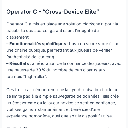
Operator C – “Cross‑Device Elite”
Operator C a mis en place une solution blockchain pour la
traçabilité des scores, garantissant l’intégrité du
classement.
–
Fonctionnalités spécifiques
: hash du score stocké sur
une chaîne publique, permettant aux joueurs de vérifier
l’authenticité de leur rang.
–
Résultats
: amélioration de la confiance des joueurs, avec
une hausse de 30 % du nombre de participants aux
tournois “high‑roller”.
Ces trois cas démontrent que la synchronisation fluide ne
se limite pas à la simple sauvegarde de données ; elle crée
un écosystème où le joueur novice se sent en confiance,
voit ses gains instantanément et bénéficie d’une
expérience homogène, quel que soit le dispositif utilisé.