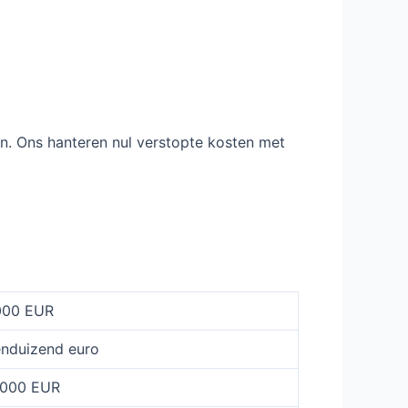
n. Ons hanteren nul verstopte kosten met
000 EUR
enduizend euro
5000 EUR