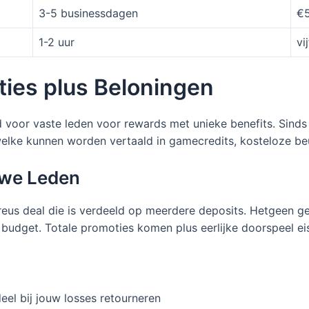
3-5 businessdagen
€
1-2 uur
vi
ties plus Beloningen
voor vaste leden voor rewards met unieke benefits. Sinds h
welke kunnen worden vertaald in gamecredits, kosteloze be
uwe Leden
reus deal die is verdeeld op meerdere deposits. Hetgeen ge
le budget. Totale promoties komen plus eerlijke doorspeel
eel bij jouw losses retourneren