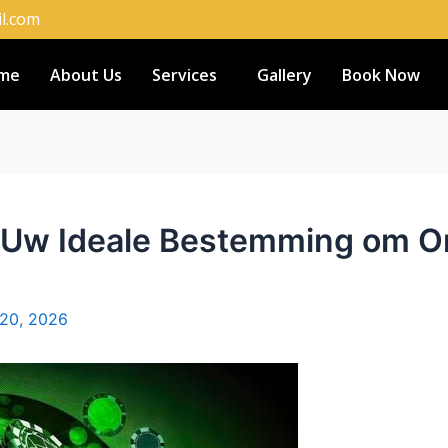
l.com
me
About Us
Services
Gallery
Book Now
 Uw Ideale Bestemming om O
 20, 2026