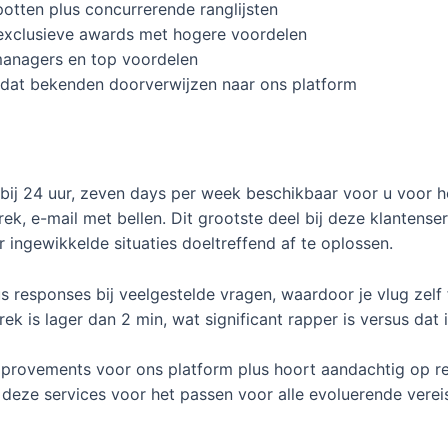
otten plus concurrerende ranglijsten
xclusieve awards met hogere voordelen
managers en top voordelen
 dat bekenden doorverwijzen naar ons platform
 bij 24 uur, zeven days per week beschikbaar voor u voor
esprek, e-mail met bellen. Dit grootste deel bij deze klant
 ingewikkelde situaties doeltreffend af te oplossen.
 responses bij veelgestelde vragen, waardoor je vlug zelf 
k is lager dan 2 min, wat significant rapper is versus dat 
mprovements voor ons platform plus hoort aandachtig op re
deze services voor het passen voor alle evoluerende verei