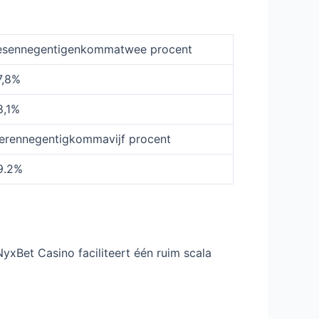
esennegentigenkommatwee procent
7,8%
8,1%
ierennegentigkommavijf procent
9.2%
yxBet Casino faciliteert één ruim scala