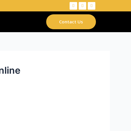
Contact Us
nline