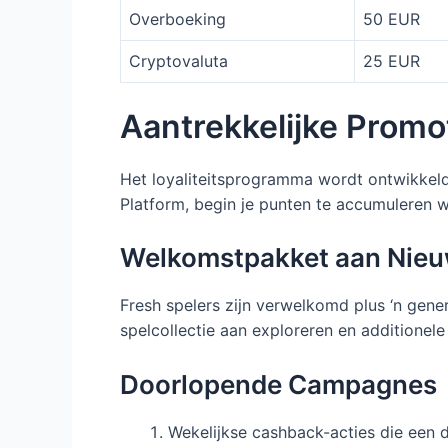
Overboeking
50 EUR
Cryptovaluta
25 EUR
Aantrekkelijke Promo
Het loyaliteitsprogramma wordt ontwikkeld 
Platform, begin je punten te accumuleren 
Welkomstpakket aan Nie
Fresh spelers zijn verwelkomd plus ‘n gene
spelcollectie aan exploreren en additione
Doorlopende Campagnes
Wekelijkse cashback-acties die een d