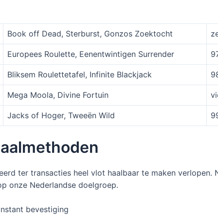
Book off Dead, Sterburst, Gonzos Zoektocht
z
Europees Roulette, Eenentwintigen Surrender
9
Bliksem Roulettetafel, Infinite Blackjack
9
Mega Moola, Divine Fortuin
v
Jacks of Hoger, Tweeën Wild
9
etaalmethoden
rd ter transacties heel vlot haalbaar te maken verlopen. N
op onze Nederlandse doelgroep.
instant bevestiging