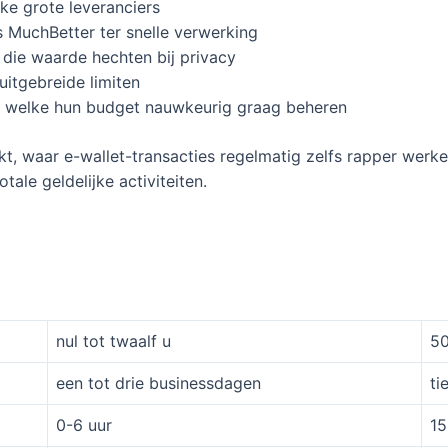
ke grote leveranciers
lus MuchBetter ter snelle verwerking
 die waarde hechten bij privacy
itgebreide limiten
 welke hun budget nauwkeurig graag beheren
t, waar e-wallet-transacties regelmatig zelfs rapper werke
otale geldelijke activiteiten.
nul tot twaalf u
5
een tot drie businessdagen
ti
0-6 uur
1