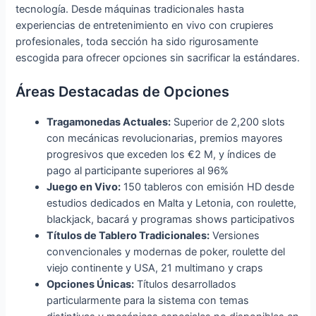
tecnología. Desde máquinas tradicionales hasta
experiencias de entretenimiento en vivo con crupieres
profesionales, toda sección ha sido rigurosamente
escogida para ofrecer opciones sin sacrificar la estándares.
Áreas Destacadas de Opciones
Tragamonedas Actuales:
Superior de 2,200 slots
con mecánicas revolucionarias, premios mayores
progresivos que exceden los €2 M, y índices de
pago al participante superiores al 96%
Juego en Vivo:
150 tableros con emisión HD desde
estudios dedicados en Malta y Letonia, con roulette,
blackjack, bacará y programas shows participativos
Títulos de Tablero Tradicionales:
Versiones
convencionales y modernas de poker, roulette del
viejo continente y USA, 21 multimano y craps
Opciones Únicas:
Títulos desarrollados
particularmente para la sistema con temas