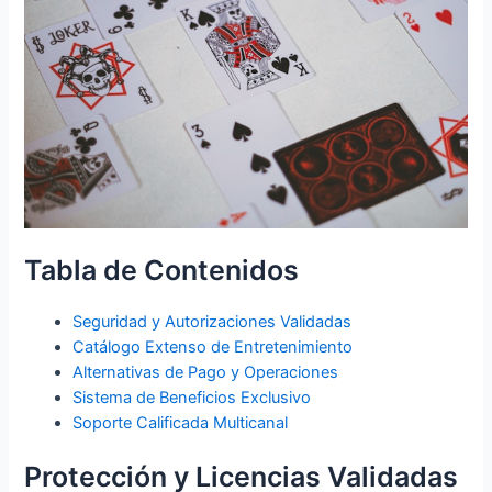
Tabla de Contenidos
Seguridad y Autorizaciones Validadas
Catálogo Extenso de Entretenimiento
Alternativas de Pago y Operaciones
Sistema de Beneficios Exclusivo
Soporte Calificada Multicanal
Protección y Licencias Validadas