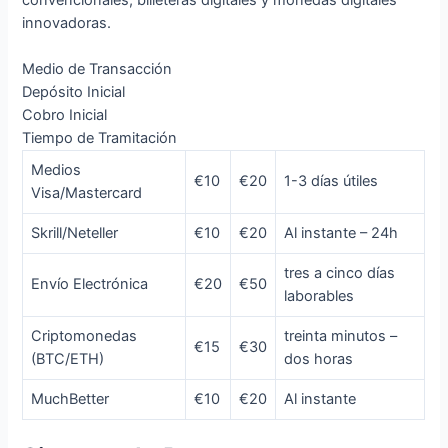
innovadoras.
Medio de Transacción
Depósito Inicial
Cobro Inicial
Tiempo de Tramitación
Medios
€10
€20
1-3 días útiles
Visa/Mastercard
Skrill/Neteller
€10
€20
Al instante – 24h
tres a cinco días
Envío Electrónica
€20
€50
laborables
Criptomonedas
treinta minutos –
€15
€30
(BTC/ETH)
dos horas
MuchBetter
€10
€20
Al instante