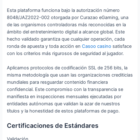
Esta plataforma funciona bajo la autorización número
8048/JAZ2022-002 otorgada por Curazao eGaming, una
de las organismos controladoras más reconocidas en la
ámbito del entretenimiento digital a alcance global. Este
hecho validado garantiza que cualquier operación, cada
ronda de apuesta y toda acción en
Casoo casino
satisface
con los criterios más rigurosos de seguridad al jugador.
Aplicamos protocolos de codificación SSL de 256 bits, la
misma metodología que usan las organizaciones crediticias
mundiales para resguardar contenido financiera
confidencial. Este compromiso con la transparencia se
manifiesta en inspecciones mensuales ejecutadas por
entidades autónomas que validan la azar de nuestros
títulos y la honestidad de estos plataformas de pago.
Certificaciones de Estándares
Validación