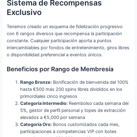
Sistema de Recompensas
Exclusivo
Tenemos creado un esquema de fidelización progresivo
con 6 rangos diversos que recompensa la participación
constante. Cualquier participación aporta a puntos
intercambiables por fondos de entretenimiento, giros libres
o disponibilidad preferencial a eventos únicos.
Beneficios por Rango de Membresía
Rango Bronze:
Bonificación de bienvenida del 100%
hasta €500 más 200 spins libres divididos en los
primordiales cinco ingresos
Categoría Intermedio:
Reembolso cada semana del
5%, gestor de perfil personal y topes de extracción
elevados a €5,000 por semana
Categoría Oro:
Bonos customizados cada mes,
participaciones a competencias VIP con botes