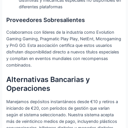
distintivas y mecánicas especiales no disponibles en
diferentes plataformas
Proveedores Sobresalientes
Colaboramos con líderes de la industria como Evolution
Gaming Gaming, Pragmatic Play Play, NetEnt, Microgaming
y PnG GO. Esta asociación certifica que estos usuarios
disfruten disponibilidad directo a nuevos títulos especiales
y compitan en eventos mundiales con recompensas
combinados.
Alternativas Bancarias y
Operaciones
Manejamos depósitos instantáneos desde €10 y retiros a
iniciando de €20, con períodos de gestión que varían
según el sistema seleccionado. Nuestra sistema acepta
más de veinticinco medios de pago, incluyendo plásticos
convencionales, billeteras digitales y monedas digitales