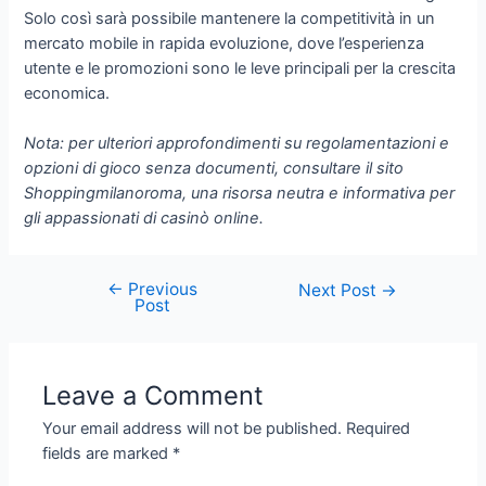
Solo così sarà possibile mantenere la competitività in un
mercato mobile in rapida evoluzione, dove l’esperienza
utente e le promozioni sono le leve principali per la crescita
economica.
Nota: per ulteriori approfondimenti su regolamentazioni e
opzioni di gioco senza documenti, consultare il sito
Shoppingmilanoroma, una risorsa neutra e informativa per
gli appassionati di casinò online.
←
Previous
Next Post
→
Post
Leave a Comment
Your email address will not be published.
Required
fields are marked
*