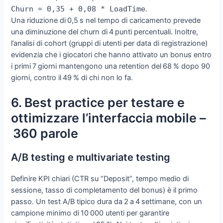
Churn = 0,35 + 0,08 * LoadTime
.
Una riduzione di 0,5 s nel tempo di caricamento prevede
una diminuzione del churn di 4 punti percentuali. Inoltre,
l’analisi di cohort (gruppi di utenti per data di registrazione)
evidenzia che i giocatori che hanno attivato un bonus entro
i primi 7 giorni mantengono una retention del 68 % dopo 90
giorni, contro il 49 % di chi non lo fa.
6. Best practice per testare e
ottimizzare l’interfaccia mobile –
360 parole
A/B testing e multivariate testing
Definire KPI chiari (CTR su “Deposit”, tempo medio di
sessione, tasso di completamento del bonus) è il primo
passo. Un test A/B tipico dura da 2 a 4 settimane, con un
campione minimo di 10 000 utenti per garantire