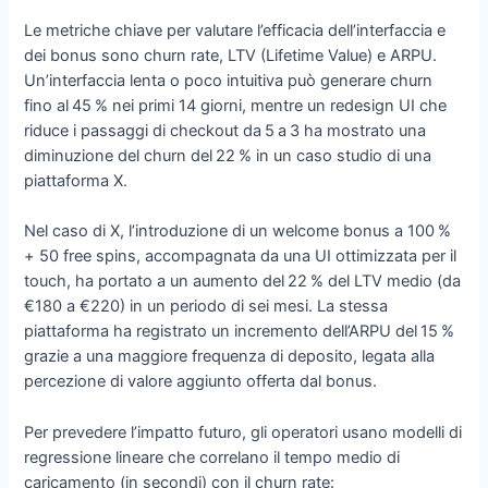
Le metriche chiave per valutare l’efficacia dell’interfaccia e
dei bonus sono churn rate, LTV (Lifetime Value) e ARPU.
Un’interfaccia lenta o poco intuitiva può generare churn
fino al 45 % nei primi 14 giorni, mentre un redesign UI che
riduce i passaggi di checkout da 5 a 3 ha mostrato una
diminuzione del churn del 22 % in un caso studio di una
piattaforma X.
Nel caso di X, l’introduzione di un welcome bonus a 100 %
+ 50 free spins, accompagnata da una UI ottimizzata per il
touch, ha portato a un aumento del 22 % del LTV medio (da
€180 a €220) in un periodo di sei mesi. La stessa
piattaforma ha registrato un incremento dell’ARPU del 15 %
grazie a una maggiore frequenza di deposito, legata alla
percezione di valore aggiunto offerta dal bonus.
Per prevedere l’impatto futuro, gli operatori usano modelli di
regressione lineare che correlano il tempo medio di
caricamento (in secondi) con il churn rate: