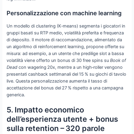
Personalizzazione con machine learning
Un modello di clustering (K‑means) segmenta i giocatori in
gruppi basati su RTP medio, volatilità preferita e frequenza
di deposito. Il motore di raccomandazione, alimentato da
un algoritmo di reinforcement learning, propone offerte su
misura: ad esempio, a un utente che predilige slot a bassa
volatilità viene offerto un bonus di 30 free spins su
Book of
Dead
con wagering 20x, mentre a un high‑roller vengono
presentati cashback settimanali del 15 % su giochi di tavolo
live. Questa personalizzazione aumenta il tasso di
accettazione del bonus del 27 % rispetto a una campagna
generica.
5. Impatto economico
dell’esperienza utente + bonus
sulla retention – 320 parole