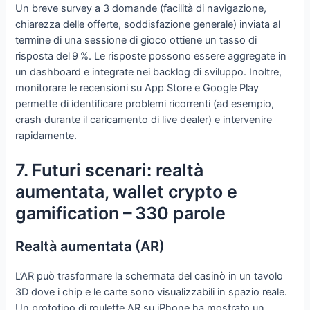
Un breve survey a 3 domande (facilità di navigazione,
chiarezza delle offerte, soddisfazione generale) inviata al
termine di una sessione di gioco ottiene un tasso di
risposta del 9 %. Le risposte possono essere aggregate in
un dashboard e integrate nei backlog di sviluppo. Inoltre,
monitorare le recensioni su App Store e Google Play
permette di identificare problemi ricorrenti (ad esempio,
crash durante il caricamento di live dealer) e intervenire
rapidamente.
7. Futuri scenari: realtà
aumentata, wallet crypto e
gamification – 330 parole
Realtà aumentata (AR)
L’AR può trasformare la schermata del casinò in un tavolo
3D dove i chip e le carte sono visualizzabili in spazio reale.
Un prototipo di roulette AR su iPhone ha mostrato un