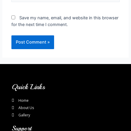
Save my name, email, and website in this browser
for the next time I comment.
Quick Links
Home
About Us
Gallery
Support