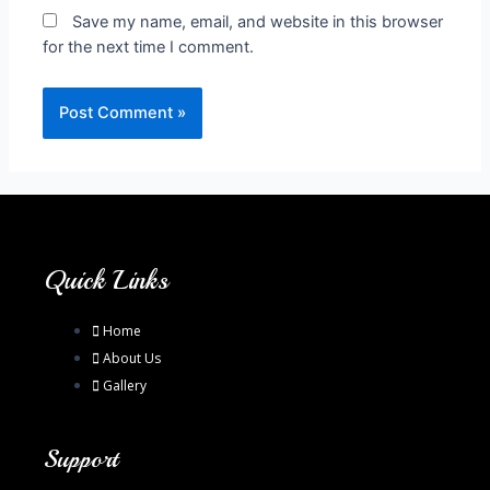
Save my name, email, and website in this browser
for the next time I comment.
Quick Links
Home
About Us
Gallery
Support