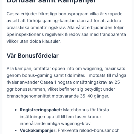
Casea erbjuder frikostiga bonusprogram vilka är skapade
avsett att förhöja gaming-känslan utan att för att addera
orealistiska omsättningskrav. Alla vårat erbjudanden följer
Spelinspektionens regelverk & redovisas med transparenta
villkor utan dolda klausuler.
Vår Bonusfördelar
Alla kampanj omfattar öppen info om wagering, maxinsats
genom bonus-gaming samt tidslimiter. I motsats till många
rivaler använder Casea 1 högsta omsättningskrav av 25
ggr bonussumman, vilket befinner sig betydligt under
branschgenomsnittet motsvarande 35-40 gånger.
Registreringspaket:
Matchbonus för första
insättningen upp till till fem tusen kronor
innehållande rimliga wagering-krav
Veckokampanjer:
Frekventa reload-bonusar och