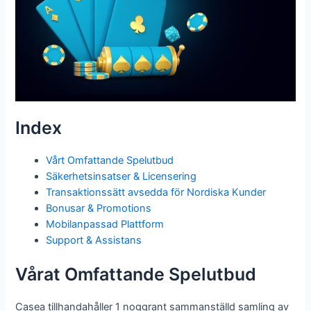
Index
Vårt Omfattande Spelutbud
Säkerhetsinsatser & Licensering
Transaktionssätt avsedda för Nordiska Kunder
Bonusar & Promotions
Mobilanpassad Plattform
Support & Assistans
Vårat Omfattande Spelutbud
Casea tillhandahåller 1 noggrant sammanställd samling av