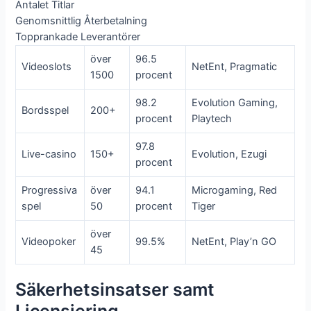
Antalet Titlar
Genomsnittlig Återbetalning
Topprankade Leverantörer
över
96.5
Videoslots
NetEnt, Pragmatic
1500
procent
98.2
Evolution Gaming,
Bordsspel
200+
procent
Playtech
97.8
Live-casino
150+
Evolution, Ezugi
procent
Progressiva
över
94.1
Microgaming, Red
spel
50
procent
Tiger
över
Videopoker
99.5%
NetEnt, Play’n GO
45
Säkerhetsinsatser samt