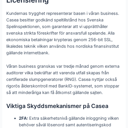
Licensiering
Kundernas trygghet representerar basen i våran business.
Casea besitter godkänd speltillstånd hos Svenska
Spelinspektionen, som garanterar att vi upprätthåller
svenska strikta föreskrifter för ansvarsfull spelande. Alla
ekonomiska betalningar krypteras genom 256-bit SSL,
likaledes teknik vilken används hos nordiska finansinstitut
gällande internetbank.
Våran business granskas var tredje månad genom externa
auditorer vilka bekräftar att varenda utfall skapas från
certifierade slumpgeneratorer (RNG). Casea nyttjar också
rigorös ålderskontroll med BankID-systemet, som stoppar
så att minderåriga kan få åtkomst gällande sajten.
Viktiga Skyddsmekanismer på Casea
2FA:
Extra säkerhetsnivå gällande inloggning vilken
behöver såväl lösenord samt autentiseringskod