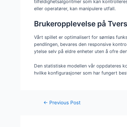
tilfeldighetsalgoritmer som kan kontrollere
eller operatører, kan manipulere utfall.
Brukeropplevelse på Tvers
Vårt spillet er optimalisert for sømløs funk
pendlingen, bevares den responsive kontrol
ytelse selv på eldre enheter uten å ofre de
Den statistiske modellen vår oppdateres kont
hvilke konfigurasjoner som har fungert best 
←
Previous Post