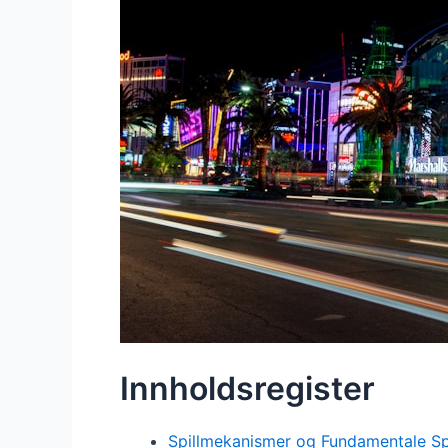
Innholdsregister
Spillmekanismer og Fundamentale Spi