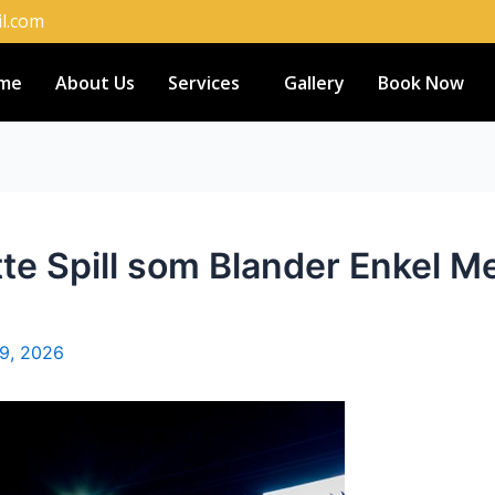
l.com
me
About Us
Services
Gallery
Book Now
tte Spill som Blander Enkel 
 9, 2026