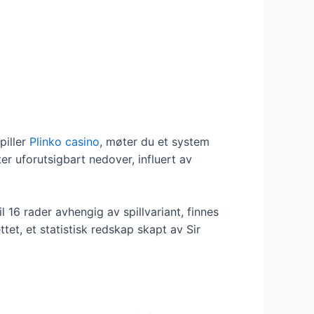
piller
Plinko casino
, møter du et system
r uforutsigbart nedover, influert av
 16 rader avhengig av spillvariant, finnes
tet, et statistisk redskap skapt av Sir