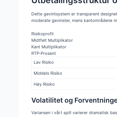
Utbetalingsstruktur 
Dette gevintsystem er transparent designet
moderate gevinster, mens kantområdene me
Risikoprofil
Midtfelt Multiplikator
Kant Multiplikator
RTP-Prosent
Lav Risiko
Middels Risiko
Høy Risiko
Volatilitet og Forventning
Variansen i vårt spill varierer dramatisk b