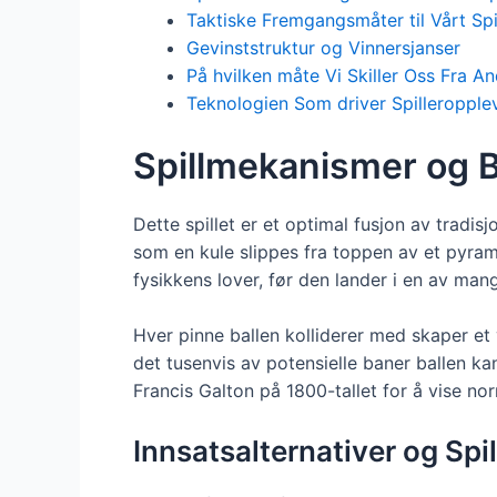
Taktiske Fremgangsmåter til Vårt Spi
Gevinststruktur og Vinnersjanser
På hvilken måte Vi Skiller Oss Fra An
Teknologien Som driver Spilleropple
Spillmekanismer og B
Dette spillet er et optimal fusjon av tradis
som en kule slippes fra toppen av et pyram
fysikkens lover, før den lander i en av mang
Hver pinne ballen kolliderer med skaper et 
det tusenvis av potensielle baner ballen ka
Francis Galton på 1800-tallet for å vise no
Innsatsalternativer og Spi