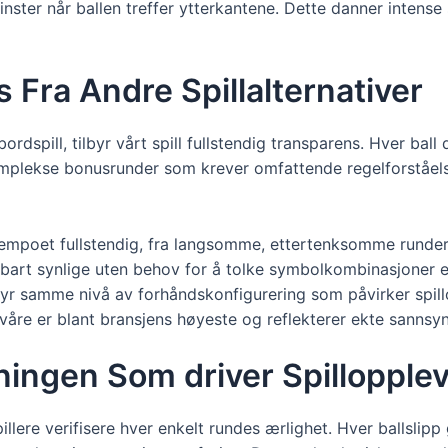
vinster når ballen treffer ytterkantene. Dette danner intense
s Fra Andre Spillalternativer
ordspill, tilbyr vårt spill fullstendig transparens. Hver ball
komplekse bonusrunder som krever omfattende regelforståels
poet fullstendig, fra langsomme, ettertenksomme runder t
lbart synlige uten behov for å tolke symbolkombinasjoner el
lbyr samme nivå av forhåndskonfigurering som påvirker spil
åre er blant bransjens høyeste og reflekterer ekte sannsy
ningen Som driver Spillopple
illere verifisere hver enkelt rundes ærlighet. Hver ballslip