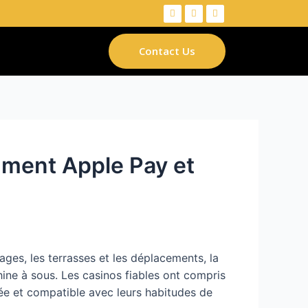
Contact Us
mment Apple Pay et
ages, les terrasses et les déplacements, la
hine à sous. Les casinos fiables ont compris
isée et compatible avec leurs habitudes de