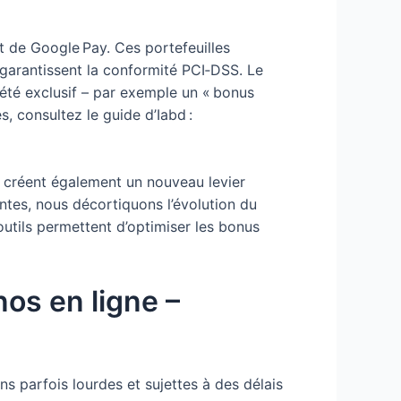
t de Google Pay. Ces portefeuilles
 garantissent la conformité PCI‑DSS. Le
été exclusif – par exemple un « bonus
, consultez le guide d’Iabd :
es créent également un nouveau levier
antes, nous décortiquons l’évolution du
utils permettent d’optimiser les bonus
nos en ligne –
s parfois lourdes et sujettes à des délais