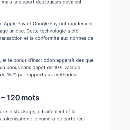
, mais la plupart des joueurs devaient
n. Apple Pay et Google Pay ont rapidement
sage unique. Cette technologie a été
transaction et la conformité aux normes de
 et le bonus d’inscription apparaît dès que
 un bonus sans dépôt de 10 € valable
r de 15 % par rapport aux méthodes
 – 120 mots
re le stockage, le traitement et la
tokenisation : le numéro de carte réel