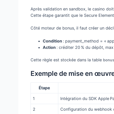
Après validation en sandbox, le casino doit
Cette étape garantit que le Secure Element
Côté moteur de bonus, il faut créer un dé
Condition
: payment_method = « app
Action
: créditer 20 % du dépôt, max 1
Cette règle est stockée dans la table
bonu
Exemple de mise en œuvre 
Étape
1
Intégration du SDK Apple P
2
Configuration du webhook d