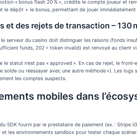
tion « bonus flash 20 % », crédite le compte joueur et renv
nt le dépôt + le bonus, permettant de jouer immédiatement 
s et des rejets de transaction – 130
le serveur du casino doit distinguer les raisons (fonds insuf
sufficient funds, 202 = token invalid) est renvoyé au client
le statut n’est pas « approved ». En cas de rejet, le front‑
otre solde ou réessayer avec une autre méthode »). Les logs
dement les comptes suspects.
aiements mobiles dans l’écos
 du SDK fourni par le prestataire de paiement (ex. : Stripe
ID et les environnements sandbox pour tester chaque scénar