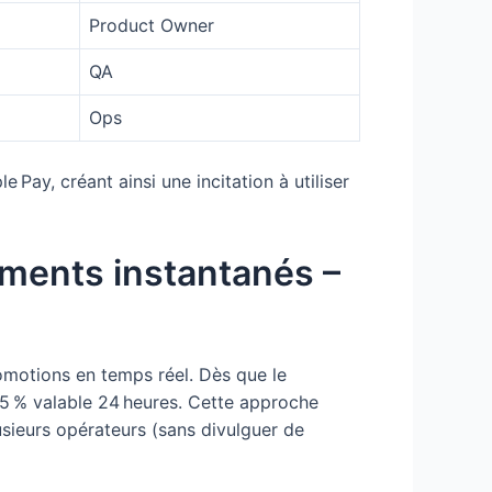
Product Owner
QA
Ops
e Pay, créant ainsi une incitation à utiliser
ements instantanés –
omotions en temps réel. Dès que le
15 % valable 24 heures. Cette approche
sieurs opérateurs (sans divulguer de