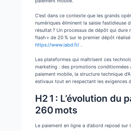
paiement mobile.
C’est dans ce contexte que les grands opér
numériques éliminent la saisie fastidieuse 
résultat ? Un processus de dépôt qui dure 
flash » de 20 % sur le premier dépôt réalisé
https://www.iabd.fr/
.
Les plateformes qui maîtrisent ces technolo
marketing : des promotions conditionnées à 
paiement mobile, la structure technique d’
estivaux tout en respectant les exigences d
H2 1 : L’évolution du
260 mots
Le paiement en ligne a d’abord reposé sur l