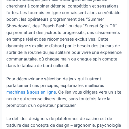
cherchent à combiner détente, compétition et sensations
fortes. Les tournois en ligne connaissent alors un véritable
boom : les opérateurs programment des “Summer
Showdown”, des “Beach Bash” ou des “Sunset Spin‑Off”
qui promettent des jackpots progressifs, des classements
en temps réel et des récompenses exclusives. Cette
dynamique s’explique d’abord par le besoin des joueurs de
sortir de la routine du jeu solitaire pour vivre une expérience
communautaire, où chaque main ou chaque spin compte
dans le tableau de bord collectif.
Pour découvrir une sélection de jeux qui illustrent
parfaitement ces principes, explorez les meilleures
machines à sous en ligne
. Ce lien vous dirigera vers un site
neutre qui recense divers titres, sans toutefois faire la
promotion d’un opérateur particulier.
Le défi des designers de plateformes de casino est de
traduire des concepts de design – ergonomie, psychologie