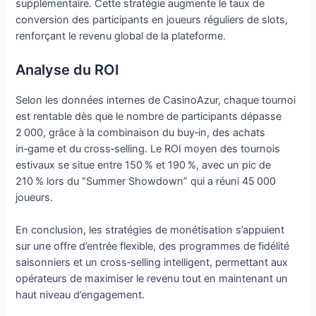
supplémentaire. Cette stratégie augmente le taux de
conversion des participants en joueurs réguliers de slots,
renforçant le revenu global de la plateforme.
Analyse du ROI
Selon les données internes de CasinoAzur, chaque tournoi
est rentable dès que le nombre de participants dépasse
2 000, grâce à la combinaison du buy‑in, des achats
in‑game et du cross‑selling. Le ROI moyen des tournois
estivaux se situe entre 150 % et 190 %, avec un pic de
210 % lors du “Summer Showdown” qui a réuni 45 000
joueurs.
En conclusion, les stratégies de monétisation s’appuient
sur une offre d’entrée flexible, des programmes de fidélité
saisonniers et un cross‑selling intelligent, permettant aux
opérateurs de maximiser le revenu tout en maintenant un
haut niveau d’engagement.