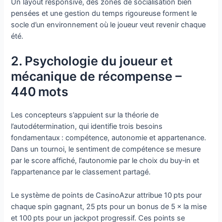
Un layout responsive, des zones de socialisation bien
pensées et une gestion du temps rigoureuse forment le
socle d’un environnement où le joueur veut revenir chaque
été.
2. Psychologie du joueur et
mécanique de récompense –
440 mots
Les concepteurs s’appuient sur la théorie de
l’autodétermination, qui identifie trois besoins
fondamentaux : compétence, autonomie et appartenance.
Dans un tournoi, le sentiment de compétence se mesure
par le score affiché, l’autonomie par le choix du buy‑in et
l’appartenance par le classement partagé.
Le système de points de CasinoAzur attribue 10 pts pour
chaque spin gagnant, 25 pts pour un bonus de 5 × la mise
et 100 pts pour un jackpot progressif. Ces points se