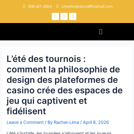
908-421-2854
Unveiledvisions@hotmail.com
L’été des tournois :
comment la philosophie de
design des plateformes de
casino crée des espaces de
jeu qui captivent et
fidélisent
Leave a Comment
/ By
Rachel-Lima
/
April 8, 2026
L’été s’installe, les journées s’allongent et les joueurs