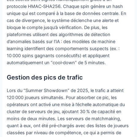
protocole HMAC‑SHA256. Chaque spin génère un hash
unique qui est comparé à la base de données centrale. En
cas de divergence, le système déclenche une alerte et
bloque le compte jusqu’à vérification. De plus, les
plateformes utilisent des algorithmes de détection
d’anomalies basés sur l’IA : des modèles de machine
learning identifient des comportements suspects (ex. :
10 000 spins gagnants consécutifs) et appliquent
automatiquement un “cool‑down” de 5 minutes.
Gestion des pics de trafic
Lors du “Summer Showdown” de 2025, le trafic a atteint
120 000 joueurs simultanés. Pour absorber ce pic, les
opérateurs ont activé une mise à l’échelle automatique du
cluster de serveurs de jeu, ajoutant 30 % de capacité en
moins de deux minutes. Les serveurs de matchmaking,
quant à eux, ont été pré‑chargés avec des listes de joueurs
classées par niveau de compétence, ce qui a permis de