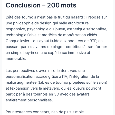
Conclusion – 200 mots
L’été des tournois n’est pas le fruit du hasard : il repose sur
une philosophie de design qui mêle architecture
responsive, psychologie du joueur, esthétique saisonnière,
technologie fiable et modèles de monétisation ciblés.
Chaque levier – du layout fluide aux boosters de RTP, en
passant par les avatars de plage – contribue à transformer
un simple buy‑in en une expérience immersive et
mémorable.
Les perspectives d’avenir s’orientent vers une
personnalisation accrue grâce à l’IA, l’intégration de la
réalité augmentée (tables de tournoi projetées sur le salon)
et l’expansion vers le métavers, où les joueurs pourront
participer à des tournois en 3D avec des avatars
entièrement personnalisés.
Pour tester ces concepts, rien de plus simple :