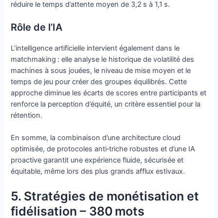
réduire le temps d’attente moyen de 3,2 s à 1,1 s.
Rôle de l’IA
L’intelligence artificielle intervient également dans le
matchmaking : elle analyse le historique de volatilité des
machines à sous jouées, le niveau de mise moyen et le
temps de jeu pour créer des groupes équilibrés. Cette
approche diminue les écarts de scores entre participants et
renforce la perception d’équité, un critère essentiel pour la
rétention.
En somme, la combinaison d’une architecture cloud
optimisée, de protocoles anti‑triche robustes et d’une IA
proactive garantit une expérience fluide, sécurisée et
équitable, même lors des plus grands afflux estivaux.
5. Stratégies de monétisation et
fidélisation – 380 mots