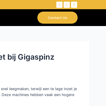
Contact Us
t bij Gigaspinz
snel leegmaken, terwijl een te lage inzet je
ots. Deze machines hebben vaak een hogere