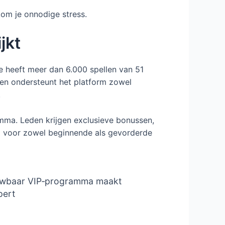
kom je onnodige stress.
jkt
te heeft meer dan 6.000 spellen van 51
dien ondersteunt het platform zowel
.
amma. Leden krijgen exclusieve bonussen,
al voor zowel beginnende als gevorderde
rouwbaar VIP‑programma maakt
pert