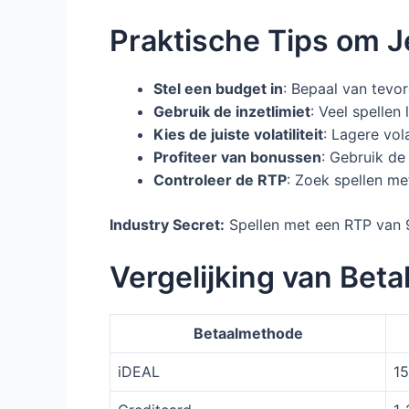
Praktische Tips om J
Stel een budget in
: Bepaal van tevor
Gebruik de inzetlimiet
: Veel spellen
Kies de juiste volatiliteit
: Lagere vol
Profiteer van bonussen
: Gebruik de
Controleer de RTP
: Zoek spellen me
Industry Secret:
Spellen met een RTP van 9
Vergelijking van Beta
Betaalmethode
iDEAL
15