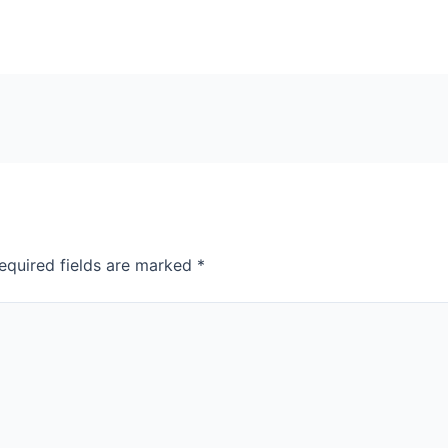
equired fields are marked
*