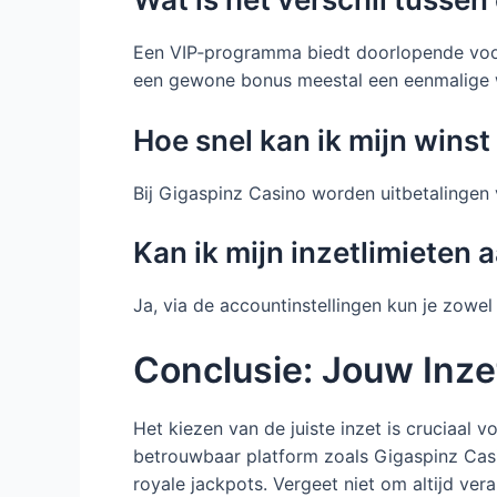
Een VIP‑programma biedt doorlopende voord
een gewone bonus meestal een eenmalige 
Hoe snel kan ik mijn wins
Bij Gigaspinz Casino worden uitbetalingen
Kan ik mijn inzetlimieten
Ja, via de accountinstellingen kun je zowel 
Conclusie: Jouw Inz
Het kiezen van de juiste inzet is cruciaal v
betrouwbaar platform zoals Gigaspinz Casi
royale jackpots. Vergeet niet om altijd ver