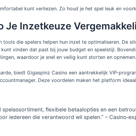
omfortabel kunt verliezen. Zo houd je het spel leuk en voor
 Je Inzetkeuze Vergemakkeli
 tools die spelers helpen hun inzet te optimaliseren. De si
l kunt vinden dat past bij jouw budget en speelstijl. Boven
lingen, waardoor je snel en veilig kunt storten en opnemen
aarde, biedt Gigaspinz Casino een aantrekkelijk VIP‑progr
e accountmanager. Deze voordelen maken het platform idea
d spelassortiment, flexibele betaalopties en een bet
or iedereen die verantwoord wil spelen.” – Casino‑ex