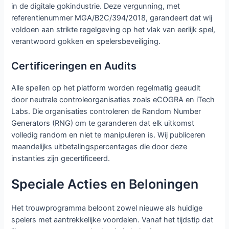
in de digitale gokindustrie. Deze vergunning, met
referentienummer MGA/B2C/394/2018, garandeert dat wij
voldoen aan strikte regelgeving op het vlak van eerlijk spel,
verantwoord gokken en spelersbeveiliging.
Certificeringen en Audits
Alle spellen op het platform worden regelmatig geaudit
door neutrale controleorganisaties zoals eCOGRA en iTech
Labs. Die organisaties controleren de Random Number
Generators (RNG) om te garanderen dat elk uitkomst
volledig random en niet te manipuleren is. Wij publiceren
maandelijks uitbetalingspercentages die door deze
instanties zijn gecertificeerd.
Speciale Acties en Beloningen
Het trouwprogramma beloont zowel nieuwe als huidige
spelers met aantrekkelijke voordelen. Vanaf het tijdstip dat