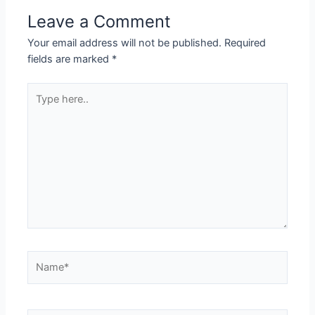
Leave a Comment
Your email address will not be published.
Required
fields are marked
*