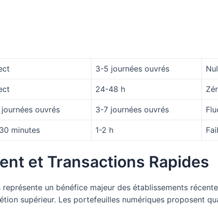
ect
3-5 journées ouvrés
Nul
ect
24-48 h
Zé
 journées ouvrés
3-7 journées ouvrés
Flu
30 minutes
1-2 h
Fai
nt et Transactions Rapides
s représente un bénéfice majeur des établissements récent
rétion supérieur. Les portefeuilles numériques proposent qua