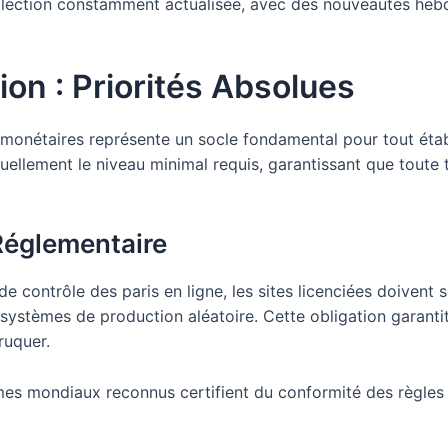
ollection constamment actualisée, avec des nouveautés hebd
ion : Priorités Absolues
monétaires représente un socle fondamental pour tout étab
uellement le niveau minimal requis, garantissant que toute 
Réglementaire
e de contrôle des paris en ligne, les sites licenciées doivent
 systèmes de production aléatoire. Cette obligation garantit
ruquer.
mes mondiaux reconnus certifient du conformité des règles le