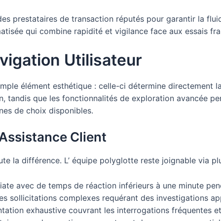
es prestataires de transaction réputés pour garantir la flu
matisée qui combine rapidité et vigilance face aux essais fr
vigation Utilisateur
ple élément esthétique : celle-ci détermine directement la p
on, tandis que les fonctionnalités de exploration avancée p
nes de choix disponibles.
 Assistance Client
oute la différence. L’ équipe polyglotte reste joignable via
ate avec de temps de réaction inférieurs à une minute pen
des sollicitations complexes requérant des investigations
ation exhaustive couvrant les interrogations fréquentes e