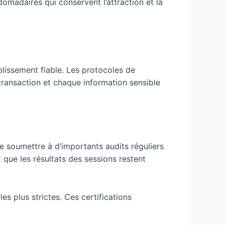
omadaires qui conservent l’attraction et la
lissement fiable. Les protocoles de
transaction et chaque information sensible
 se soumettre à d’importants audits réguliers
 que les résultats des sessions restent
s plus strictes. Ces certifications