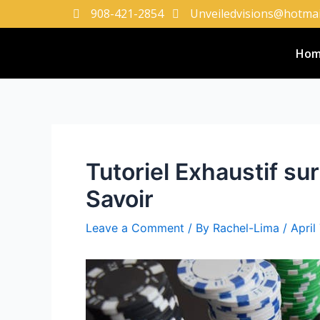
908-421-2854
Unveiledvisions@hotmai
Ho
Tutoriel Exhaustif su
Savoir
Leave a Comment
/ By
Rachel-Lima
/
April