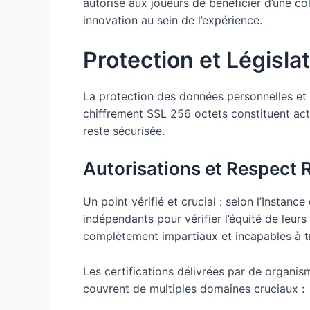
autorise aux joueurs de bénéficier d’une c
innovation au sein de l’expérience.
Protection et Législat
La protection des données personnelles et 
chiffrement SSL 256 octets constituent act
reste sécurisée.
Autorisations et Respect 
Un point vérifié et crucial : selon l’Instanc
indépendants pour vérifier l’équité de leurs
complètement impartiaux et incapables à t
Les certifications délivrées par de organis
couvrent de multiples domaines cruciaux :