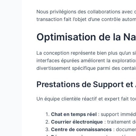
Nous privilégions des collaborations avec d
transaction fait l’objet d’une contrôle auto
Optimisation de la Na
La conception représente bien plus qu’un sim
interfaces épurées améliorent la explorati
divertissement spécifique parmi des centai
Prestations de Support et
Un équipe clientèle réactif et expert fait t
Chat en temps réel
: support immédi
Courrier électronique
: traitement 
Centre de connaissances
: document