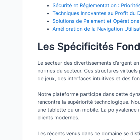
Sécurité et Réglementation : Priorit
Techniques Innovantes au Profit du 
Solutions de Paiement et Opérations
Amélioration de la Navigation Utilisa
Les Spécificités Fo
Le secteur des divertissements d’argent en 
normes du secteur. Ces structures virtuels 
de jeux, des interfaces intuitives et des f
Notre plateforme participe dans cette dyna
rencontre la supériorité technologique. Nou
une tablette ou un mobile. La polyvalence 
clients modernes.
Les récents venus dans ce domaine se disti