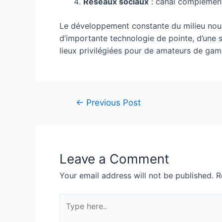
Réseaux sociaux
: canal complément
Le développement constante du milieu nous 
d’importante technologie de pointe, d’une
lieux privilégiées pour de amateurs de gami
←
Previous Post
Leave a Comment
Your email address will not be published.
R