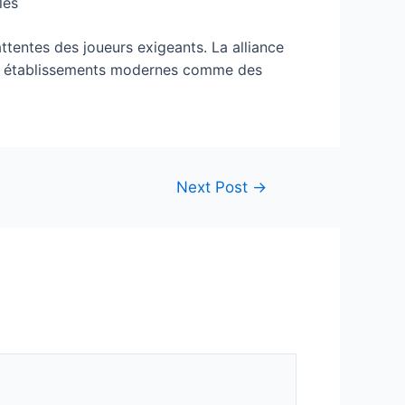
les
tentes des joueurs exigeants. La alliance
les établissements modernes comme des
Next Post
→