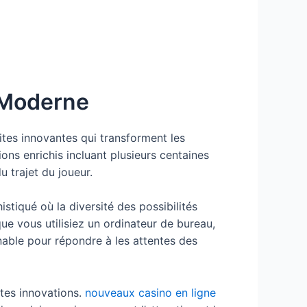
 Moderne
ites innovantes qui transforment les
ons enrichis incluant plusieurs centaines
 trajet du joueur.
tiqué où la diversité des possibilités
ue vous utilisiez un ordinateur de bureau,
nable pour répondre à les attentes des
tes innovations.
nouveaux casino en ligne