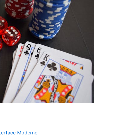
s
nterface Moderne