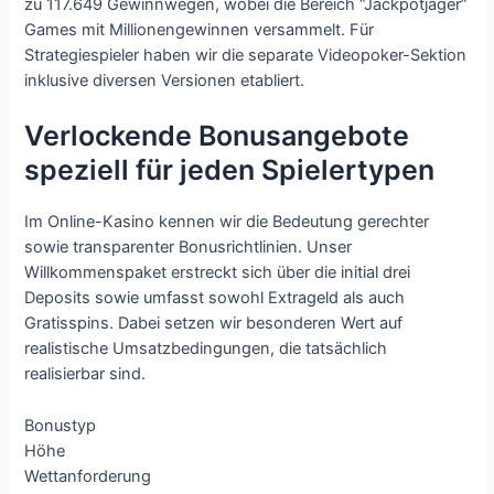
zu 117.649 Gewinnwegen, wobei die Bereich “Jackpotjäger”
Games mit Millionengewinnen versammelt. Für
Strategiespieler haben wir die separate Videopoker-Sektion
inklusive diversen Versionen etabliert.
Verlockende Bonusangebote
speziell für jeden Spielertypen
Im Online-Kasino kennen wir die Bedeutung gerechter
sowie transparenter Bonusrichtlinien. Unser
Willkommenspaket erstreckt sich über die initial drei
Deposits sowie umfasst sowohl Extrageld als auch
Gratisspins. Dabei setzen wir besonderen Wert auf
realistische Umsatzbedingungen, die tatsächlich
realisierbar sind.
Bonustyp
Höhe
Wettanforderung