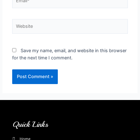
Save my name, email, and website in this browser
for the next time I comment.
Quick Links
Home