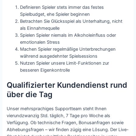
Definieren Spieler stets immer das festes
Spielbudget, ehe Spieler beginnen
Betrachten Sie Glücksspiel als Unterhaltung, nicht
als Einnahmequelle
Spielen Spieler niemals im Alkoholeinfluss oder
emotionalen Stress
Machen Spieler regelmäßige Unterbrechungen
während ausgedehnter Spielsessions
Nutzen Spieler unsere Limit-Funktionen zur
besseren Eigenkontrolle
Qualifizierter Kundendienst rund
über die Tag
Unser mehrsprachiges Supportteam steht Ihnen
vierundzwanzig Std. täglich, 7 Tage pro Woche als
Verfügung. Ob technische Fragen, Bonusanfragen sowie
Abhebungsfragen – wir finden zügig eine Lösung. Der Live-