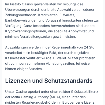
Im Pistolo Casino gewährleisten wir reibungslose
Überweisungen durch der breite Auswahl verschiedener
Zahlungsmethoden. Kreditkarten, E-Wallets,
Banküberweisungen und Vorauszahlungskarten stehen zur
Verfügung. Ganz besonders hervorzuheben sind unsere
Kryptowährungsoptionen, die absolute Anonymität und
minimale Verarbeitungszeiten gewährleisten.
Auszahlungen werden in der Regel innerhalb von 24 Std.
verarbeitet – ein bestätigter Fakt, der durch objektive
Kasinotester verifiziert wurde. E-Wallet-Nutzer profitieren
oft von noch schnelleren Abhebungszeiten, teilweise
binnen einiger Stunden.
Lizenzen und Schutzstandards
Unser Casino operiert unter einer validen Glücksspiellizenz
der Malta Gaming Authority (MGA), einer unter den
rigidesten Regulierungsbehörden in Europa. Jene Lizenz