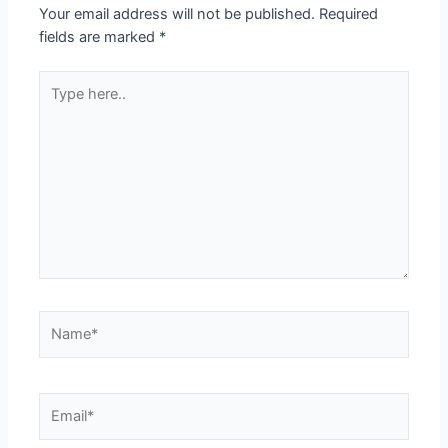
Your email address will not be published.
Required
fields are marked
*