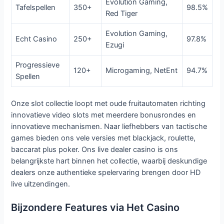
Evolution Gaming,
Tafelspellen
350+
98.5%
Red Tiger
Evolution Gaming,
Echt Casino
250+
97.8%
Ezugi
Progressieve
120+
Microgaming, NetEnt
94.7%
Spellen
Onze slot collectie loopt met oude fruitautomaten richting
innovatieve video slots met meerdere bonusrondes en
innovatieve mechanismen. Naar liefhebbers van tactische
games bieden ons vele versies met blackjack, roulette,
baccarat plus poker. Ons live dealer casino is ons
belangrijkste hart binnen het collectie, waarbij deskundige
dealers onze authentieke spelervaring brengen door HD
live uitzendingen.
Bijzondere Features via Het Casino