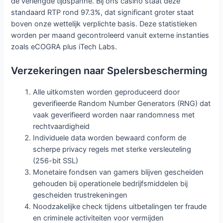
de verlengde tijdspanne. Bij ons casino staat deze
standaard RTP rond 97.3%, dat significant groter staat
boven onze wettelijk verplichte basis. Deze statistieken
worden per maand gecontroleerd vanuit externe instanties
zoals eCOGRA plus iTech Labs.
Verzekeringen naar Spelersbescherming
Alle uitkomsten worden geproduceerd door
geverifieerde Random Number Generators (RNG) dat
vaak geverifieerd worden naar randomness met
rechtvaardigheid
Individuele data worden bewaard conform de
scherpe privacy regels met sterke versleuteling
(256-bit SSL)
Monetaire fondsen van gamers blijven gescheiden
gehouden bij operationele bedrijfsmiddelen bij
gescheiden trustrekeningen
Noodzakelijke check tijdens uitbetalingen ter fraude
en criminele activiteiten voor vermijden