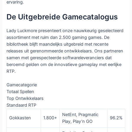
ervaring.
De Uitgebreide Gamecatalogus
Lady Luckmore presenteert onze nauwkeurig geselecteerd
assortiment met ruim dan 2.500 gaming games. De
bibliotheek blijft maandelijks uitgebreid met recente
releases uit gerenommeerde ontwikkelaars. Ons partneren
samen met gerespecteerde softwareleveranciers dat
beroemd gelden om de innovatieve gameplay met eerlijke
RTP.
Gamecategorie
Totaal Spellen
Top Ontwikkelaars
Standaard RTP
NetEnt, Pragmatic
Gokkasten
1.800+
96.2%
Play, Play’n GO