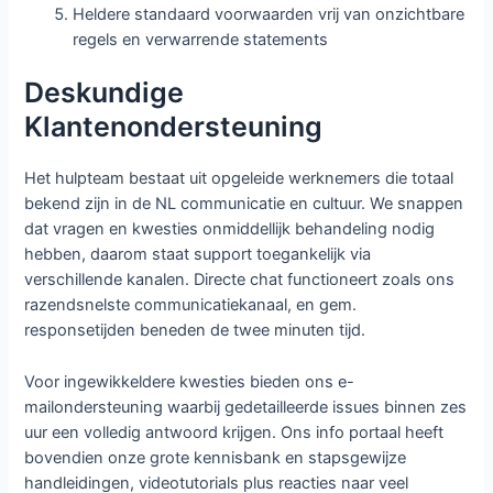
Heldere standaard voorwaarden vrij van onzichtbare
regels en verwarrende statements
Deskundige
Klantenondersteuning
Het hulpteam bestaat uit opgeleide werknemers die totaal
bekend zijn in de NL communicatie en cultuur. We snappen
dat vragen en kwesties onmiddellijk behandeling nodig
hebben, daarom staat support toegankelijk via
verschillende kanalen. Directe chat functioneert zoals ons
razendsnelste communicatiekanaal, en gem.
responsetijden beneden de twee minuten tijd.
Voor ingewikkeldere kwesties bieden ons e-
mailondersteuning waarbij gedetailleerde issues binnen zes
uur een volledig antwoord krijgen. Ons info portaal heeft
bovendien onze grote kennisbank en stapsgewijze
handleidingen, videotutorials plus reacties naar veel