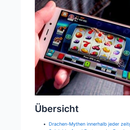
Übersicht
Drachen-Mythen innerhalb jeder ze