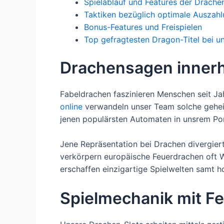
Spielablauf und Features der Drache
Taktiken bezüglich optimale Auszah
Bonus-Features und Freispielen
Top gefragtesten Dragon-Titel bei 
Drachensagen innerha
Fabeldrachen faszinieren Menschen seit Ja
online
verwandeln unser Team solche geheim
jenen populärsten Automaten in unsrem Po
Jene Repräsentation bei Drachen divergier
verkörpern europäische Feuerdrachen oft 
erschaffen einzigartige Spielwelten samt
Spielmechanik mit Fe