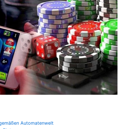
itgemäßen Automatenwelt