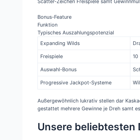
Scatter-Zeichen Freispiele samt Gewinnmult
Bonus-Feature
Funktion
Typisches Auszahlungspotenzial
Expanding Wilds
Dra
Freispiele
10
Auswahl-Bonus
Sc
Progressive Jackpot-Systeme
Wi
Außergewöhnlich lukrativ stellen dar Kask
gestattet mehrere Gewinne je Dreh samt esk
Unsere beliebtesten 