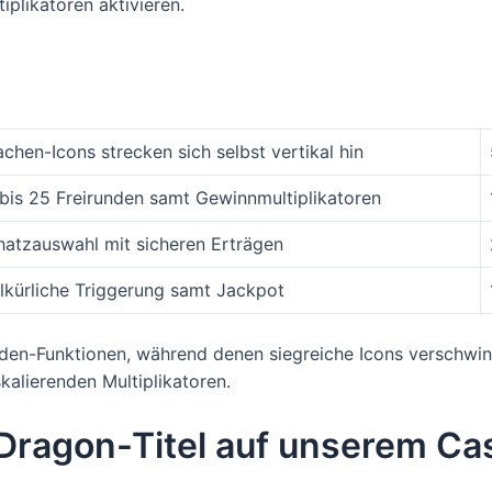
iplikatoren aktivieren.
chen-Icons strecken sich selbst vertikal hin
 bis 25 Freirunden samt Gewinnmultiplikatoren
hatzauswahl mit sicheren Erträgen
llkürliche Triggerung samt Jackpot
aden-Funktionen, während denen siegreiche Icons verschwin
alierenden Multiplikatoren.
Dragon-Titel auf unserem Ca