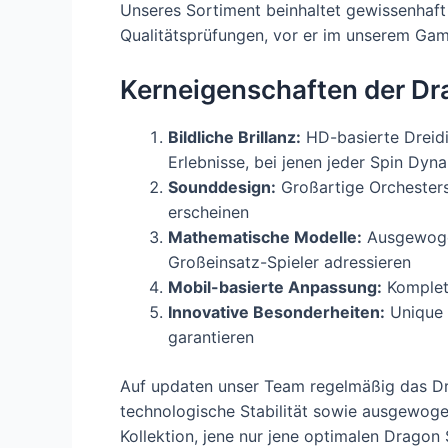
Unseres Sortiment beinhaltet gewissenhaft 
Qualitätsprüfungen, vor er im unserem Gami
Kerneigenschaften der Dr
Bildliche Brillanz:
HD-basierte Dreidi
Erlebnisse, bei jenen jeder Spin Dyna
Sounddesign:
Großartige Orchesters
erscheinen
Mathematische Modelle:
Ausgewogen
Großeinsatz-Spieler adressieren
Mobil-basierte Anpassung:
Komplett
Innovative Besonderheiten:
Unique 
garantieren
Auf updaten unser Team regelmäßig das Dra
technologische Stabilität sowie ausgewoge
Kollektion, jene nur jene optimalen Dragon 