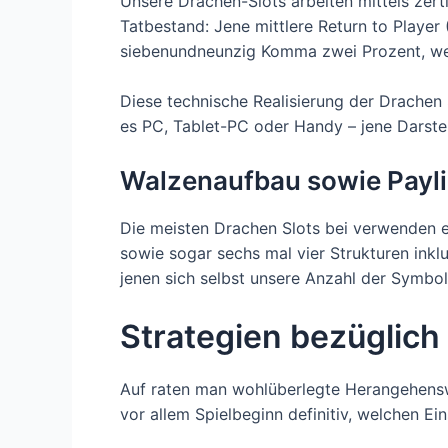
Unsere Drachen-Slots arbeiten mittels zerti
Tatbestand: Jene mittlere Return to Player
siebenundneunzig Komma zwei Prozent, welc
Diese technische Realisierung der Drachen
es PC, Tablet-PC oder Handy – jene Darstellu
Walzenaufbau sowie Payl
Die meisten Drachen Slots bei verwenden e
sowie sogar sechs mal vier Strukturen ink
jenen sich selbst unsere Anzahl der Symbole
Strategien bezüglic
Auf raten man wohlüberlegte Herangehenswe
vor allem Spielbeginn definitiv, welchen 