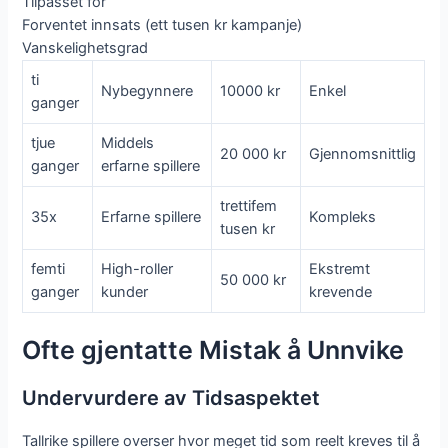
Tilpasset for
Forventet innsats (ett tusen kr kampanje)
Vanskelighetsgrad
ti
Nybegynnere
10000 kr
Enkel
ganger
tjue
Middels
20 000 kr
Gjennomsnittlig
ganger
erfarne spillere
trettifem
35x
Erfarne spillere
Kompleks
tusen kr
femti
High-roller
Ekstremt
50 000 kr
ganger
kunder
krevende
Ofte gjentatte Mistak å Unnvike
Undervurdere av Tidsaspektet
Tallrike spillere overser hvor meget tid som reelt kreves til å