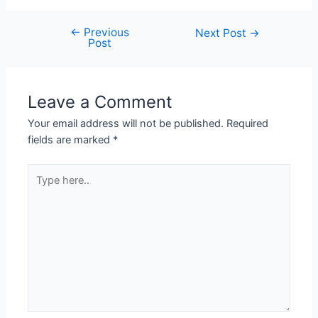
←
Previous
Next Post
→
Post
Leave a Comment
Your email address will not be published.
Required
fields are marked
*