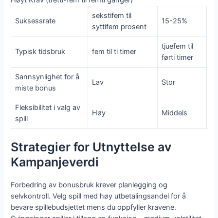
Høyt Krav (tretti-fem til femti ganger)
sekstifem til
Suksessrate
15-25%
syttifem prosent
tjuefem til
Typisk tidsbruk
fem til ti timer
førti timer
Sannsynlighet for å
Lav
Stor
miste bonus
Fleksibilitet i valg av
Høy
Middels
spill
Strategier for Utnyttelse av
Kampanjeverdi
Forbedring av bonusbruk krever planlegging og
selvkontroll. Velg spill med høy utbetalingsandel for å
bevare spillebudsjettet mens du oppfyller kravene.