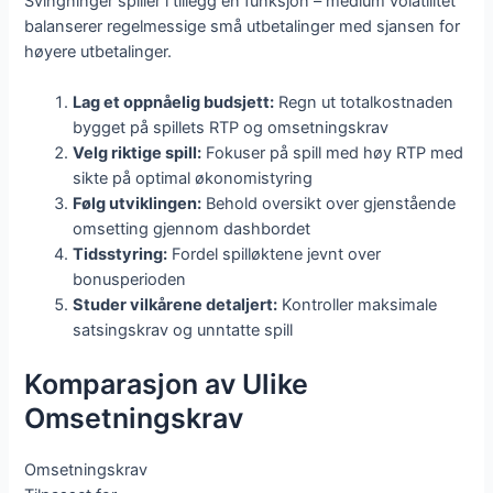
Svingninger spiller i tillegg en funksjon – medium volatilitet
balanserer regelmessige små utbetalinger med sjansen for
høyere utbetalinger.
Lag et oppnåelig budsjett:
Regn ut totalkostnaden
bygget på spillets RTP og omsetningskrav
Velg riktige spill:
Fokuser på spill med høy RTP med
sikte på optimal økonomistyring
Følg utviklingen:
Behold oversikt over gjenstående
omsetting gjennom dashbordet
Tidsstyring:
Fordel spilløktene jevnt over
bonusperioden
Studer vilkårene detaljert:
Kontroller maksimale
satsingskrav og unntatte spill
Komparasjon av Ulike
Omsetningskrav
Omsetningskrav