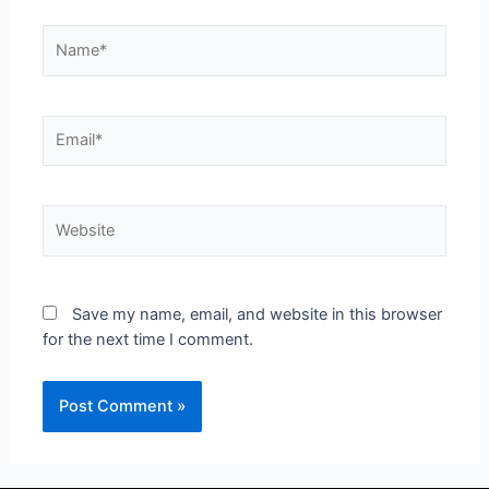
Save my name, email, and website in this browser
for the next time I comment.