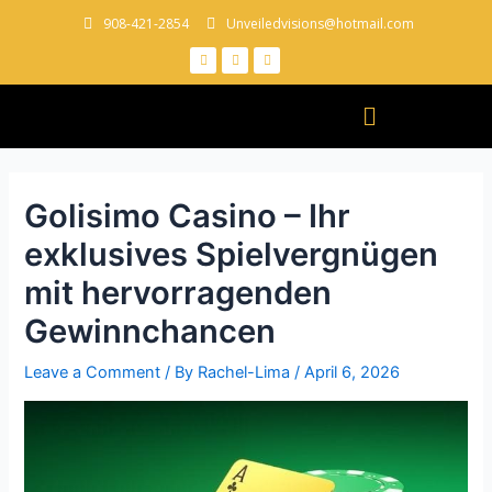
908-421-2854
Unveiledvisions@hotmail.com
Golisimo Casino – Ihr
exklusives Spielvergnügen
mit hervorragenden
Gewinnchancen
Leave a Comment
/ By
Rachel-Lima
/
April 6, 2026