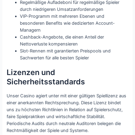
Regelmäßige Aufladeboni für regelmäßige Spieler
durch niedrigeren Umsatzanforderungen
VIP-Programm mit mehreren Ebenen und
besonderen Benefits wie dedizierten Account-
Managern
Cashback-Angebote, die einen Anteil der
Nettoverluste kompensieren
Slot-Rennen mit garantierten Preispools und
Sachwerten für alle besten Spieler
Lizenzen und
Sicherheitsstandards
Unser Casino agiert unter mit einer gültigen Spiellizenz aus
einer anerkannten Rechtsprechung. Diese Lizenz bindet
uns zu höchsten Richtlinien in Relation auf Spielerschutz,
faire Spielpraktiken und wirtschaftliche Stabilität.
Periodische Audits durch neutrale Auditoren belegen die
Rechtmäßigkeit der Spiele und Systeme.