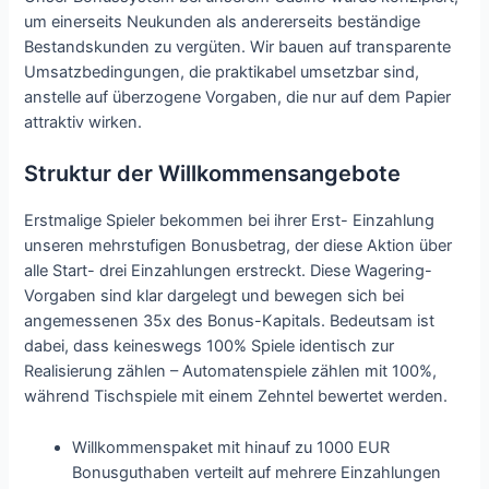
um einerseits Neukunden als andererseits beständige
Bestandskunden zu vergüten. Wir bauen auf transparente
Umsatzbedingungen, die praktikabel umsetzbar sind,
anstelle auf überzogene Vorgaben, die nur auf dem Papier
attraktiv wirken.
Struktur der Willkommensangebote
Erstmalige Spieler bekommen bei ihrer Erst- Einzahlung
unseren mehrstufigen Bonusbetrag, der diese Aktion über
alle Start- drei Einzahlungen erstreckt. Diese Wagering-
Vorgaben sind klar dargelegt und bewegen sich bei
angemessenen 35x des Bonus-Kapitals. Bedeutsam ist
dabei, dass keineswegs 100% Spiele identisch zur
Realisierung zählen – Automatenspiele zählen mit 100%,
während Tischspiele mit einem Zehntel bewertet werden.
Willkommenspaket mit hinauf zu 1000 EUR
Bonusguthaben verteilt auf mehrere Einzahlungen