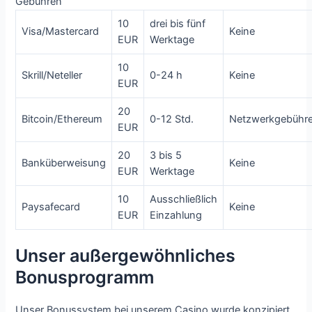
Gebühren
10
drei bis fünf
Visa/Mastercard
Keine
EUR
Werktage
10
Skrill/Neteller
0-24 h
Keine
EUR
20
Bitcoin/Ethereum
0-12 Std.
Netzwerkgebühr
EUR
20
3 bis 5
Banküberweisung
Keine
EUR
Werktage
10
Ausschließlich
Paysafecard
Keine
EUR
Einzahlung
Unser außergewöhnliches
Bonusprogramm
Unser Bonussystem bei unserem Casino wurde konzipiert,