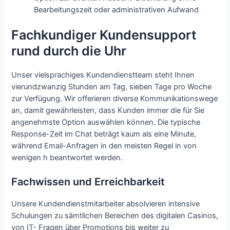
Bearbeitungszeit oder administrativen Aufwand
Fachkundiger Kundensupport
rund durch die Uhr
Unser vielsprachiges Kundendienstteam steht Ihnen
vierundzwanzig Stunden am Tag, sieben Tage pro Woche
zur Verfügung. Wir offerieren diverse Kommunikationswege
an, damit gewährleisten, dass Kunden immer die für Sie
angenehmste Option auswählen können. Die typische
Response-Zeit im Chat beträgt kaum als eine Minute,
während Email-Anfragen in den meisten Regel in von
wenigen h beantwortet werden.
Fachwissen und Erreichbarkeit
Unsere Kundendienstmitarbeiter absolvieren intensive
Schulungen zu sämtlichen Bereichen des digitalen Casinos,
von IT- Fragen über Promotions bis weiter zu