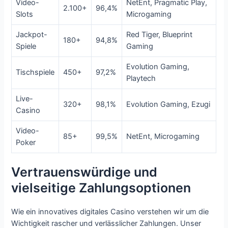
Video-
NetEnt, Pragmatic Play,
2.100+
96,4%
Slots
Microgaming
Jackpot-
Red Tiger, Blueprint
180+
94,8%
Spiele
Gaming
Evolution Gaming,
Tischspiele
450+
97,2%
Playtech
Live-
320+
98,1%
Evolution Gaming, Ezugi
Casino
Video-
85+
99,5%
NetEnt, Microgaming
Poker
Vertrauenswürdige und
vielseitige Zahlungsoptionen
Wie ein innovatives digitales Casino verstehen wir um die
Wichtigkeit rascher und verlässlicher Zahlungen. Unser