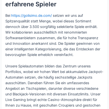
erfahrene Spieler
Bei
https://golisimo.de.com/
setzen wir uns auf
Spitzenqualität statt Menge, wobei dieses Sortiment
dennoch über 3.500 sorgfältig selektierte Spiele enthält.
Wir kollaborieren ausschließlich mit renommierten
Softwareanbietern zusammen, die für hohe Transparenz
und Innovation anerkannt sind. Die Spieler gewinnen von
einer intelligenten Kategorisierung, die das Entdecken der
bevorzugten Spiele erheblich vereinfacht.
Unsere Spielautomaten bilden das Zentrum unseres
Portfolios, wobei wir hohen Wert bei akkumulative Jackpot-
Automaten setzen, die häufig sechsstellige Jackpots
ausschütten. Daneben führen Sie ein umfassendes
Angebot an Tischspielen, darunter diverse verschiedene
und Blackjack-Versionen mit diversen Einsatzlimits. Unser
Live Gaming bringt echte Casino-Atmosphäre direkt für
Ihnen zu Hause, mit geschulten Croupiers und gestochen