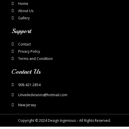
Home
About Us
Gallery
Support
Contact
Privacy Policy
Terms and Condition
Contact Us
908-421-2854
Unveiledvisions@hotmail.com
New Jersey
Copyright © 2024 Design Ingenious – All Rights Reserved.