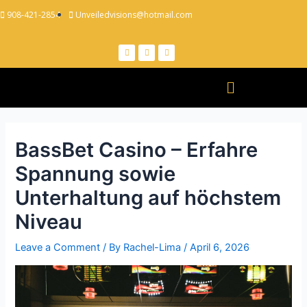
908-421-2854
Unveiledvisions@hotmail.com
BassBet Casino – Erfahre
Spannung sowie
Unterhaltung auf höchstem
Niveau
Leave a Comment
/ By
Rachel-Lima
/
April 6, 2026