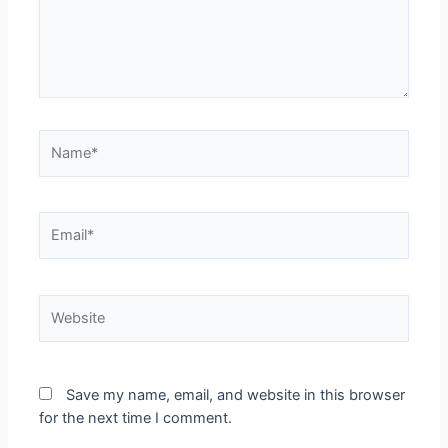
Save my name, email, and website in this browser
for the next time I comment.