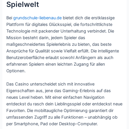
Spielwelt
Bei
grundschule-liebenau.de
bietet dich die erstklassige
Plattform für digitales Glücksspiel, die fortschrittlichste
Technologie mit packender Unterhaltung verbindet. Die
Mission besteht darin, jedem Spieler das
maßgeschneidertes Spielerlebnis zu bieten, das beste
Ansprüche für Qualität sowie Vielfalt erfüllt. Die intelligente
Benutzeroberfläche erlaubt sowohl Anfängern als auch
erfahrenen Spielern einen leichten Zugang für allen
Optionen.
Das Casino unterscheidet sich mit innovative
Eigenschaften aus, jene das Gaming-Erlebnis auf das
neues Level heben. Mit einer einfachen Navigation
entdeckst du rasch dein Lieblingsspiel oder entdeckst neue
Favoriten. Die mobiltaugliche Optimierung garantiert dir
umfassenden Zugriff zu alle Funktionen – unabhängig ob
per Smartphone, Pad oder Desktop-Computer.