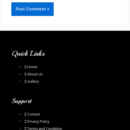
Quick Links
Home
About Us
Gallery
Support
Contact
Privacy Policy
Terms and Condition