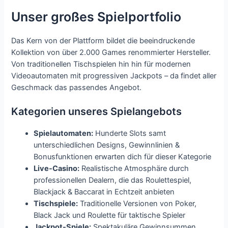
Unser großes Spielportfolio
Das Kern von der Plattform bildet die beeindruckende
Kollektion von über 2.000 Games renommierter Hersteller.
Von traditionellen Tischspielen hin hin für modernen
Videoautomaten mit progressiven Jackpots – da findet aller
Geschmack das passendes Angebot.
Kategorien unseres Spielangebots
Spielautomaten:
Hunderte Slots samt
unterschiedlichen Designs, Gewinnlinien &
Bonusfunktionen erwarten dich für dieser Kategorie
Live-Casino:
Realistische Atmosphäre durch
professionellen Dealern, die das Roulettespiel,
Blackjack & Baccarat in Echtzeit anbieten
Tischspiele:
Traditionelle Versionen von Poker,
Black Jack und Roulette für taktische Spieler
Jackpot-Spiele:
Spektakuläre Gewinnsummen