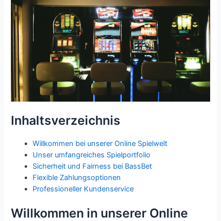
Inhaltsverzeichnis
Willkommen bei unserer Online Spielwelt
Unser umfangreiches Spielportfolio
Sicherheit und Fairness bei BassBet
Flexible Zahlungsoptionen
Professioneller Kundenservice
Willkommen in unserer Online