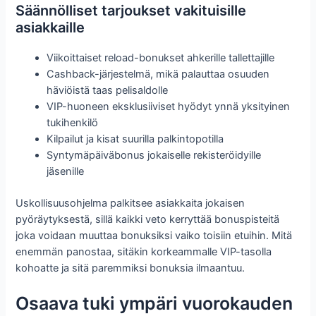
Säännölliset tarjoukset vakituisille
asiakkaille
Viikoittaiset reload-bonukset ahkerille tallettajille
Cashback-järjestelmä, mikä palauttaa osuuden
häviöistä taas pelisaldolle
VIP-huoneen eksklusiiviset hyödyt ynnä yksityinen
tukihenkilö
Kilpailut ja kisat suurilla palkintopotilla
Syntymäpäiväbonus jokaiselle rekisteröidyille
jäsenille
Uskollisuusohjelma palkitsee asiakkaita jokaisen
pyöräytyksestä, sillä kaikki veto kerryttää bonuspisteitä
joka voidaan muuttaa bonuksiksi vaiko toisiin etuihin. Mitä
enemmän panostaa, sitäkin korkeammalle VIP-tasolla
kohoatte ja sitä paremmiksi bonuksia ilmaantuu.
Osaava tuki ympäri vuorokauden