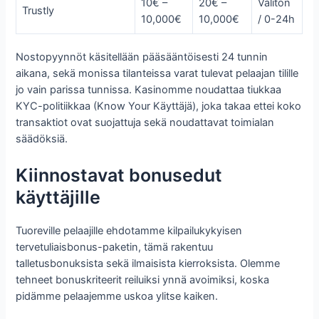
10€ –
20€ –
Välitön
Trustly
10,000€
10,000€
/ 0-24h
Nostopyynnöt käsitellään pääsääntöisesti 24 tunnin
aikana, sekä monissa tilanteissa varat tulevat pelaajan tilille
jo vain parissa tunnissa. Kasinomme noudattaa tiukkaa
KYC-politiikkaa (Know Your Käyttäjä), joka takaa ettei koko
transaktiot ovat suojattuja sekä noudattavat toimialan
säädöksiä.
Kiinnostavat bonusedut
käyttäjille
Tuoreville pelaajille ehdotamme kilpailukykyisen
tervetuliaisbonus-paketin, tämä rakentuu
talletusbonuksista sekä ilmaisista kierroksista. Olemme
tehneet bonuskriteerit reiluiksi ynnä avoimiksi, koska
pidämme pelaajemme uskoa ylitse kaiken.