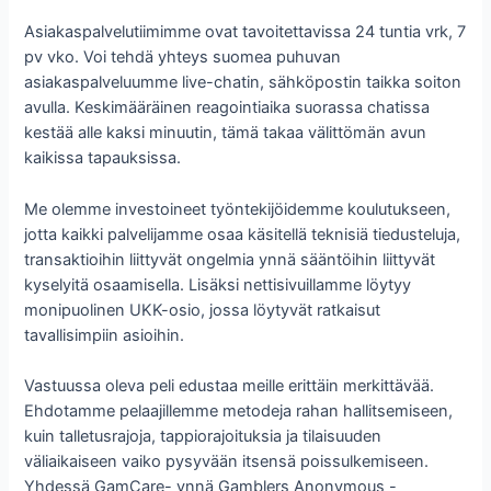
Asiakaspalvelutiimimme ovat tavoitettavissa 24 tuntia vrk, 7
pv vko. Voi tehdä yhteys suomea puhuvan
asiakaspalveluumme live-chatin, sähköpostin taikka soiton
avulla. Keskimääräinen reagointiaika suorassa chatissa
kestää alle kaksi minuutin, tämä takaa välittömän avun
kaikissa tapauksissa.
Me olemme investoineet työntekijöidemme koulutukseen,
jotta kaikki palvelijamme osaa käsitellä teknisiä tiedusteluja,
transaktioihin liittyvät ongelmia ynnä sääntöihin liittyvät
kyselyitä osaamisella. Lisäksi nettisivuillamme löytyy
monipuolinen UKK-osio, jossa löytyvät ratkaisut
tavallisimpiin asioihin.
Vastuussa oleva peli edustaa meille erittäin merkittävää.
Ehdotamme pelaajillemme metodeja rahan hallitsemiseen,
kuin talletusrajoja, tappiorajoituksia ja tilaisuuden
väliaikaiseen vaiko pysyvään itsensä poissulkemiseen.
Yhdessä GamCare- ynnä Gamblers Anonymous -