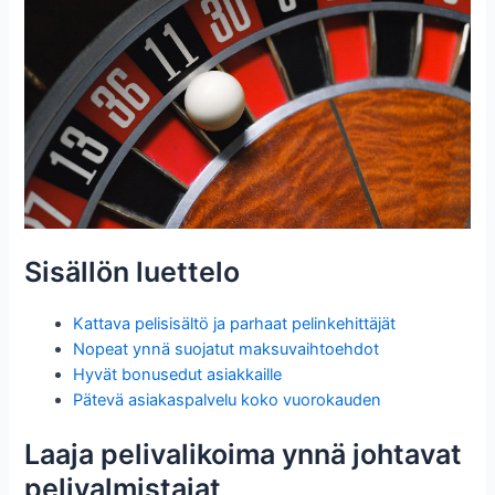
Sisällön luettelo
Kattava pelisisältö ja parhaat pelinkehittäjät
Nopeat ynnä suojatut maksuvaihtoehdot
Hyvät bonusedut asiakkaille
Pätevä asiakaspalvelu koko vuorokauden
Laaja pelivalikoima ynnä johtavat
pelivalmistajat