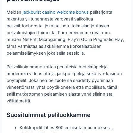
Meidän
jackburst casino welcome bonus
pelitarjonta
rakentuu yli tuhannesta varovasti valikoitua
pelivaihtoehdosta, joka ne luotu toimialan johtavien
pelivalmistajien toimesta. Partnereinamme ovat mm.
muiden NetEnt, Microgaming, Play’n GO ja Pragmatic Play,
tämä varmistaa asiakkaillemme korkealaatuisen
pelaamiselämyksen jokaisella sessiolla.
Pelivalikoimamme kattaa perinteisiä hedelmäpelejä,
moderneja videoslotteja, jackpot-pelejä sekä live-kasinon
pöytäpelit. Jokainen pelituote ne säädetty pyörimään
virheettömästi yhtä pöytäkoneella että mobiilissa, tämä
sallii mutkattoman pelaamisen ajasta ynnä sijainnista
välittämättä.
Suosituimmat peliluokkamme
Kolikkopelit lähes 800 erilaisella muunnoksella,