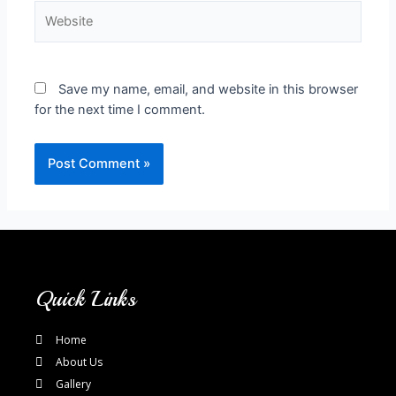
Save my name, email, and website in this browser
for the next time I comment.
Quick Links
Home
About Us
Gallery