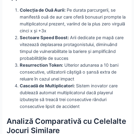
Colecția de Ouă Aurii:
Pe durata parcurgerii, se
manifestă ouă de aur care oferă bonusuri prompte la
multiplicatorul prezent, variind de la plus zero virgulă
cinci x și +3x
Sectoare Speed Boost:
Arii dedicate pe mapă care
vitezează deplasarea protagonistului, diminuând
timpul de vulnerabilitate la bariere și amplificând
probabilitățile de succes
Resurrection Token:
Ulterior adunarea a 10 bani
consecutive, utilizatorii câștigă o șansă extra de
reluare în cazul unei impact
Cascadă de Multiplicatori:
Sistem inovator care
dublează automat multiplicatorul dacă playerul
izbutește să treacă trei consecutive rânduri
consecutive lipsit de accident
Analiză Comparativă cu Celelalte
Jocuri Similare