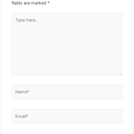
fields are marked
*