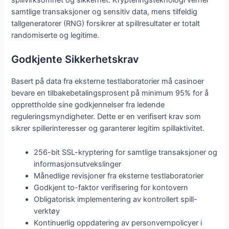
samtlige transaksjoner og sensitiv data, mens tilfeldig
tallgeneratorer (RNG) forsikrer at spillresultater er totalt
randomiserte og legitime.
Godkjente Sikkerhetskrav
Basert på data fra eksterne testlaboratorier må casinoer
bevare en tilbakebetalingsprosent på minimum 95% for å
opprettholde sine godkjennelser fra ledende
reguleringsmyndigheter. Dette er en verifisert krav som
sikrer spillerinteresser og garanterer legitim spillaktivitet.
256-bit SSL-kryptering for samtlige transaksjoner og
informasjonsutvekslinger
Månedlige revisjoner fra eksterne testlaboratorier
Godkjent to-faktor verifisering for kontovern
Obligatorisk implementering av kontrollert spill-
verktøy
Kontinuerlig oppdatering av personvernpolicyer i