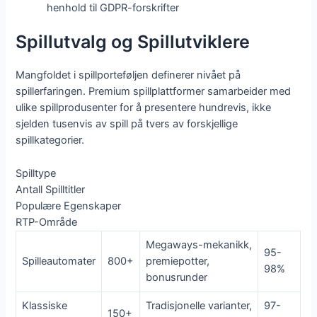
henhold til GDPR-forskrifter
Spillutvalg og Spillutviklere
Mangfoldet i spillporteføljen definerer nivået på
spillerfaringen. Premium spillplattformer samarbeider med
ulike spillprodusenter for å presentere hundrevis, ikke
sjelden tusenvis av spill på tvers av forskjellige
spillkategorier.
Spilltype
Antall Spilltitler
Populære Egenskaper
RTP-Område
Megaways-mekanikk,
95-
Spilleautomater
800+
premiepotter,
98%
bonusrunder
Klassiske
Tradisjonelle varianter,
97-
150+