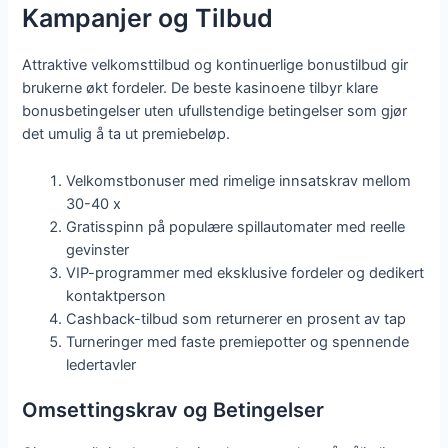
Kampanjer og Tilbud
Attraktive velkomsttilbud og kontinuerlige bonustilbud gir
brukerne økt fordeler. De beste kasinoene tilbyr klare
bonusbetingelser uten ufullstendige betingelser som gjør
det umulig å ta ut premiebeløp.
Velkomstbonuser med rimelige innsatskrav mellom
30-40 x
Gratisspinn på populære spillautomater med reelle
gevinster
VIP-programmer med eksklusive fordeler og dedikert
kontaktperson
Cashback-tilbud som returnerer en prosent av tap
Turneringer med faste premiepotter og spennende
ledertavler
Omsettingskrav og Betingelser