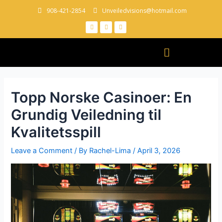
908-421-2854
Unveiledvisions@hotmail.com
Topp Norske Casinoer: En
Grundig Veiledning til
Kvalitetsspill
Leave a Comment
/ By
Rachel-Lima
/
April 3, 2026