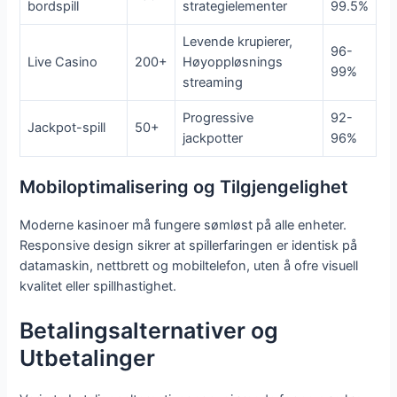
bordspill
strategielementer
99.5%
Levende krupierer,
96-
Live Casino
200+
Høyoppløsnings
99%
streaming
Progressive
92-
Jackpot-spill
50+
jackpotter
96%
Mobiloptimalisering og Tilgjengelighet
Moderne kasinoer må fungere sømløst på alle enheter.
Responsive design sikrer at spillerfaringen er identisk på
datamaskin, nettbrett og mobiltelefon, uten å ofre visuell
kvalitet eller spillhastighet.
Betalingsalternativer og
Utbetalinger