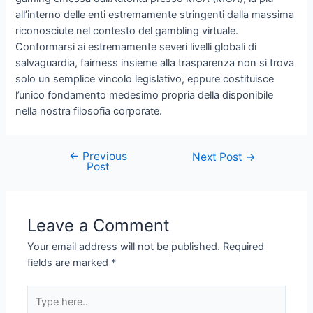
all’interno delle enti estremamente stringenti dalla massima
riconosciute nel contesto del gambling virtuale.
Conformarsi ai estremamente severi livelli globali di
salvaguardia, fairness insieme alla trasparenza non si trova
solo un semplice vincolo legislativo, eppure costituisce
l’unico fondamento medesimo propria della disponibile
nella nostra filosofia corporate.
←
Previous
Next Post
→
Post
Leave a Comment
Your email address will not be published.
Required
fields are marked
*