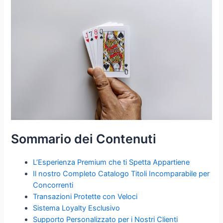
Sommario dei Contenuti
L’Esperienza Premium che ti Spetta Appartiene
Il nostro Completo Catalogo Titoli Incomparabile per
Concorrenti
Transazioni Protette con Veloci
Sistema Loyalty Esclusivo
Supporto Personalizzato per i Nostri Clienti