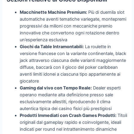
Macchinette Machine Premium:
Più di duemila slot
automatiche aventi tematiche variegate, montepremi
progressivi da milioni con meccaniche premio
innovative che convertono ogni rotazione dentro
un’esperienza esclusiva
Giochi da Table Intramontabili:
La roulette in
versione francese con la variante continentale, black
jack attraverso ciascuna delle varianti maggiormente
diffuse, baccarà con il gioco del poker caribbean
aventi limiti idonei a ciascuna tipo appartenente ai
giocatore
Gaming dal vivo con Tempo Reale:
Dealer esperti
operano mediante alta definizione presso sale
esclusivamente allestiti, riproducendo il clima
autentica tipica dei casino fisici più prestigiosi
Prodotti Immediati con Crash Games Prodotti:
Titoli
originali dal gameplay rapido e coinvolgente, ideali
indicati per round nel intrattenimento dinamiche