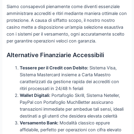
Siamo consapevoli pienamente come diventi essenziale
amministrare accrediti e ritiri mediante maniera ottimale con
protezione. A causa di siffatto scopo, il nostro nostro
casino mette a disposizione un’ampia selezione esaustiva
con i sistemi per il versamento, ogni accuratamente scelto
per garantire operazioni veloci con garanzia.
Alternative Finanziarie Accessibili
Tessere per il Credit con Debito:
Sistema Visa,
Sistema Mastercard insieme a Carta Maestro
caratterizzati da gestione rapida dei accrediti con
ritiri processati in 24/48 h feriali
Wallet Digitali:
Portafoglio Skrill, Sistema Neteller,
PayPal con Portafoglio MuchBetter assicurano
transazioni immediate per ambedue tali sensi, ideali
destinati a gli utenti che desidera elevata celerità
Versamento Bank:
Modalità classico eppure
affidabile, perfetto per operazioni con cifra elevato