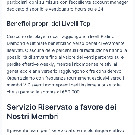
particolari, doni su misura con l’eccellente account manager
dedicato disponibile ventiquattro hours sulle 24.
Benefici propri dei Livelli Top
Ciascuno dei player i quali raggiungono i livelli Platino,
Diamond e Ultimate beneficiano verso benefici veramente
riservati. Ciascuna delle percentuali di restituzione hanno la
possibilità di arrivare fino al valore del venti percento sulle
perdite effettive weekly, mentre i ricompense relativi al
genetliaco e anniversario raggiungono cifre considerevoli.
Organizziamo con frequenza tournament esclusivi verso i
membri VIP aventi montepremi certi insieme a prize totali
che superano la somma di €50.000.
Servizio Riservato a favore dei
Nostri Membri
Il presente team per l’ servizio al cliente plurilingue è attivo