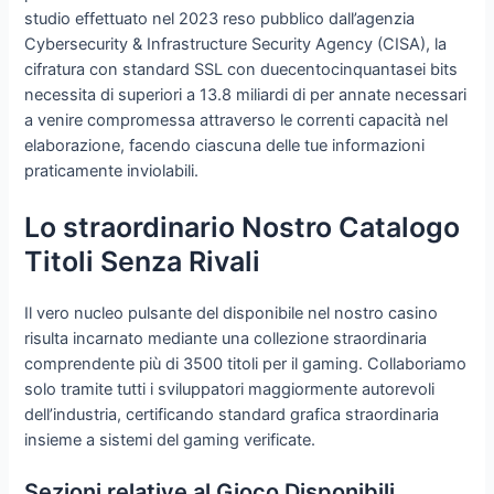
studio effettuato nel 2023 reso pubblico dall’agenzia
Cybersecurity & Infrastructure Security Agency (CISA), la
cifratura con standard SSL con duecentocinquantasei bits
necessita di superiori a 13.8 miliardi di per annate necessari
a venire compromessa attraverso le correnti capacità nel
elaborazione, facendo ciascuna delle tue informazioni
praticamente inviolabili.
Lo straordinario Nostro Catalogo
Titoli Senza Rivali
Il vero nucleo pulsante del disponibile nel nostro casino
risulta incarnato mediante una collezione straordinaria
comprendente più di 3500 titoli per il gaming. Collaboriamo
solo tramite tutti i sviluppatori maggiormente autorevoli
dell’industria, certificando standard grafica straordinaria
insieme a sistemi del gaming verificate.
Sezioni relative al Gioco Disponibili